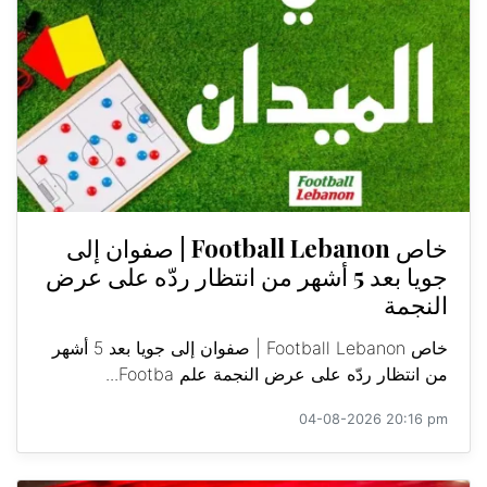
خاص Football Lebanon | صفوان إلى
جويا بعد 5 أشهر من انتظار ردّه على عرض
النجمة
خاص Football Lebanon | صفوان إلى جويا بعد 5 أشهر
من انتظار ردّه على عرض النجمة علم Footba...
04-08-2026 20:16 pm