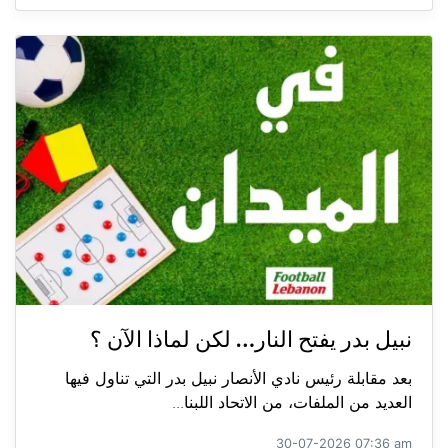
نبيل بدر يفتح النار… لكن لماذا الآن ؟
بعد مقابلة رئيس نادي الأنصار نبيل بدر التي تناول فيها
العديد من الملفات، من الاتحاد اللبنا...
30-07-2026 07:36 am