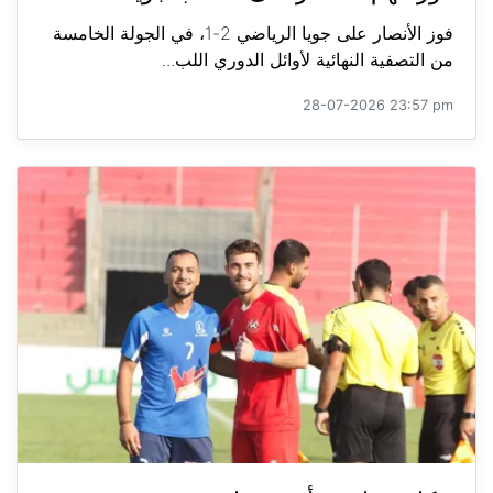
فوز الأنصار على جويا الرياضي 2-1، في الجولة الخامسة
من التصفية النهائية لأوائل الدوري اللب...
28-07-2026 23:57 pm