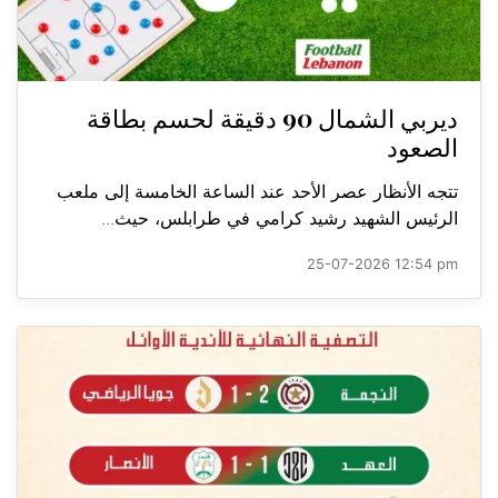
ديربي الشمال 90 دقيقة لحسم بطاقة
الصعود
تتجه الأنظار عصر الأحد عند الساعة الخامسة إلى ملعب
الرئيس الشهيد رشيد كرامي في طرابلس، حيث...
25-07-2026 12:54 pm