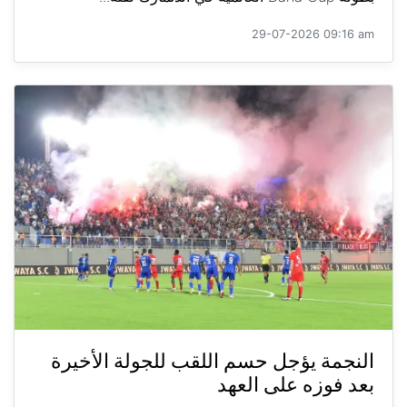
29-07-2026 09:16 am
النجمة يؤجل حسم اللقب للجولة الأخيرة
بعد فوزه على العهد