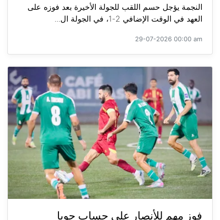
النجمة يؤجل حسم اللقب للجولة الأخيرة بعد فوزه على
العهد في الوقت الإضافي 2-1، في الجولة ال...
29-07-2026 00:00 am
فوز مهم للأنصار على حساب جويا