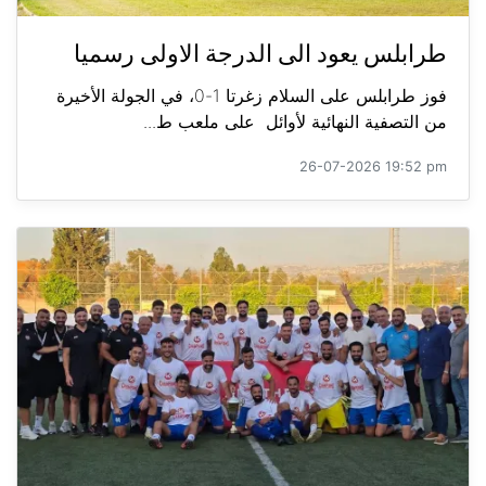
طرابلس يعود الى الدرجة الاولى رسميا
فوز طرابلس على السلام زغرتا 1-0، في الجولة الأخيرة
من التصفية النهائية لأوائل على ملعب ط...
26-07-2026 19:52 pm