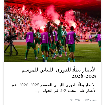
الأنصار بطلًا للدوري اللبناني للموسم
2025-2026
الأنصار بطلًا للدوري اللبناني للموسم 2025-2026 فوز
الأنصار على النجمة 2-1، في الجولة ال...
03-08-2026 08:12 am