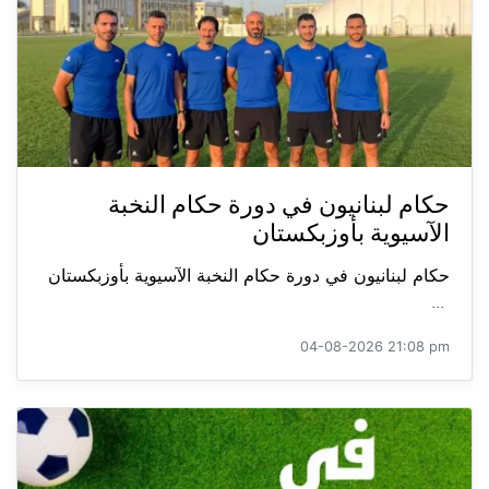
حكام لبنانيون في دورة حكام النخبة
الآسيوية بأوزبكستان
حكام لبنانيون في دورة حكام النخبة الآسيوية بأوزبكستان
...
04-08-2026 21:08 pm