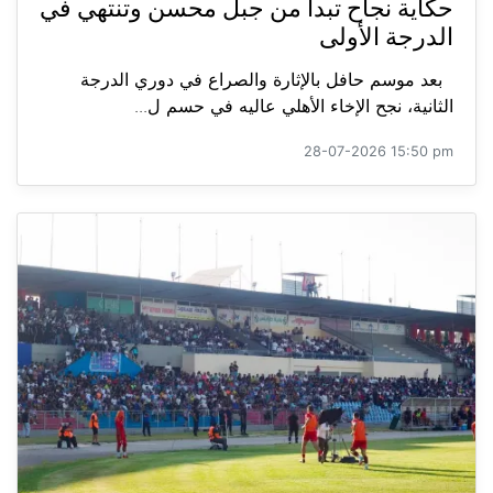
حكاية نجاح تبدأ من جبل محسن وتنتهي في
الدرجة الأولى
بعد موسم حافل بالإثارة والصراع في دوري الدرجة
الثانية، نجح الإخاء الأهلي عاليه في حسم ل...
28-07-2026 15:50 pm