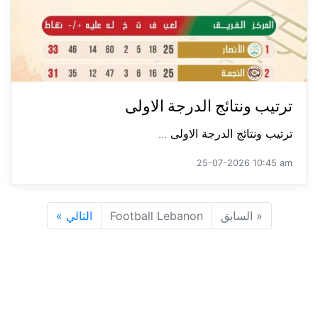
ترتيب ونتائج الدرجة الاولى
ترتيب ونتائج الدرجة الاولى ...
25-07-2026 10:45 am
«
السابق
Football Lebanon
التالي
»