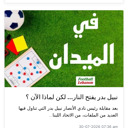
نبيل بدر يفتح النار… لكن لماذا الآن ؟
بعد مقابلة رئيس نادي الأنصار نبيل بدر التي تناول فيها
العديد من الملفات، من الاتحاد اللبنا...
30-07-2026 07:36 am