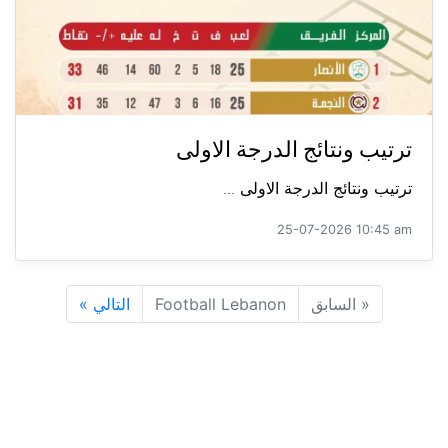
ترتيب ونتائج الدرجة الاولى
ترتيب ونتائج الدرجة الاولى ...
25-07-2026 10:45 am
«
السابق
Football Lebanon
التالي
»