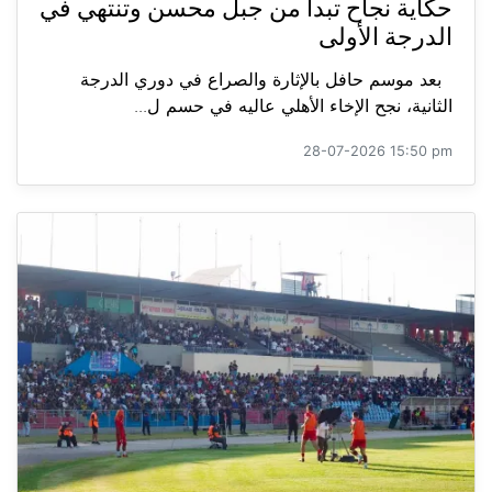
حكاية نجاح تبدأ من جبل محسن وتنتهي في
الدرجة الأولى
بعد موسم حافل بالإثارة والصراع في دوري الدرجة
الثانية، نجح الإخاء الأهلي عاليه في حسم ل...
28-07-2026 15:50 pm