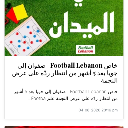
خاص Football Lebanon | صفوان إلى
جويا بعد 5 أشهر من انتظار ردّه على عرض
النجمة
خاص Football Lebanon | صفوان إلى جويا بعد 5 أشهر
من انتظار ردّه على عرض النجمة علم Footba...
04-08-2026 20:16 pm