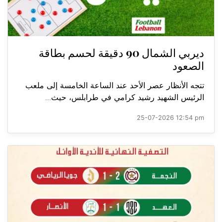
ديربي الشمال 90 دقيقة لحسم بطاقة
الصعود
تتجه الأنظار عصر الأحد عند الساعة الخامسة إلى ملعب
الرئيس الشهيد رشيد كرامي في طرابلس، حيث...
25-07-2026 12:54 pm