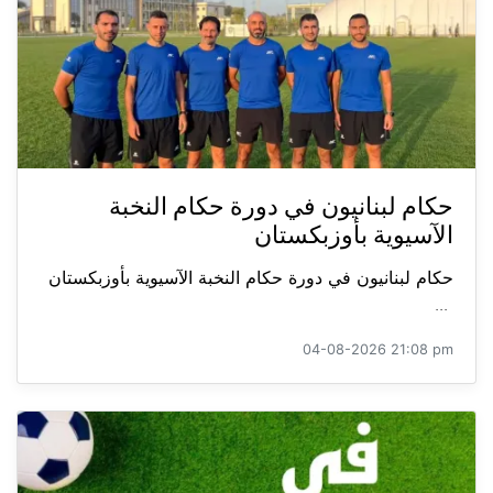
حكام لبنانيون في دورة حكام النخبة
الآسيوية بأوزبكستان
حكام لبنانيون في دورة حكام النخبة الآسيوية بأوزبكستان
...
04-08-2026 21:08 pm