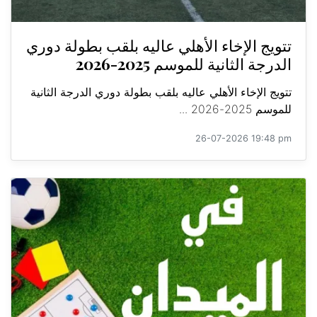
تتويج الإخاء الأهلي عاليه بلقب بطولة دوري
الدرجة الثانية للموسم 2025-2026
تتويج الإخاء الأهلي عاليه بلقب بطولة دوري الدرجة الثانية
للموسم 2025-2026 ...
26-07-2026 19:48 pm