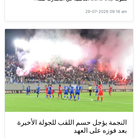
29-07-2026 09:16 am
النجمة يؤجل حسم اللقب للجولة الأخيرة
بعد فوزه على العهد