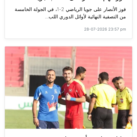
فوز الأنصار على جويا الرياضي 2-1، في الجولة الخامسة
من التصفية النهائية لأوائل الدوري اللب...
28-07-2026 23:57 pm