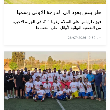
طرابلس يعود الى الدرجة الاولى رسميا
فوز طرابلس على السلام زغرتا 1-0، في الجولة الأخيرة
من التصفية النهائية لأوائل على ملعب ط...
26-07-2026 19:52 pm