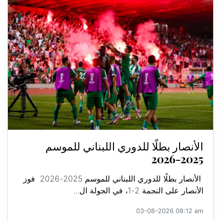
الأنصار بطلًا للدوري اللبناني للموسم
2025-2026
الأنصار بطلًا للدوري اللبناني للموسم 2025-2026 فوز
الأنصار على النجمة 2-1، في الجولة ال...
03-08-2026 08:12 am