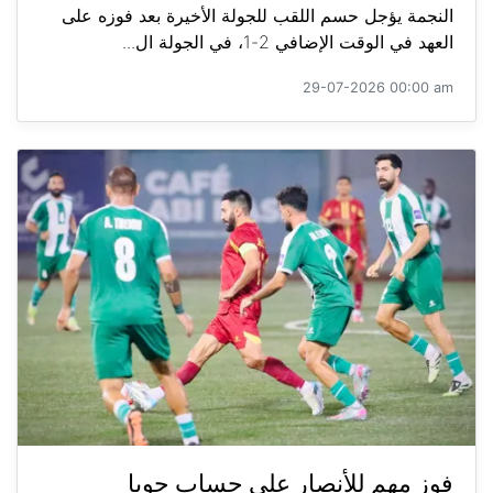
النجمة يؤجل حسم اللقب للجولة الأخيرة بعد فوزه على
العهد في الوقت الإضافي 2-1، في الجولة ال...
29-07-2026 00:00 am
فوز مهم للأنصار على حساب جويا