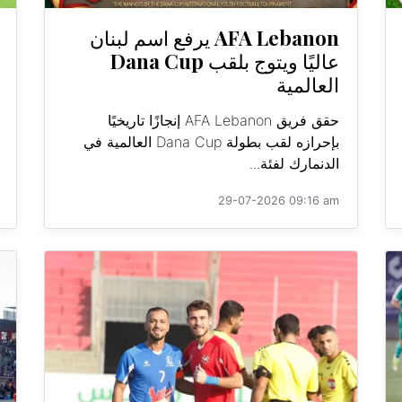
AFA Lebanon يرفع اسم لبنان
عاليًا ويتوج بلقب Dana Cup
العالمية
حقق فريق AFA Lebanon إنجازًا تاريخيًا
بإحرازه لقب بطولة Dana Cup العالمية في
الدنمارك لفئة...
29-07-2026 09:16 am