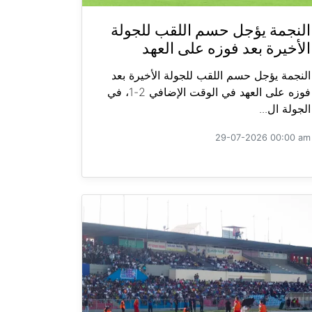
النجمة يؤجل حسم اللقب للجولة
الأخيرة بعد فوزه على العهد
النجمة يؤجل حسم اللقب للجولة الأخيرة بعد
فوزه على العهد في الوقت الإضافي 2-1، في
الجولة ال...
29-07-2026 00:00 am