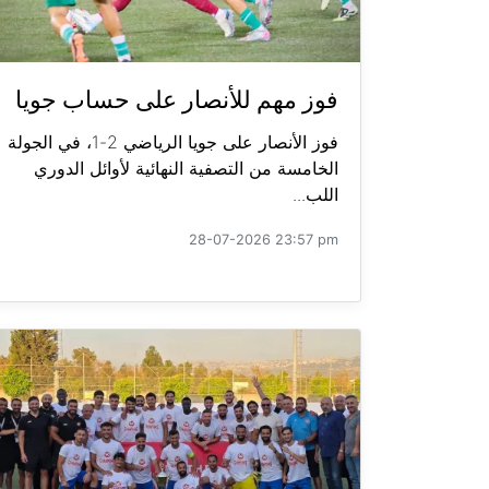
فوز مهم للأنصار على حساب جويا
فوز الأنصار على جويا الرياضي 2-1، في الجولة
الخامسة من التصفية النهائية لأوائل الدوري
اللب...
28-07-2026 23:57 pm