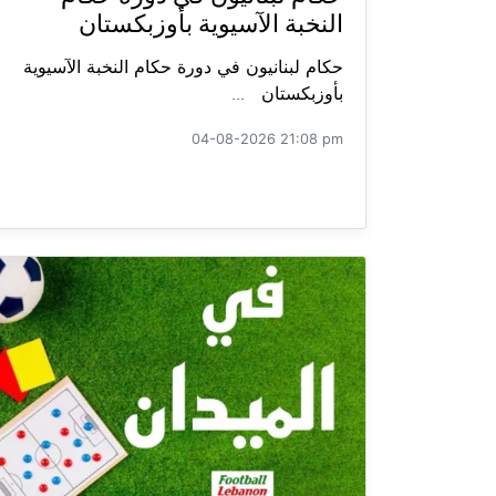
النخبة الآسيوية بأوزبكستان
حكام لبنانيون في دورة حكام النخبة الآسيوية
بأوزبكستان ...
04-08-2026 21:08 pm