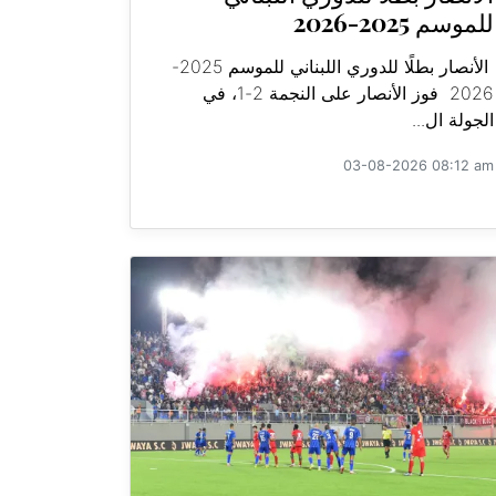
للموسم 2025-2026
الأنصار بطلًا للدوري اللبناني للموسم 2025-
2026 فوز الأنصار على النجمة 2-1، في
الجولة ال...
03-08-2026 08:12 am