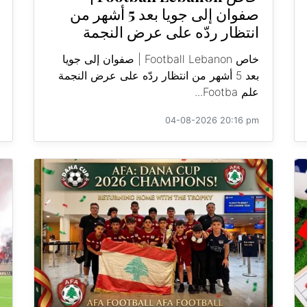
صفوان إلى جويا بعد 5 أشهر من
انتظار ردّه على عرض النجمة
خاص Football Lebanon | صفوان إلى جويا
بعد 5 أشهر من انتظار ردّه على عرض النجمة
علم Footba...
04-08-2026 20:16 pm