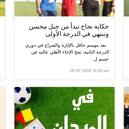
حكاية نجاح تبدأ من جبل محسن
وتنتهي في الدرجة الأولى
بعد موسم حافل بالإثارة والصراع في دوري
الدرجة الثانية، نجح الإخاء الأهلي عاليه في
حسم ل...
28-07-2026 15:50 pm