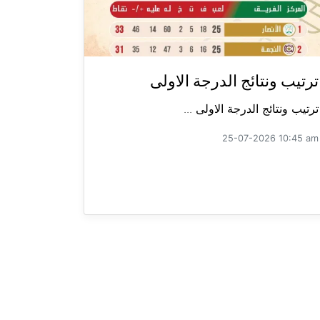
ترتيب ونتائج الدرجة الاولى
ترتيب ونتائج الدرجة الاولى ...
25-07-2026 10:45 am