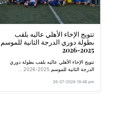
تتويج الإخاء الأهلي عاليه بلقب
بطولة دوري الدرجة الثانية للموسم
2025-2026
تتويج الإخاء الأهلي عاليه بلقب بطولة دوري
الدرجة الثانية للموسم 2025-2026 ...
26-07-2026 19:48 pm