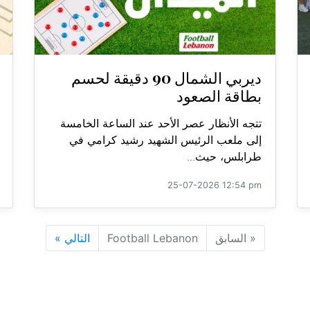
ديربي الشمال 90 دقيقة لحسم
بطاقة الصعود
تتجه الأنظار عصر الأحد عند الساعة الخامسة
إلى ملعب الرئيس الشهيد رشيد كرامي في
طرابلس، حيث...
25-07-2026 12:54 pm
«
السابق
Football Lebanon
التالي
»