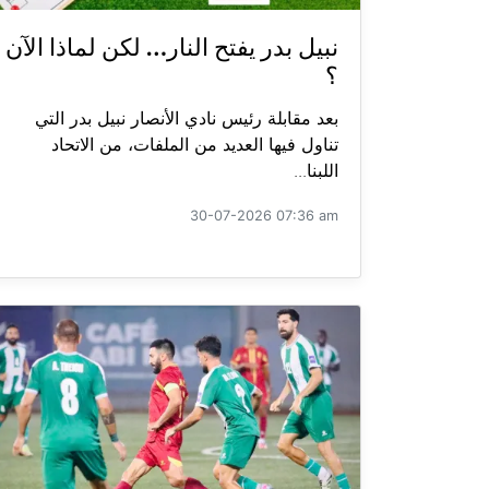
نبيل بدر يفتح النار… لكن لماذا الآن
؟
بعد مقابلة رئيس نادي الأنصار نبيل بدر التي
تناول فيها العديد من الملفات، من الاتحاد
اللبنا...
30-07-2026 07:36 am