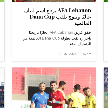
AFA Lebanon يرفع اسم لبنان
عاليًا ويتوج بلقب Dana Cup
العالمية
حقق فريق AFA Lebanon إنجازًا تاريخيًا
بإحرازه لقب بطولة Dana Cup العالمية في
الدنمارك لفئة...
29-07-2026 09:16 am