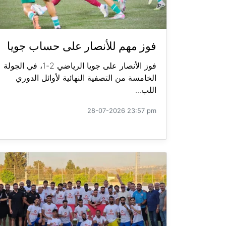
فوز مهم للأنصار على حساب جويا
فوز الأنصار على جويا الرياضي 2-1، في الجولة
الخامسة من التصفية النهائية لأوائل الدوري
اللب...
28-07-2026 23:57 pm