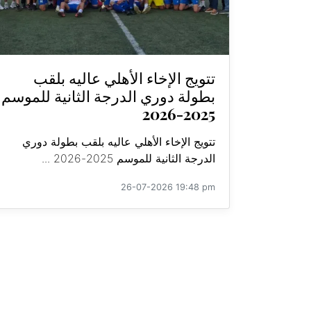
تتويج الإخاء الأهلي عاليه بلقب
بطولة دوري الدرجة الثانية للموسم
2025-2026
تتويج الإخاء الأهلي عاليه بلقب بطولة دوري
الدرجة الثانية للموسم 2025-2026 ...
26-07-2026 19:48 pm