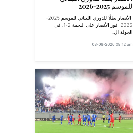
للموسم 2025-2026
الأنصار بطلًا للدوري اللبناني للموسم 2025-
2026 فوز الأنصار على النجمة 2-1، في
الجولة ال...
03-08-2026 08:12 am