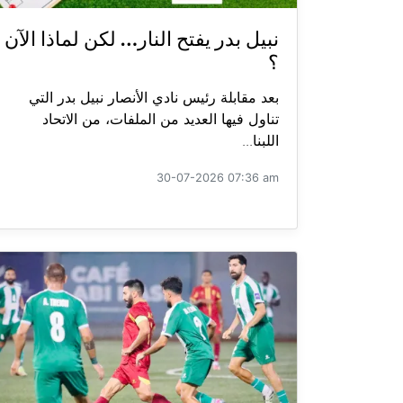
نبيل بدر يفتح النار… لكن لماذا الآن
؟
بعد مقابلة رئيس نادي الأنصار نبيل بدر التي
تناول فيها العديد من الملفات، من الاتحاد
اللبنا...
30-07-2026 07:36 am