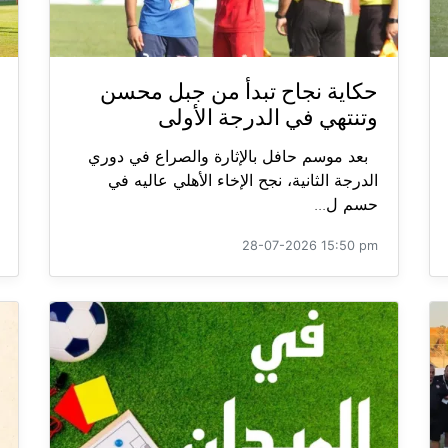
حكاية نجاح تبدأ من جبل محسن
وتنتهي في الدرجة الأولى
بعد موسم حافل بالإثارة والصراع في دوري
الدرجة الثانية، نجح الإخاء الأهلي عاليه في
حسم ل...
28-07-2026 15:50 pm