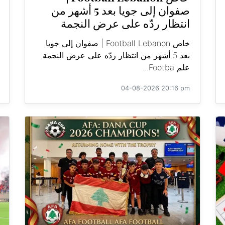
صفوان إلى جويا بعد 5 أشهر من
انتظار ردّه على عرض النجمة
خاص Football Lebanon | صفوان إلى جويا
بعد 5 أشهر من انتظار ردّه على عرض النجمة
علم Footba...
04-08-2026 20:16 pm