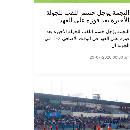
النجمة يؤجل حسم اللقب للجولة
الأخيرة بعد فوزه على العهد
النجمة يؤجل حسم اللقب للجولة الأخيرة بعد
فوزه على العهد في الوقت الإضافي 2-1، في
الجولة ال...
29-07-2026 00:00 am