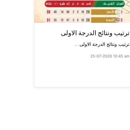
ترتيب ونتائج الدرجة الاولى
ترتيب ونتائج الدرجة الاولى ...
25-07-2026 10:45 am