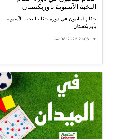
النخبة الآسيوية بأوزبكستان
حكام لبنانيون في دورة حكام النخبة الآسيوية
بأوزبكستان ...
04-08-2026 21:08 pm