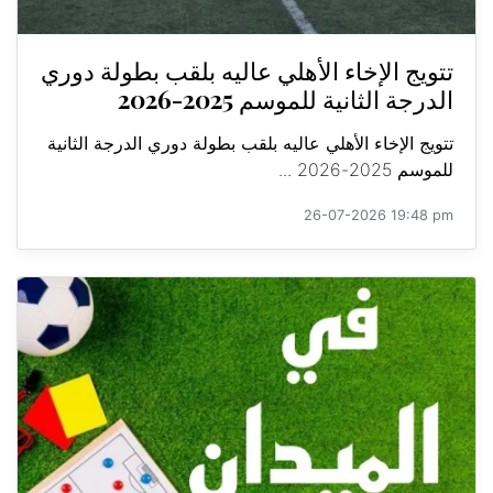
تتويج الإخاء الأهلي عاليه بلقب بطولة دوري
الدرجة الثانية للموسم 2025-2026
تتويج الإخاء الأهلي عاليه بلقب بطولة دوري الدرجة الثانية
للموسم 2025-2026 ...
26-07-2026 19:48 pm