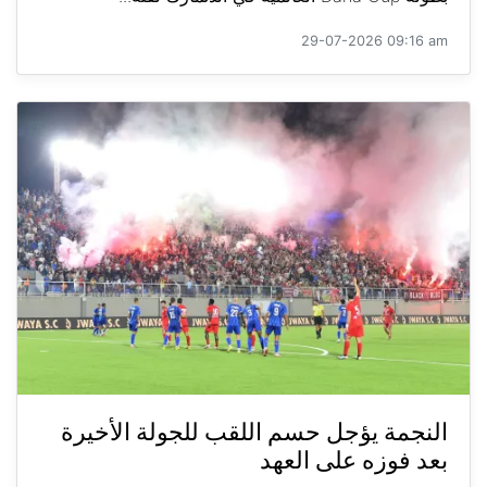
29-07-2026 09:16 am
النجمة يؤجل حسم اللقب للجولة الأخيرة
بعد فوزه على العهد