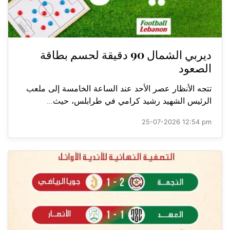
ديربي الشمال 90 دقيقة لحسم بطاقة
الصعود
تتجه الأنظار عصر الأحد عند الساعة الخامسة إلى ملعب
الرئيس الشهيد رشيد كرامي في طرابلس، حيث...
25-07-2026 12:54 pm