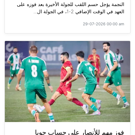
النجمة يؤجل حسم اللقب للجولة الأخيرة بعد فوزه على
العهد في الوقت الإضافي 2-1، في الجولة ال...
29-07-2026 00:00 am
فوز مهم للأنصار على حساب جويا