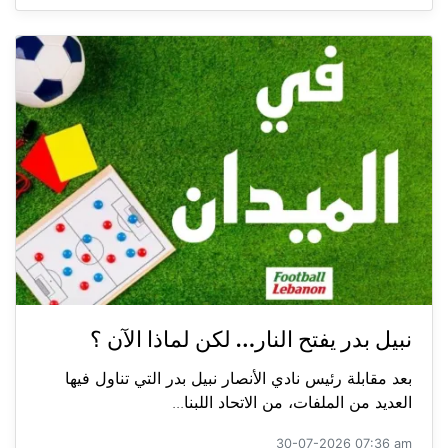
نبيل بدر يفتح النار… لكن لماذا الآن ؟
بعد مقابلة رئيس نادي الأنصار نبيل بدر التي تناول فيها
العديد من الملفات، من الاتحاد اللبنا...
30-07-2026 07:36 am