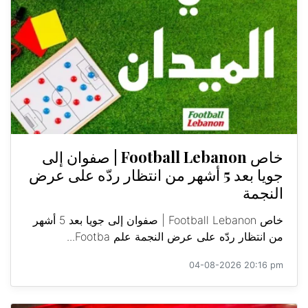
خاص Football Lebanon | صفوان إلى
جويا بعد 5 أشهر من انتظار ردّه على عرض
النجمة
خاص Football Lebanon | صفوان إلى جويا بعد 5 أشهر
من انتظار ردّه على عرض النجمة علم Footba...
04-08-2026 20:16 pm