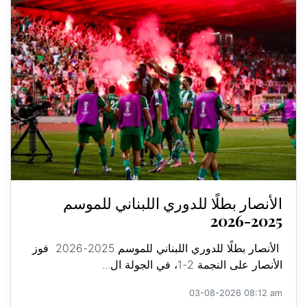
الأنصار بطلًا للدوري اللبناني للموسم
2025-2026
الأنصار بطلًا للدوري اللبناني للموسم 2025-2026 فوز
الأنصار على النجمة 2-1، في الجولة ال...
03-08-2026 08:12 am