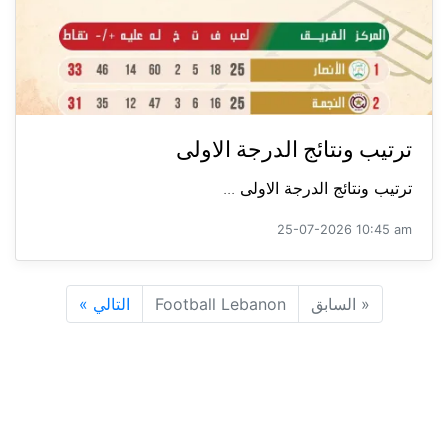
ترتيب ونتائج الدرجة الاولى
ترتيب ونتائج الدرجة الاولى ...
25-07-2026 10:45 am
«
السابق
Football Lebanon
التالي
»