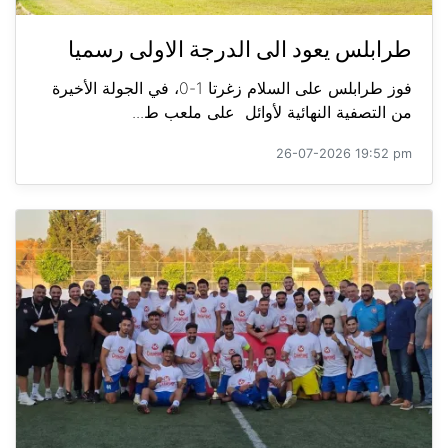
طرابلس يعود الى الدرجة الاولى رسميا
فوز طرابلس على السلام زغرتا 1-0، في الجولة الأخيرة
من التصفية النهائية لأوائل على ملعب ط...
26-07-2026 19:52 pm