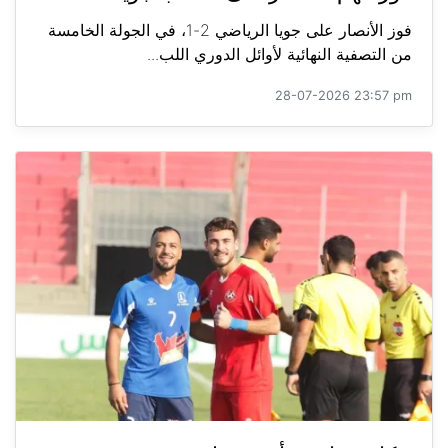
فوز الأنصار على جويا الرياضي 2-1، في الجولة الخامسة
من التصفية النهائية لأوائل الدوري اللب...
28-07-2026 23:57 pm