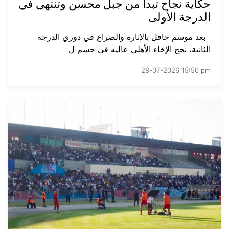
حكاية نجاح تبدأ من جبل محسن وتنتهي في
الدرجة الأولى
بعد موسم حافل بالإثارة والصراع في دوري الدرجة
الثانية، نجح الإخاء الأهلي عاليه في حسم ل...
28-07-2026 15:50 pm