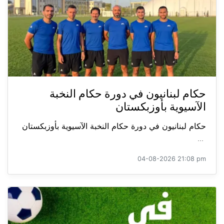
حكام لبنانيون في دورة حكام النخبة
الآسيوية بأوزبكستان
حكام لبنانيون في دورة حكام النخبة الآسيوية بأوزبكستان
...
04-08-2026 21:08 pm