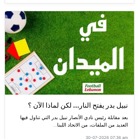
نبيل بدر يفتح النار… لكن لماذا الآن ؟
بعد مقابلة رئيس نادي الأنصار نبيل بدر التي تناول فيها
العديد من الملفات، من الاتحاد اللبنا...
30-07-2026 07:36 am