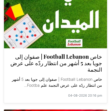
خاص Football Lebanon | صفوان إلى
جويا بعد 5 أشهر من انتظار ردّه على عرض
النجمة
خاص Football Lebanon | صفوان إلى جويا بعد 5 أشهر
من انتظار ردّه على عرض النجمة علم Footba...
04-08-2026 20:16 pm