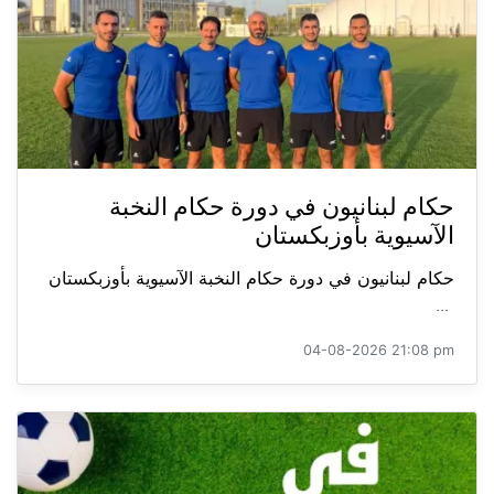
حكام لبنانيون في دورة حكام النخبة
الآسيوية بأوزبكستان
حكام لبنانيون في دورة حكام النخبة الآسيوية بأوزبكستان
...
04-08-2026 21:08 pm