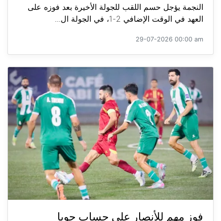
النجمة يؤجل حسم اللقب للجولة الأخيرة بعد فوزه على
العهد في الوقت الإضافي 2-1، في الجولة ال...
29-07-2026 00:00 am
فوز مهم للأنصار على حساب جويا