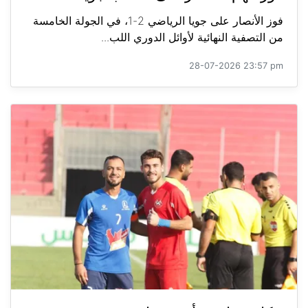
فوز الأنصار على جويا الرياضي 2-1، في الجولة الخامسة
من التصفية النهائية لأوائل الدوري اللب...
28-07-2026 23:57 pm