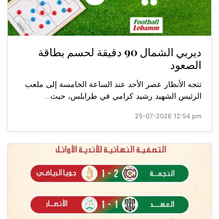
ديربي الشمال 90 دقيقة لحسم بطاقة
الصعود
تتجه الأنظار عصر الأحد عند الساعة الخامسة إلى ملعب
الرئيس الشهيد رشيد كرامي في طرابلس، حيث...
25-07-2026 12:54 pm