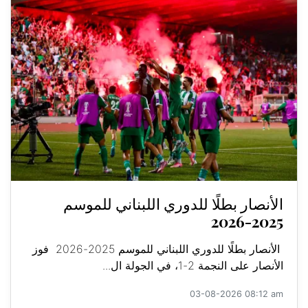
الأنصار بطلًا للدوري اللبناني للموسم
2025-2026
الأنصار بطلًا للدوري اللبناني للموسم 2025-2026 فوز
الأنصار على النجمة 2-1، في الجولة ال...
03-08-2026 08:12 am