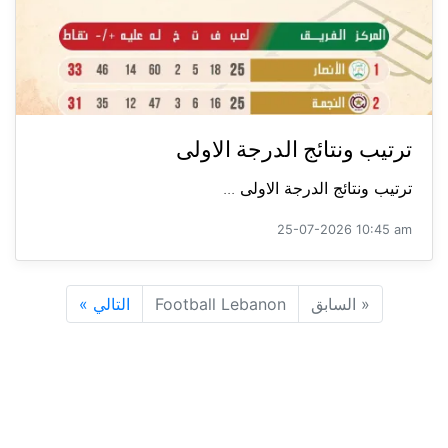
ترتيب ونتائج الدرجة الاولى
ترتيب ونتائج الدرجة الاولى ...
25-07-2026 10:45 am
«
السابق
Football Lebanon
التالي
»