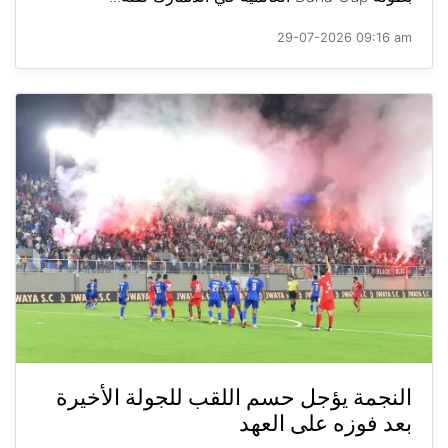
29-07-2026 09:16 am
النجمة يؤجل حسم اللقب للجولة الأخيرة
بعد فوزه على العهد