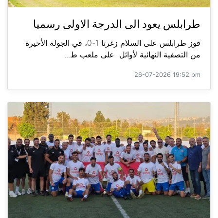
طرابلس يعود الى الدرجة الاولى رسميا
فوز طرابلس على السلام زغرتا 1-0، في الجولة الأخيرة
من التصفية النهائية لأوائل على ملعب ط...
26-07-2026 19:52 pm