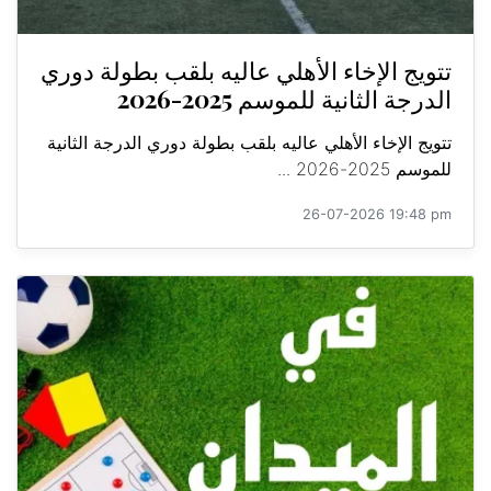
تتويج الإخاء الأهلي عاليه بلقب بطولة دوري
الدرجة الثانية للموسم 2025-2026
تتويج الإخاء الأهلي عاليه بلقب بطولة دوري الدرجة الثانية
للموسم 2025-2026 ...
26-07-2026 19:48 pm