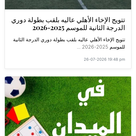
تتويج الإخاء الأهلي عاليه بلقب بطولة دوري
الدرجة الثانية للموسم 2025-2026
تتويج الإخاء الأهلي عاليه بلقب بطولة دوري الدرجة الثانية
للموسم 2025-2026 ...
26-07-2026 19:48 pm