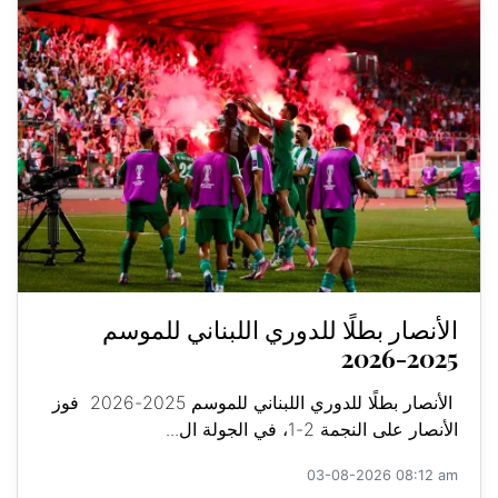
الأنصار بطلًا للدوري اللبناني للموسم
2025-2026
الأنصار بطلًا للدوري اللبناني للموسم 2025-2026 فوز
الأنصار على النجمة 2-1، في الجولة ال...
03-08-2026 08:12 am