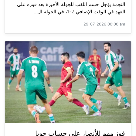
النجمة يؤجل حسم اللقب للجولة الأخيرة بعد فوزه على
العهد في الوقت الإضافي 2-1، في الجولة ال...
29-07-2026 00:00 am
فوز مهم للأنصار على حساب جويا