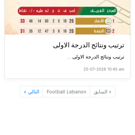
ترتيب ونتائج الدرجة الاولى
ترتيب ونتائج الدرجة الاولى ...
25-07-2026 10:45 am
«
السابق
Football Lebanon
التالي
»