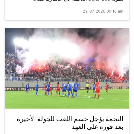
29-07-2026 09:16 am
النجمة يؤجل حسم اللقب للجولة الأخيرة
بعد فوزه على العهد