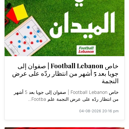
خاص Football Lebanon | صفوان إلى
جويا بعد 5 أشهر من انتظار ردّه على عرض
النجمة
خاص Football Lebanon | صفوان إلى جويا بعد 5 أشهر
من انتظار ردّه على عرض النجمة علم Footba...
04-08-2026 20:16 pm