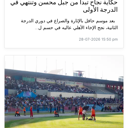
حكاية نجاح تبدأ من جبل محسن وتنتهي في
الدرجة الأولى
بعد موسم حافل بالإثارة والصراع في دوري الدرجة
الثانية، نجح الإخاء الأهلي عاليه في حسم ل...
28-07-2026 15:50 pm