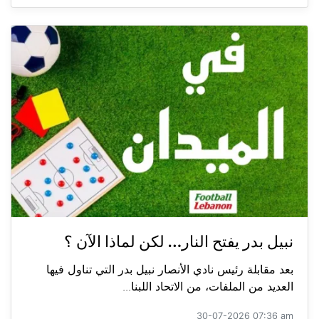
نبيل بدر يفتح النار… لكن لماذا الآن ؟
بعد مقابلة رئيس نادي الأنصار نبيل بدر التي تناول فيها
العديد من الملفات، من الاتحاد اللبنا...
30-07-2026 07:36 am