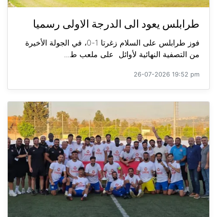
طرابلس يعود الى الدرجة الاولى رسميا
فوز طرابلس على السلام زغرتا 1-0، في الجولة الأخيرة
من التصفية النهائية لأوائل على ملعب ط...
26-07-2026 19:52 pm