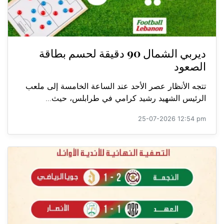
ديربي الشمال 90 دقيقة لحسم بطاقة
الصعود
تتجه الأنظار عصر الأحد عند الساعة الخامسة إلى ملعب
الرئيس الشهيد رشيد كرامي في طرابلس، حيث...
25-07-2026 12:54 pm