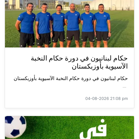
حكام لبنانيون في دورة حكام النخبة
الآسيوية بأوزبكستان
حكام لبنانيون في دورة حكام النخبة الآسيوية بأوزبكستان
...
04-08-2026 21:08 pm