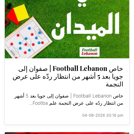
خاص Football Lebanon | صفوان إلى
جويا بعد 5 أشهر من انتظار ردّه على عرض
النجمة
خاص Football Lebanon | صفوان إلى جويا بعد 5 أشهر
من انتظار ردّه على عرض النجمة علم Footba...
04-08-2026 20:16 pm