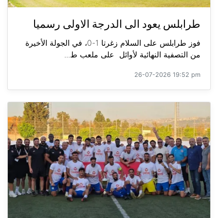
طرابلس يعود الى الدرجة الاولى رسميا
فوز طرابلس على السلام زغرتا 1-0، في الجولة الأخيرة
من التصفية النهائية لأوائل على ملعب ط...
26-07-2026 19:52 pm