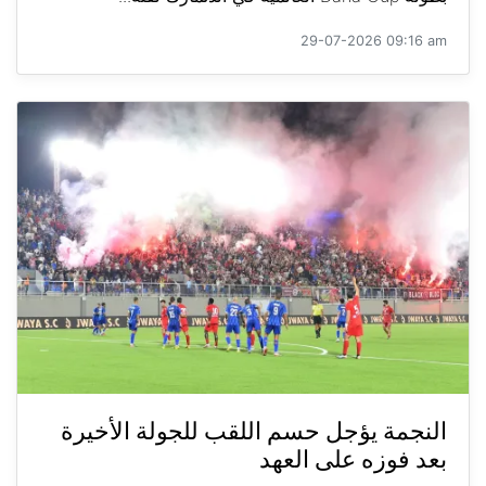
29-07-2026 09:16 am
النجمة يؤجل حسم اللقب للجولة الأخيرة
بعد فوزه على العهد