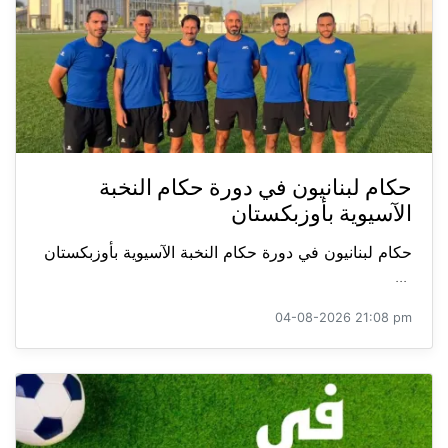
حكام لبنانيون في دورة حكام النخبة
الآسيوية بأوزبكستان
حكام لبنانيون في دورة حكام النخبة الآسيوية بأوزبكستان
...
04-08-2026 21:08 pm