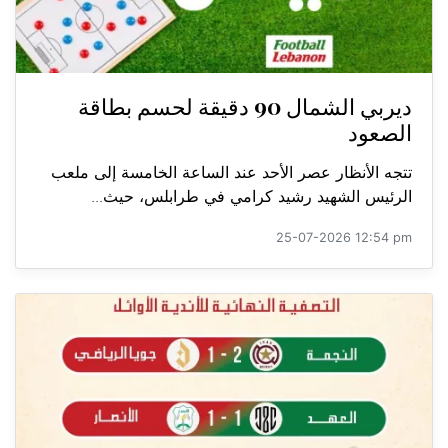
ديربي الشمال 90 دقيقة لحسم بطاقة
الصعود
تتجه الأنظار عصر الأحد عند الساعة الخامسة إلى ملعب
الرئيس الشهيد رشيد كرامي في طرابلس، حيث...
25-07-2026 12:54 pm