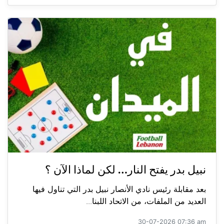
نبيل بدر يفتح النار… لكن لماذا الآن ؟
بعد مقابلة رئيس نادي الأنصار نبيل بدر التي تناول فيها
العديد من الملفات، من الاتحاد اللبنا...
30-07-2026 07:36 am