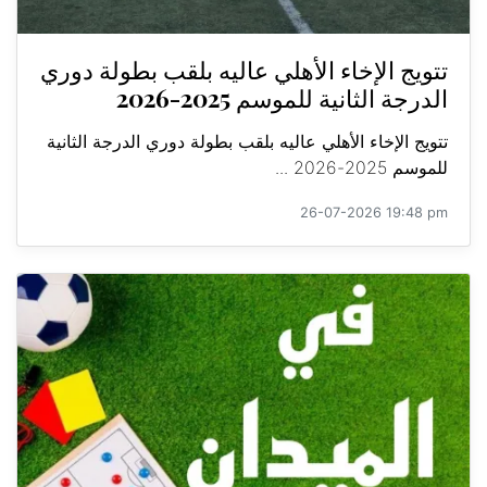
تتويج الإخاء الأهلي عاليه بلقب بطولة دوري
الدرجة الثانية للموسم 2025-2026
تتويج الإخاء الأهلي عاليه بلقب بطولة دوري الدرجة الثانية
للموسم 2025-2026 ...
26-07-2026 19:48 pm