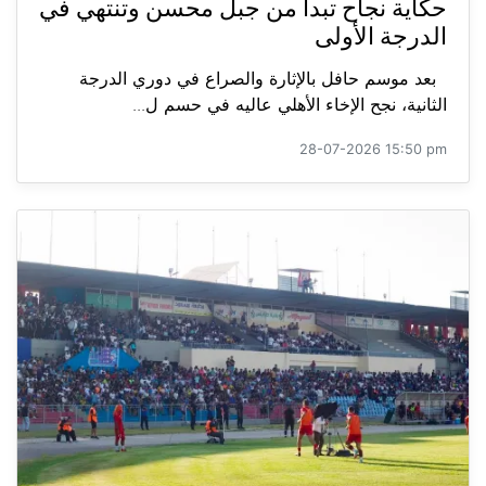
حكاية نجاح تبدأ من جبل محسن وتنتهي في
الدرجة الأولى
بعد موسم حافل بالإثارة والصراع في دوري الدرجة
الثانية، نجح الإخاء الأهلي عاليه في حسم ل...
28-07-2026 15:50 pm