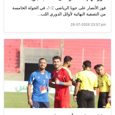
فوز الأنصار على جويا الرياضي 2-1، في الجولة الخامسة
من التصفية النهائية لأوائل الدوري اللب...
28-07-2026 23:57 pm