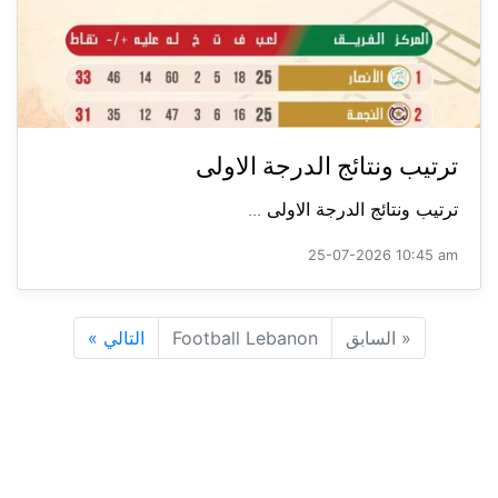
ترتيب ونتائج الدرجة الاولى
ترتيب ونتائج الدرجة الاولى ...
25-07-2026 10:45 am
«
السابق
Football Lebanon
التالي
»