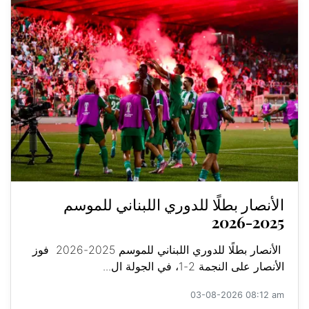
الأنصار بطلًا للدوري اللبناني للموسم
2025-2026
الأنصار بطلًا للدوري اللبناني للموسم 2025-2026 فوز
الأنصار على النجمة 2-1، في الجولة ال...
03-08-2026 08:12 am