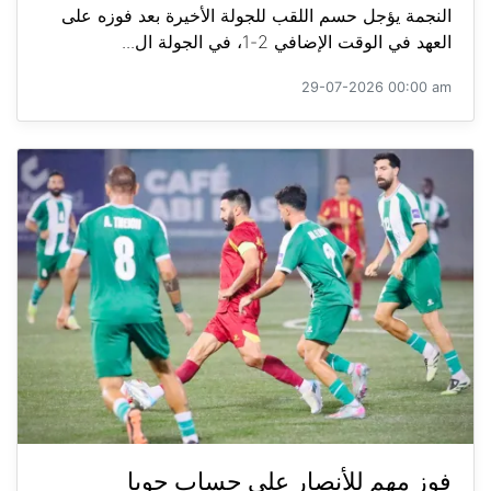
النجمة يؤجل حسم اللقب للجولة الأخيرة بعد فوزه على
العهد في الوقت الإضافي 2-1، في الجولة ال...
29-07-2026 00:00 am
فوز مهم للأنصار على حساب جويا