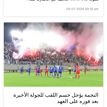
29-07-2026 09:16 am
النجمة يؤجل حسم اللقب للجولة الأخيرة
بعد فوزه على العهد