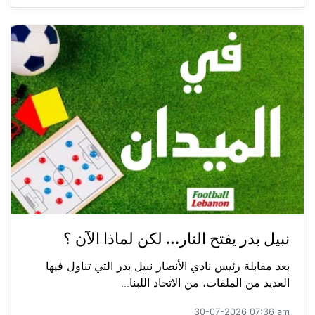
نبيل بدر يفتح النار… لكن لماذا الآن ؟
بعد مقابلة رئيس نادي الأنصار نبيل بدر التي تناول فيها
العديد من الملفات، من الاتحاد اللبنا...
30-07-2026 07:36 am