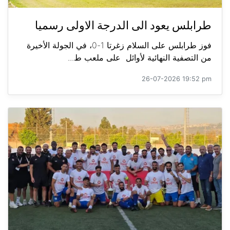
طرابلس يعود الى الدرجة الاولى رسميا
فوز طرابلس على السلام زغرتا 1-0، في الجولة الأخيرة
من التصفية النهائية لأوائل على ملعب ط...
26-07-2026 19:52 pm