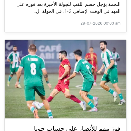
النجمة يؤجل حسم اللقب للجولة الأخيرة بعد فوزه على
العهد في الوقت الإضافي 2-1، في الجولة ال...
29-07-2026 00:00 am
فوز مهم للأنصار على حساب جويا