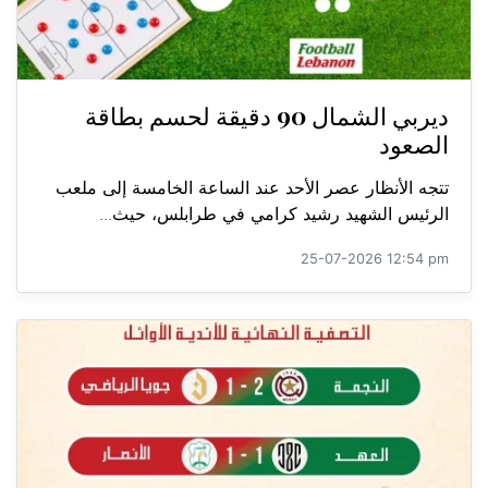
ديربي الشمال 90 دقيقة لحسم بطاقة
الصعود
تتجه الأنظار عصر الأحد عند الساعة الخامسة إلى ملعب
الرئيس الشهيد رشيد كرامي في طرابلس، حيث...
25-07-2026 12:54 pm