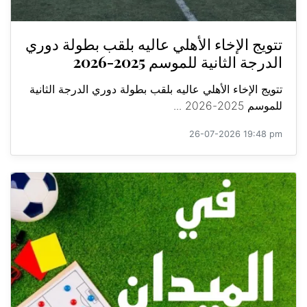
تتويج الإخاء الأهلي عاليه بلقب بطولة دوري
الدرجة الثانية للموسم 2025-2026
تتويج الإخاء الأهلي عاليه بلقب بطولة دوري الدرجة الثانية
للموسم 2025-2026 ...
26-07-2026 19:48 pm