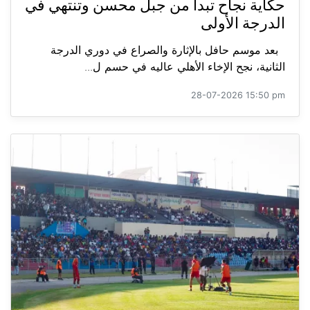
حكاية نجاح تبدأ من جبل محسن وتنتهي في
الدرجة الأولى
بعد موسم حافل بالإثارة والصراع في دوري الدرجة
الثانية، نجح الإخاء الأهلي عاليه في حسم ل...
28-07-2026 15:50 pm