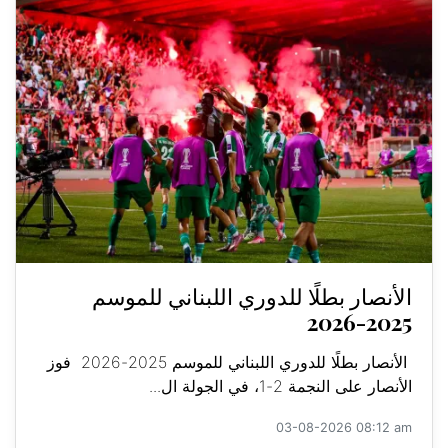
الأنصار بطلًا للدوري اللبناني للموسم
2025-2026
الأنصار بطلًا للدوري اللبناني للموسم 2025-2026 فوز
الأنصار على النجمة 2-1، في الجولة ال...
03-08-2026 08:12 am