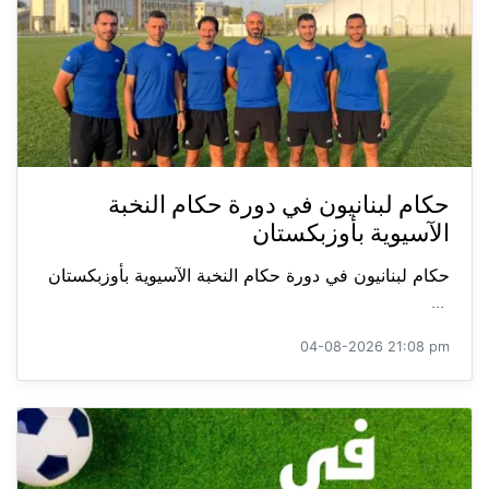
حكام لبنانيون في دورة حكام النخبة
الآسيوية بأوزبكستان
حكام لبنانيون في دورة حكام النخبة الآسيوية بأوزبكستان
...
04-08-2026 21:08 pm