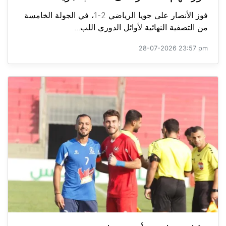
فوز الأنصار على جويا الرياضي 2-1، في الجولة الخامسة
من التصفية النهائية لأوائل الدوري اللب...
28-07-2026 23:57 pm