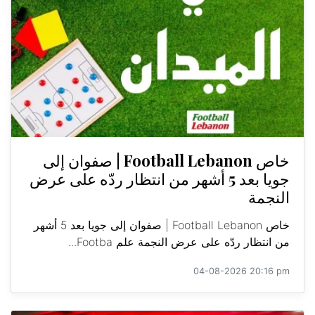
خاص Football Lebanon | صفوان إلى
جويا بعد 5 أشهر من انتظار ردّه على عرض
النجمة
خاص Football Lebanon | صفوان إلى جويا بعد 5 أشهر
من انتظار ردّه على عرض النجمة علم Footba...
04-08-2026 20:16 pm