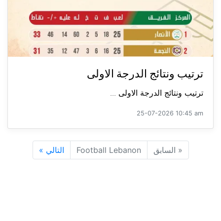
ترتيب ونتائج الدرجة الاولى
ترتيب ونتائج الدرجة الاولى ...
25-07-2026 10:45 am
«
السابق
Football Lebanon
التالي
»