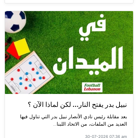
نبيل بدر يفتح النار… لكن لماذا الآن ؟
بعد مقابلة رئيس نادي الأنصار نبيل بدر التي تناول فيها
العديد من الملفات، من الاتحاد اللبنا...
30-07-2026 07:36 am