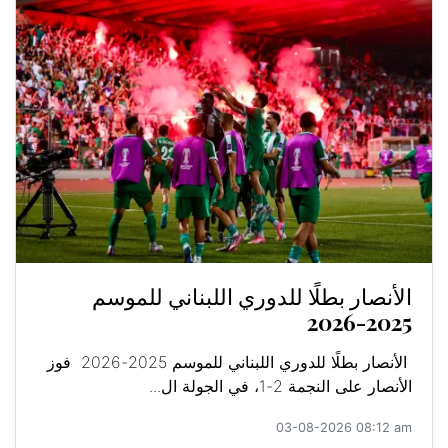
الأنصار بطلًا للدوري اللبناني للموسم
2025-2026
الأنصار بطلًا للدوري اللبناني للموسم 2025-2026 فوز
الأنصار على النجمة 2-1، في الجولة ال...
03-08-2026 08:12 am