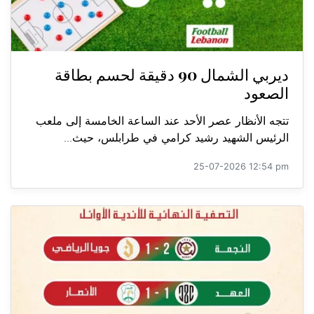
ديربي الشمال 90 دقيقة لحسم بطاقة
الصعود
تتجه الأنظار عصر الأحد عند الساعة الخامسة إلى ملعب
الرئيس الشهيد رشيد كرامي في طرابلس، حيث...
25-07-2026 12:54 pm