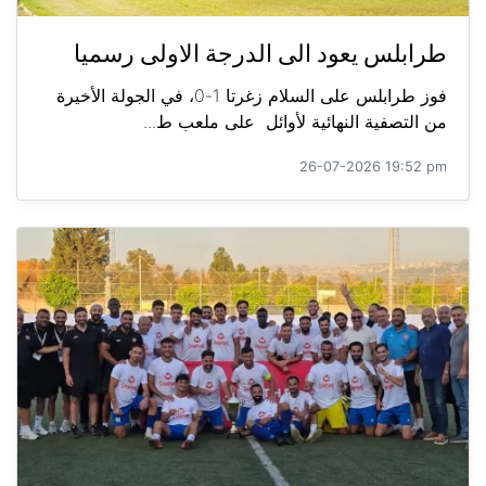
طرابلس يعود الى الدرجة الاولى رسميا
فوز طرابلس على السلام زغرتا 1-0، في الجولة الأخيرة
من التصفية النهائية لأوائل على ملعب ط...
26-07-2026 19:52 pm