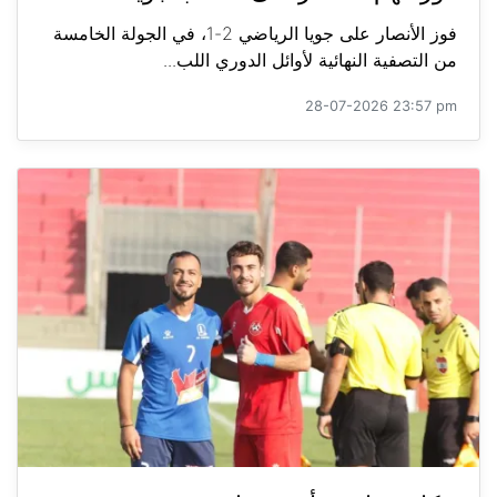
فوز الأنصار على جويا الرياضي 2-1، في الجولة الخامسة
من التصفية النهائية لأوائل الدوري اللب...
28-07-2026 23:57 pm