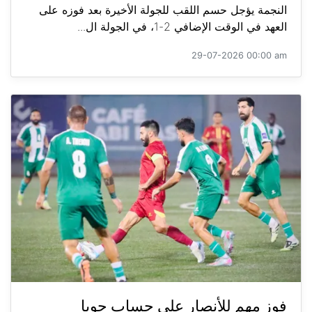
النجمة يؤجل حسم اللقب للجولة الأخيرة بعد فوزه على
العهد في الوقت الإضافي 2-1، في الجولة ال...
29-07-2026 00:00 am
فوز مهم للأنصار على حساب جويا