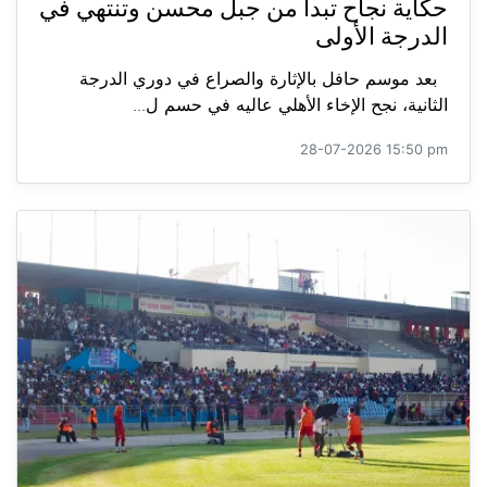
حكاية نجاح تبدأ من جبل محسن وتنتهي في
الدرجة الأولى
بعد موسم حافل بالإثارة والصراع في دوري الدرجة
الثانية، نجح الإخاء الأهلي عاليه في حسم ل...
28-07-2026 15:50 pm