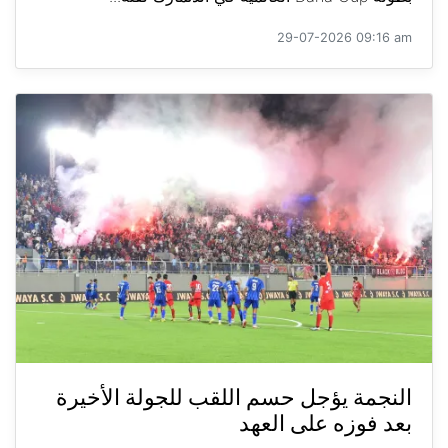
29-07-2026 09:16 am
النجمة يؤجل حسم اللقب للجولة الأخيرة
بعد فوزه على العهد