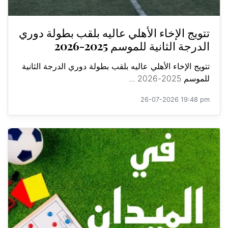
تتويج الإخاء الأهلي عاليه بلقب بطولة دوري
الدرجة الثانية للموسم 2025-2026
تتويج الإخاء الأهلي عاليه بلقب بطولة دوري الدرجة الثانية
للموسم 2025-2026 ...
26-07-2026 19:48 pm