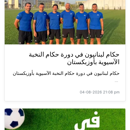
حكام لبنانيون في دورة حكام النخبة
الآسيوية بأوزبكستان
حكام لبنانيون في دورة حكام النخبة الآسيوية بأوزبكستان
...
04-08-2026 21:08 pm