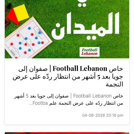
خاص Football Lebanon | صفوان إلى
جويا بعد 5 أشهر من انتظار ردّه على عرض
النجمة
خاص Football Lebanon | صفوان إلى جويا بعد 5 أشهر
من انتظار ردّه على عرض النجمة علم Footba...
04-08-2026 20:16 pm