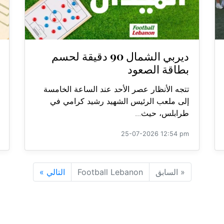
ديربي الشمال 90 دقيقة لحسم
بطاقة الصعود
تتجه الأنظار عصر الأحد عند الساعة الخامسة
إلى ملعب الرئيس الشهيد رشيد كرامي في
طرابلس، حيث...
25-07-2026 12:54 pm
«
السابق
Football Lebanon
التالي
»