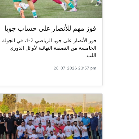
فوز مهم للأنصار على حساب جويا
فوز الأنصار على جويا الرياضي 2-1، في الجولة
الخامسة من التصفية النهائية لأوائل الدوري
اللب...
28-07-2026 23:57 pm