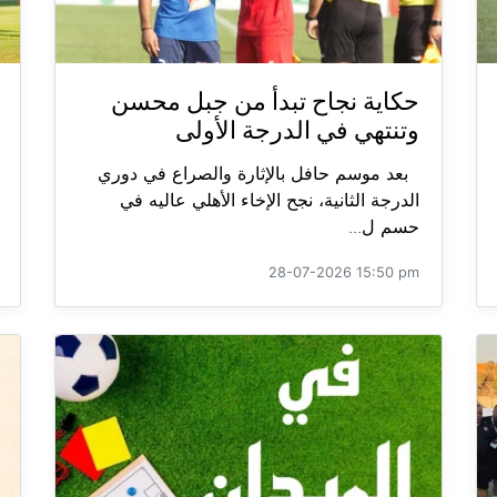
حكاية نجاح تبدأ من جبل محسن
وتنتهي في الدرجة الأولى
بعد موسم حافل بالإثارة والصراع في دوري
الدرجة الثانية، نجح الإخاء الأهلي عاليه في
حسم ل...
28-07-2026 15:50 pm