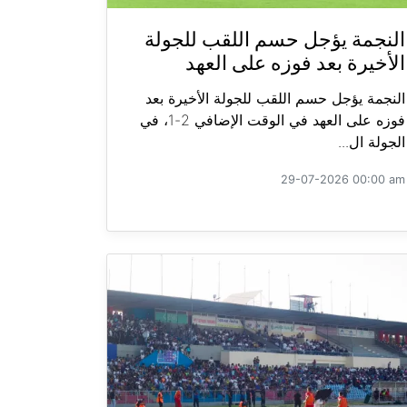
النجمة يؤجل حسم اللقب للجولة
الأخيرة بعد فوزه على العهد
النجمة يؤجل حسم اللقب للجولة الأخيرة بعد
فوزه على العهد في الوقت الإضافي 2-1، في
الجولة ال...
29-07-2026 00:00 am