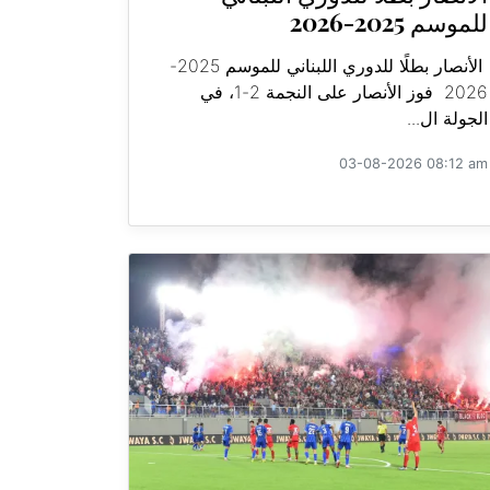
للموسم 2025-2026
الأنصار بطلًا للدوري اللبناني للموسم 2025-
2026 فوز الأنصار على النجمة 2-1، في
الجولة ال...
03-08-2026 08:12 am