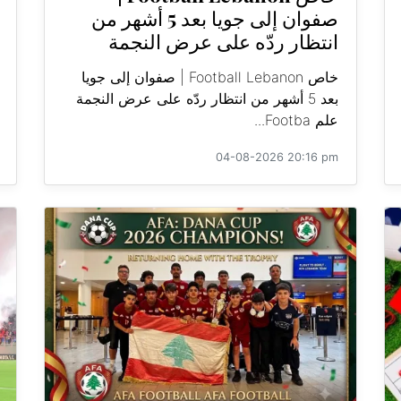
صفوان إلى جويا بعد 5 أشهر من
انتظار ردّه على عرض النجمة
خاص Football Lebanon | صفوان إلى جويا
بعد 5 أشهر من انتظار ردّه على عرض النجمة
علم Footba...
04-08-2026 20:16 pm