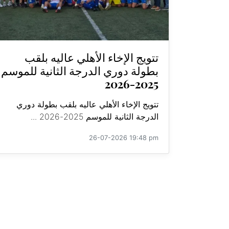
تتويج الإخاء الأهلي عاليه بلقب
بطولة دوري الدرجة الثانية للموسم
2025-2026
تتويج الإخاء الأهلي عاليه بلقب بطولة دوري
الدرجة الثانية للموسم 2025-2026 ...
26-07-2026 19:48 pm