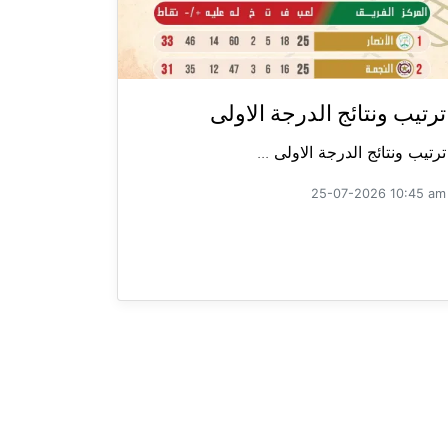
ترتيب ونتائج الدرجة الاولى
ترتيب ونتائج الدرجة الاولى ...
25-07-2026 10:45 am