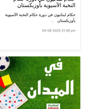
النخبة الآسيوية بأوزبكستان
حكام لبنانيون في دورة حكام النخبة الآسيوية
بأوزبكستان ...
04-08-2026 21:08 pm