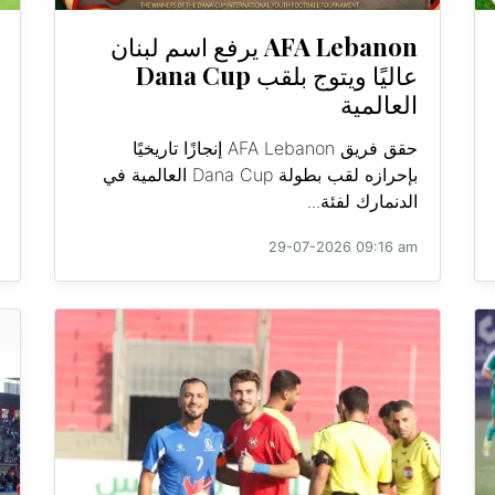
AFA Lebanon يرفع اسم لبنان
عاليًا ويتوج بلقب Dana Cup
العالمية
حقق فريق AFA Lebanon إنجازًا تاريخيًا
بإحرازه لقب بطولة Dana Cup العالمية في
الدنمارك لفئة...
29-07-2026 09:16 am