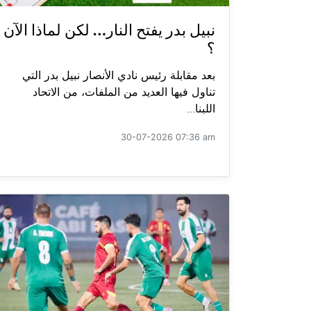
نبيل بدر يفتح النار… لكن لماذا الآن
؟
بعد مقابلة رئيس نادي الأنصار نبيل بدر التي
تناول فيها العديد من الملفات، من الاتحاد
اللبنا...
30-07-2026 07:36 am