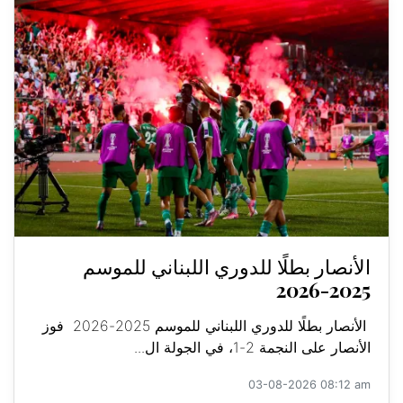
الأنصار بطلًا للدوري اللبناني للموسم
2025-2026
الأنصار بطلًا للدوري اللبناني للموسم 2025-2026 فوز
الأنصار على النجمة 2-1، في الجولة ال...
03-08-2026 08:12 am