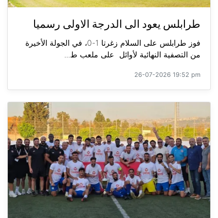
طرابلس يعود الى الدرجة الاولى رسميا
فوز طرابلس على السلام زغرتا 1-0، في الجولة الأخيرة
من التصفية النهائية لأوائل على ملعب ط...
26-07-2026 19:52 pm