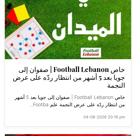
خاص Football Lebanon | صفوان إلى
جويا بعد 5 أشهر من انتظار ردّه على عرض
النجمة
خاص Football Lebanon | صفوان إلى جويا بعد 5 أشهر
من انتظار ردّه على عرض النجمة علم Footba...
04-08-2026 20:16 pm