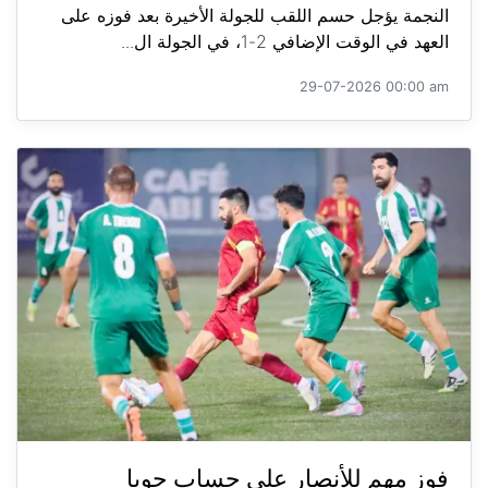
النجمة يؤجل حسم اللقب للجولة الأخيرة بعد فوزه على
العهد في الوقت الإضافي 2-1، في الجولة ال...
29-07-2026 00:00 am
فوز مهم للأنصار على حساب جويا