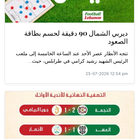
ديربي الشمال 90 دقيقة لحسم بطاقة
الصعود
تتجه الأنظار عصر الأحد عند الساعة الخامسة إلى ملعب
الرئيس الشهيد رشيد كرامي في طرابلس، حيث...
25-07-2026 12:54 pm