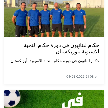
حكام لبنانيون في دورة حكام النخبة
الآسيوية بأوزبكستان
حكام لبنانيون في دورة حكام النخبة الآسيوية بأوزبكستان
...
04-08-2026 21:08 pm