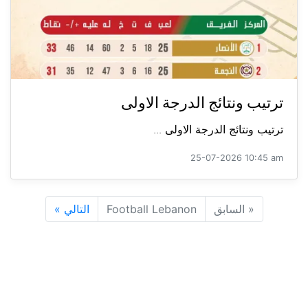
ترتيب ونتائج الدرجة الاولى
ترتيب ونتائج الدرجة الاولى ...
25-07-2026 10:45 am
«
السابق
Football Lebanon
التالي
»