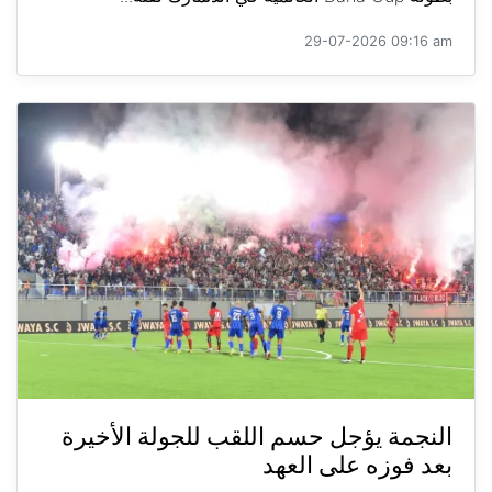
29-07-2026 09:16 am
النجمة يؤجل حسم اللقب للجولة الأخيرة
بعد فوزه على العهد