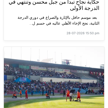
حكاية نجاح تبدأ من جبل محسن وتنتهي في
الدرجة الأولى
بعد موسم حافل بالإثارة والصراع في دوري الدرجة
الثانية، نجح الإخاء الأهلي عاليه في حسم ل...
28-07-2026 15:50 pm