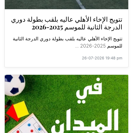
تتويج الإخاء الأهلي عاليه بلقب بطولة دوري
الدرجة الثانية للموسم 2025-2026
تتويج الإخاء الأهلي عاليه بلقب بطولة دوري الدرجة الثانية
للموسم 2025-2026 ...
26-07-2026 19:48 pm