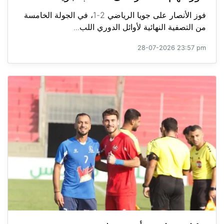
فوز الأنصار على جويا الرياضي 2-1، في الجولة الخامسة
من التصفية النهائية لأوائل الدوري اللب...
28-07-2026 23:57 pm