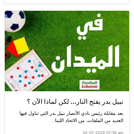
نبيل بدر يفتح النار… لكن لماذا الآن ؟
بعد مقابلة رئيس نادي الأنصار نبيل بدر التي تناول فيها
العديد من الملفات، من الاتحاد اللبنا...
30-07-2026 07:36 am