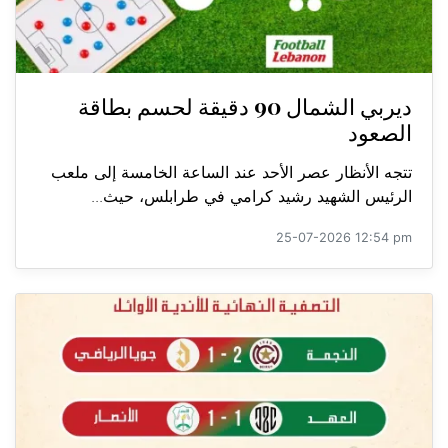
ديربي الشمال 90 دقيقة لحسم بطاقة
الصعود
تتجه الأنظار عصر الأحد عند الساعة الخامسة إلى ملعب
الرئيس الشهيد رشيد كرامي في طرابلس، حيث...
25-07-2026 12:54 pm