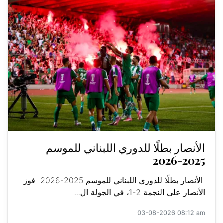
الأنصار بطلًا للدوري اللبناني للموسم
2025-2026
الأنصار بطلًا للدوري اللبناني للموسم 2025-2026 فوز
الأنصار على النجمة 2-1، في الجولة ال...
03-08-2026 08:12 am