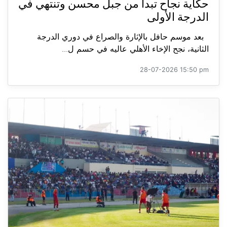
حكاية نجاح تبدأ من جبل محسن وتنتهي في
الدرجة الأولى
بعد موسم حافل بالإثارة والصراع في دوري الدرجة
الثانية، نجح الإخاء الأهلي عاليه في حسم ل...
28-07-2026 15:50 pm