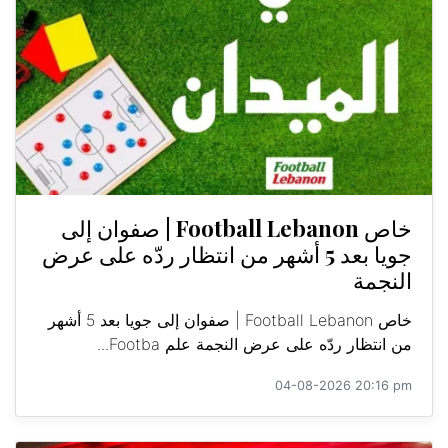
خاص Football Lebanon | صفوان إلى
جويا بعد 5 أشهر من انتظار ردّه على عرض
النجمة
خاص Football Lebanon | صفوان إلى جويا بعد 5 أشهر
من انتظار ردّه على عرض النجمة علم Footba...
04-08-2026 20:16 pm