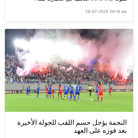
29-07-2026 09:16 am
النجمة يؤجل حسم اللقب للجولة الأخيرة
بعد فوزه على العهد