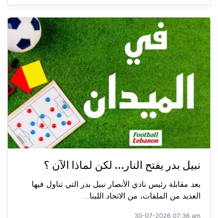
نبيل بدر يفتح النار… لكن لماذا الآن ؟
بعد مقابلة رئيس نادي الأنصار نبيل بدر التي تناول فيها
العديد من الملفات، من الاتحاد اللبنا...
30-07-2026 07:36 am