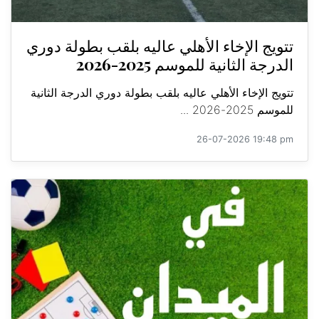
تتويج الإخاء الأهلي عاليه بلقب بطولة دوري
الدرجة الثانية للموسم 2025-2026
تتويج الإخاء الأهلي عاليه بلقب بطولة دوري الدرجة الثانية
للموسم 2025-2026 ...
26-07-2026 19:48 pm