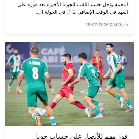
النجمة يؤجل حسم اللقب للجولة الأخيرة بعد فوزه على
العهد في الوقت الإضافي 2-1، في الجولة ال...
29-07-2026 00:00 am
فوز مهم للأنصار على حساب جويا