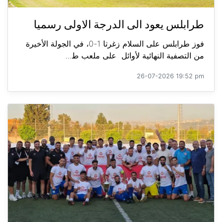
طرابلس يعود الى الدرجة الاولى رسميا
فوز طرابلس على السلام زغرتا 1-0، في الجولة الأخيرة
من التصفية النهائية لأوائل على ملعب ط...
26-07-2026 19:52 pm