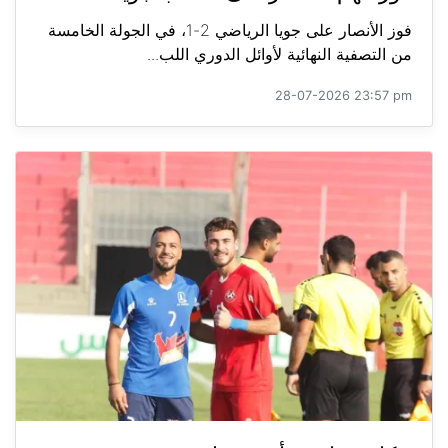
فوز الأنصار على جويا الرياضي 2-1، في الجولة الخامسة
من التصفية النهائية لأوائل الدوري اللب...
28-07-2026 23:57 pm