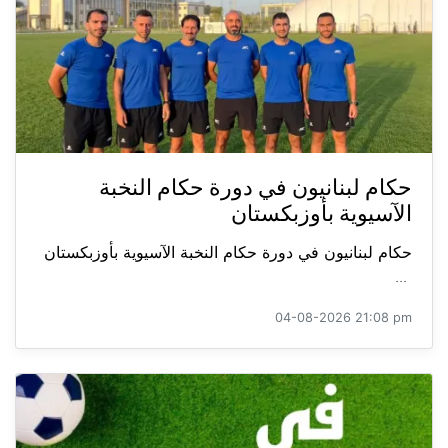
حكام لبنانيون في دورة حكام النخبة
الآسيوية بأوزبكستان
حكام لبنانيون في دورة حكام النخبة الآسيوية بأوزبكستان
...
04-08-2026 21:08 pm