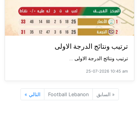
ترتيب ونتائج الدرجة الاولى
ترتيب ونتائج الدرجة الاولى ...
25-07-2026 10:45 am
«
السابق
Football Lebanon
التالي
»