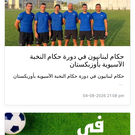
حكام لبنانيون في دورة حكام النخبة
الآسيوية بأوزبكستان
حكام لبنانيون في دورة حكام النخبة الآسيوية بأوزبكستان
...
04-08-2026 21:08 pm