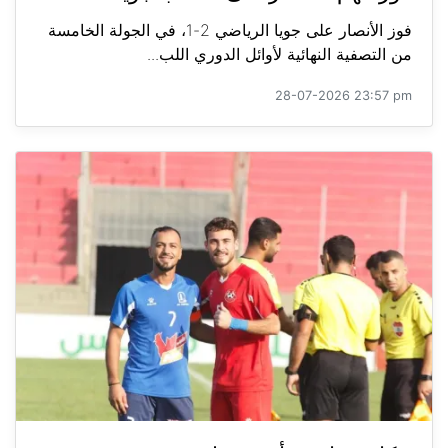
فوز الأنصار على جويا الرياضي 2-1، في الجولة الخامسة
من التصفية النهائية لأوائل الدوري اللب...
28-07-2026 23:57 pm