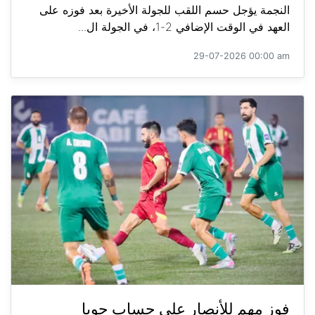
النجمة يؤجل حسم اللقب للجولة الأخيرة بعد فوزه على
العهد في الوقت الإضافي 2-1، في الجولة ال...
29-07-2026 00:00 am
فوز مهم للأنصار على حساب جويا