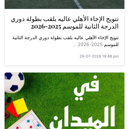
تتويج الإخاء الأهلي عاليه بلقب بطولة دوري
الدرجة الثانية للموسم 2025-2026
تتويج الإخاء الأهلي عاليه بلقب بطولة دوري الدرجة الثانية
للموسم 2025-2026 ...
26-07-2026 19:48 pm