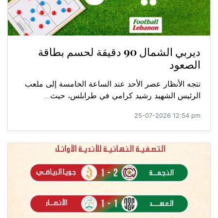
ديربي الشمال 90 دقيقة لحسم بطاقة
الصعود
تتجه الأنظار عصر الأحد عند الساعة الخامسة إلى ملعب
الرئيس الشهيد رشيد كرامي في طرابلس، حيث...
25-07-2026 12:54 pm