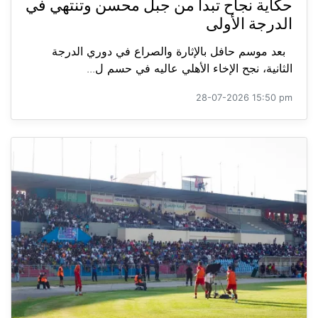
حكاية نجاح تبدأ من جبل محسن وتنتهي في
الدرجة الأولى
بعد موسم حافل بالإثارة والصراع في دوري الدرجة
الثانية، نجح الإخاء الأهلي عاليه في حسم ل...
28-07-2026 15:50 pm