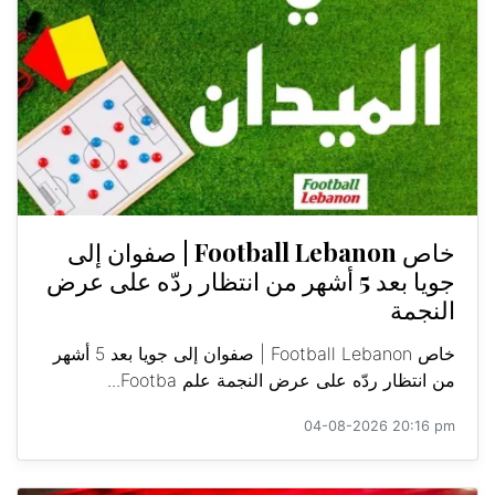
خاص Football Lebanon | صفوان إلى
جويا بعد 5 أشهر من انتظار ردّه على عرض
النجمة
خاص Football Lebanon | صفوان إلى جويا بعد 5 أشهر
من انتظار ردّه على عرض النجمة علم Footba...
04-08-2026 20:16 pm