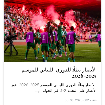
الأنصار بطلًا للدوري اللبناني للموسم
2025-2026
الأنصار بطلًا للدوري اللبناني للموسم 2025-2026 فوز
الأنصار على النجمة 2-1، في الجولة ال...
03-08-2026 08:12 am