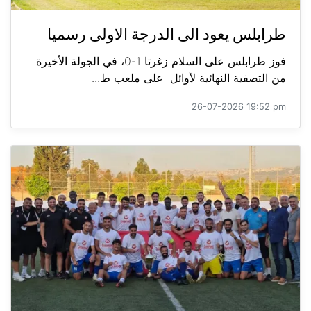
طرابلس يعود الى الدرجة الاولى رسميا
فوز طرابلس على السلام زغرتا 1-0، في الجولة الأخيرة
من التصفية النهائية لأوائل على ملعب ط...
26-07-2026 19:52 pm