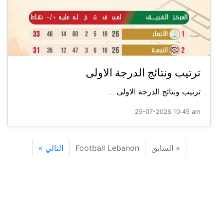
ترتيب ونتائج الدرجة الاولى
ترتيب ونتائج الدرجة الاولى ...
25-07-2026 10:45 am
«
السابق
Football Lebanon
التالي
»