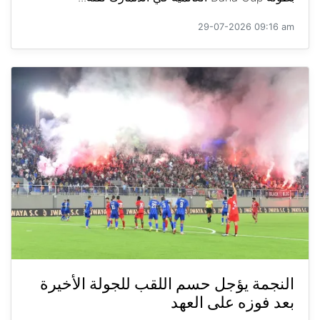
29-07-2026 09:16 am
النجمة يؤجل حسم اللقب للجولة الأخيرة
بعد فوزه على العهد