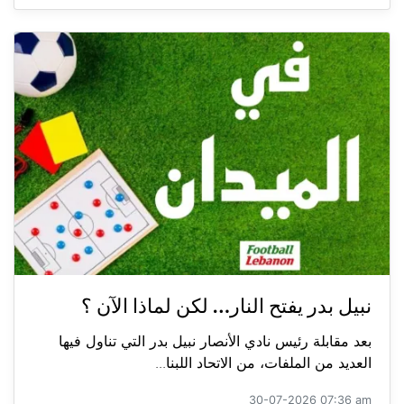
نبيل بدر يفتح النار… لكن لماذا الآن ؟
بعد مقابلة رئيس نادي الأنصار نبيل بدر التي تناول فيها
العديد من الملفات، من الاتحاد اللبنا...
30-07-2026 07:36 am