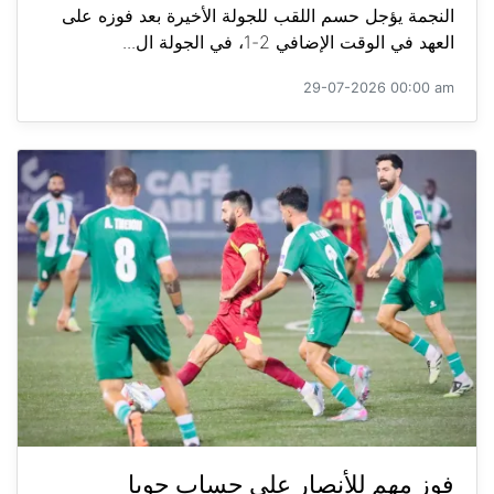
النجمة يؤجل حسم اللقب للجولة الأخيرة بعد فوزه على
العهد في الوقت الإضافي 2-1، في الجولة ال...
29-07-2026 00:00 am
فوز مهم للأنصار على حساب جويا