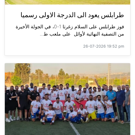
طرابلس يعود الى الدرجة الاولى رسميا
فوز طرابلس على السلام زغرتا 1-0، في الجولة الأخيرة
من التصفية النهائية لأوائل على ملعب ط...
26-07-2026 19:52 pm