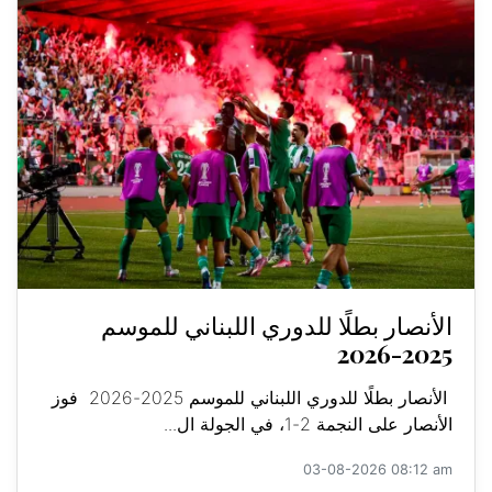
الأنصار بطلًا للدوري اللبناني للموسم
2025-2026
الأنصار بطلًا للدوري اللبناني للموسم 2025-2026 فوز
الأنصار على النجمة 2-1، في الجولة ال...
03-08-2026 08:12 am