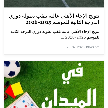
تتويج الإخاء الأهلي عاليه بلقب بطولة دوري
الدرجة الثانية للموسم 2025-2026
تتويج الإخاء الأهلي عاليه بلقب بطولة دوري الدرجة الثانية
للموسم 2025-2026 ...
26-07-2026 19:48 pm