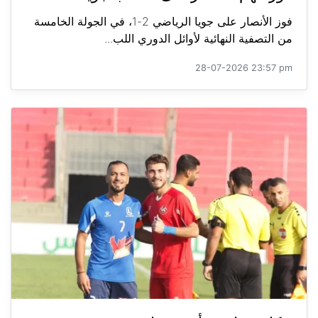
فوز الأنصار على جويا الرياضي 2-1، في الجولة الخامسة
من التصفية النهائية لأوائل الدوري اللب...
28-07-2026 23:57 pm