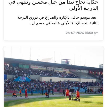
حكاية نجاح تبدأ من جبل محسن وتنتهي في
الدرجة الأولى
بعد موسم حافل بالإثارة والصراع في دوري الدرجة
الثانية، نجح الإخاء الأهلي عاليه في حسم ل...
28-07-2026 15:50 pm