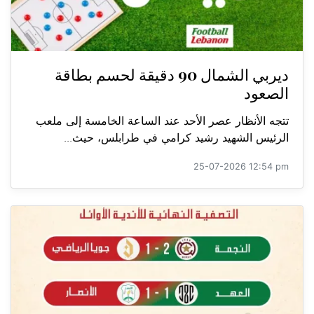
ديربي الشمال 90 دقيقة لحسم بطاقة
الصعود
تتجه الأنظار عصر الأحد عند الساعة الخامسة إلى ملعب
الرئيس الشهيد رشيد كرامي في طرابلس، حيث...
25-07-2026 12:54 pm