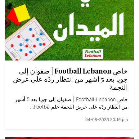
خاص Football Lebanon | صفوان إلى
جويا بعد 5 أشهر من انتظار ردّه على عرض
النجمة
خاص Football Lebanon | صفوان إلى جويا بعد 5 أشهر
من انتظار ردّه على عرض النجمة علم Footba...
04-08-2026 20:16 pm