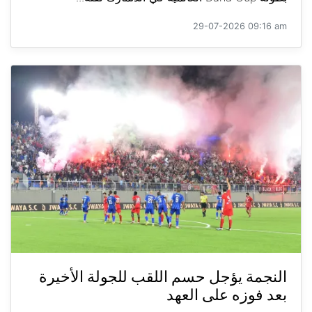
29-07-2026 09:16 am
النجمة يؤجل حسم اللقب للجولة الأخيرة
بعد فوزه على العهد