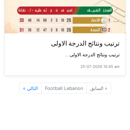
ترتيب ونتائج الدرجة الاولى
ترتيب ونتائج الدرجة الاولى ...
25-07-2026 10:45 am
«
السابق
Football Lebanon
التالي
»