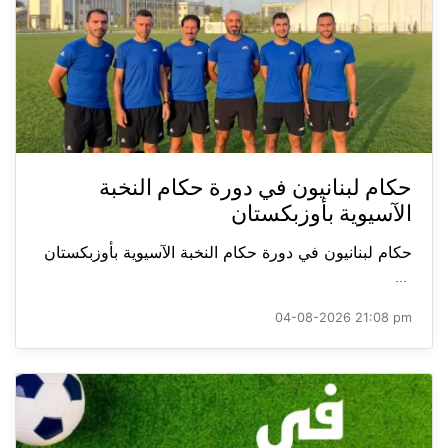
حكام لبنانيون في دورة حكام النخبة
الآسيوية بأوزبكستان
حكام لبنانيون في دورة حكام النخبة الآسيوية بأوزبكستان
...
04-08-2026 21:08 pm