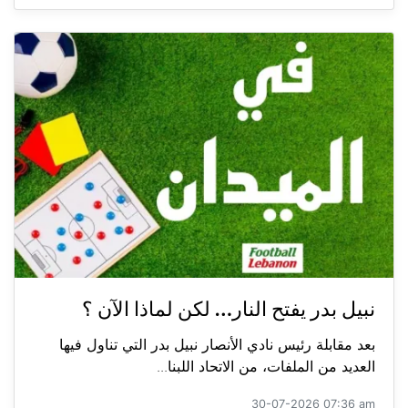
نبيل بدر يفتح النار… لكن لماذا الآن ؟
بعد مقابلة رئيس نادي الأنصار نبيل بدر التي تناول فيها
العديد من الملفات، من الاتحاد اللبنا...
30-07-2026 07:36 am