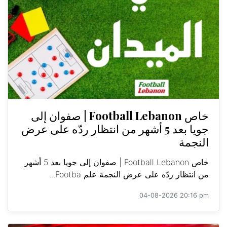
خاص Football Lebanon | صفوان إلى
جويا بعد 5 أشهر من انتظار ردّه على عرض
النجمة
خاص Football Lebanon | صفوان إلى جويا بعد 5 أشهر
من انتظار ردّه على عرض النجمة علم Footba...
04-08-2026 20:16 pm