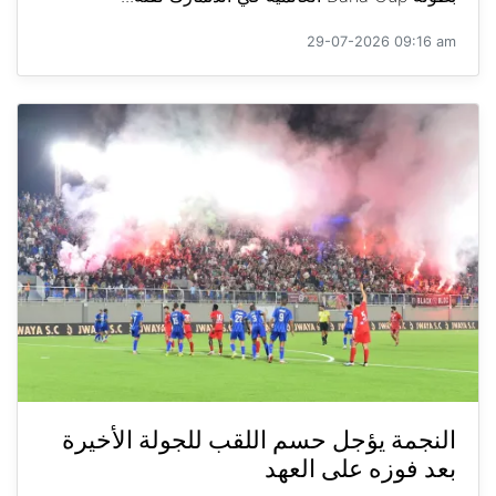
29-07-2026 09:16 am
النجمة يؤجل حسم اللقب للجولة الأخيرة
بعد فوزه على العهد