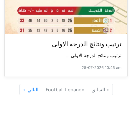
ترتيب ونتائج الدرجة الاولى
ترتيب ونتائج الدرجة الاولى ...
25-07-2026 10:45 am
«
السابق
Football Lebanon
التالي
»