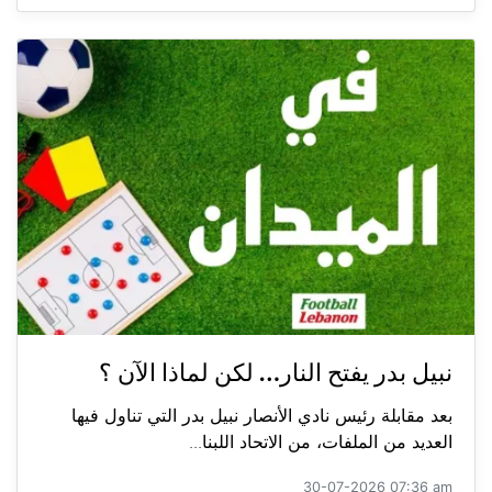
نبيل بدر يفتح النار… لكن لماذا الآن ؟
بعد مقابلة رئيس نادي الأنصار نبيل بدر التي تناول فيها
العديد من الملفات، من الاتحاد اللبنا...
30-07-2026 07:36 am