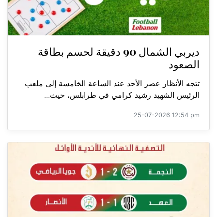
ديربي الشمال 90 دقيقة لحسم بطاقة
الصعود
تتجه الأنظار عصر الأحد عند الساعة الخامسة إلى ملعب
الرئيس الشهيد رشيد كرامي في طرابلس، حيث...
25-07-2026 12:54 pm