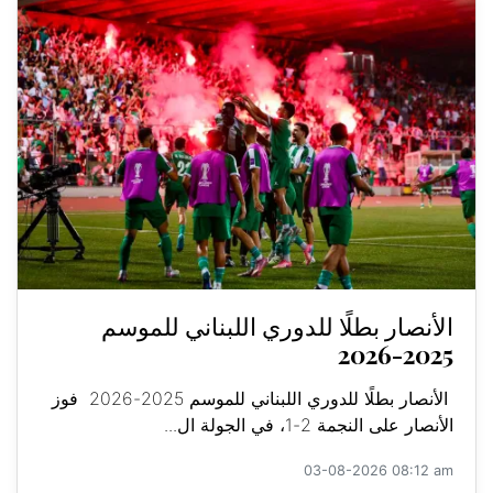
الأنصار بطلًا للدوري اللبناني للموسم
2025-2026
الأنصار بطلًا للدوري اللبناني للموسم 2025-2026 فوز
الأنصار على النجمة 2-1، في الجولة ال...
03-08-2026 08:12 am