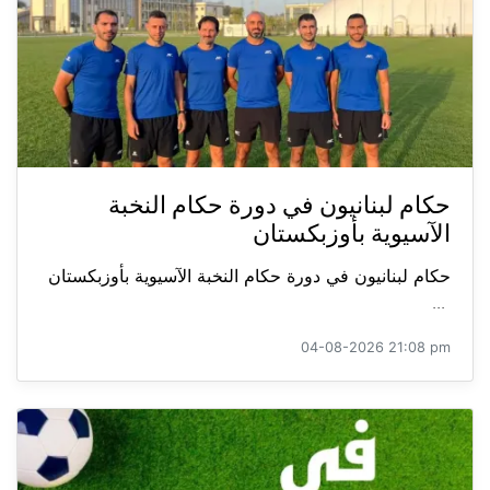
حكام لبنانيون في دورة حكام النخبة
الآسيوية بأوزبكستان
حكام لبنانيون في دورة حكام النخبة الآسيوية بأوزبكستان
...
04-08-2026 21:08 pm