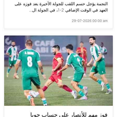
النجمة يؤجل حسم اللقب للجولة الأخيرة بعد فوزه على
العهد في الوقت الإضافي 2-1، في الجولة ال...
29-07-2026 00:00 am
فوز مهم للأنصار على حساب جويا