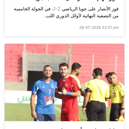
فوز الأنصار على جويا الرياضي 2-1، في الجولة الخامسة
من التصفية النهائية لأوائل الدوري اللب...
28-07-2026 23:57 pm