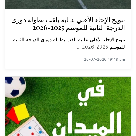
تتويج الإخاء الأهلي عاليه بلقب بطولة دوري
الدرجة الثانية للموسم 2025-2026
تتويج الإخاء الأهلي عاليه بلقب بطولة دوري الدرجة الثانية
للموسم 2025-2026 ...
26-07-2026 19:48 pm