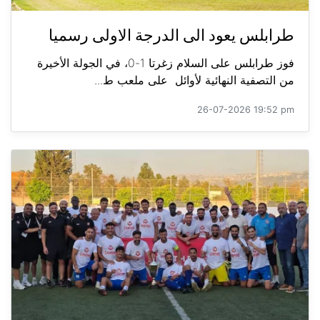
طرابلس يعود الى الدرجة الاولى رسميا
فوز طرابلس على السلام زغرتا 1-0، في الجولة الأخيرة
من التصفية النهائية لأوائل على ملعب ط...
26-07-2026 19:52 pm