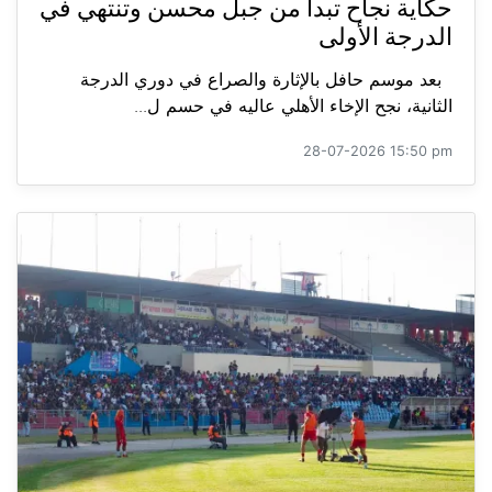
حكاية نجاح تبدأ من جبل محسن وتنتهي في
الدرجة الأولى
بعد موسم حافل بالإثارة والصراع في دوري الدرجة
الثانية، نجح الإخاء الأهلي عاليه في حسم ل...
28-07-2026 15:50 pm