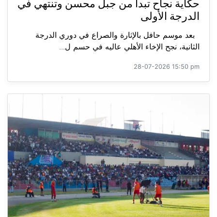
حكاية نجاح تبدأ من جبل محسن وتنتهي في
الدرجة الأولى
بعد موسم حافل بالإثارة والصراع في دوري الدرجة
الثانية، نجح الإخاء الأهلي عاليه في حسم ل...
28-07-2026 15:50 pm