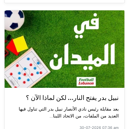
نبيل بدر يفتح النار… لكن لماذا الآن ؟
بعد مقابلة رئيس نادي الأنصار نبيل بدر التي تناول فيها
العديد من الملفات، من الاتحاد اللبنا...
30-07-2026 07:36 am