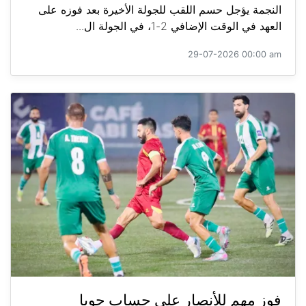
النجمة يؤجل حسم اللقب للجولة الأخيرة بعد فوزه على
العهد في الوقت الإضافي 2-1، في الجولة ال...
29-07-2026 00:00 am
فوز مهم للأنصار على حساب جويا