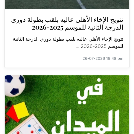
تتويج الإخاء الأهلي عاليه بلقب بطولة دوري
الدرجة الثانية للموسم 2025-2026
تتويج الإخاء الأهلي عاليه بلقب بطولة دوري الدرجة الثانية
للموسم 2025-2026 ...
26-07-2026 19:48 pm