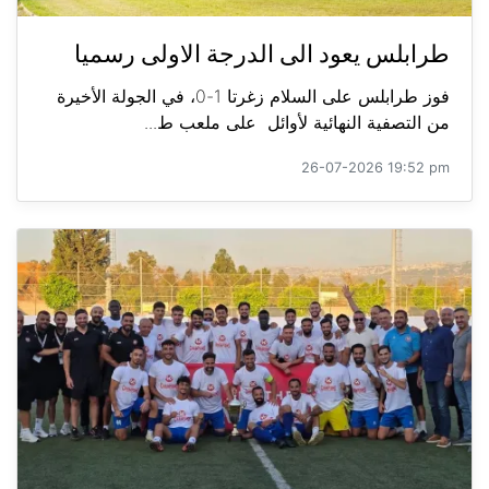
طرابلس يعود الى الدرجة الاولى رسميا
فوز طرابلس على السلام زغرتا 1-0، في الجولة الأخيرة
من التصفية النهائية لأوائل على ملعب ط...
26-07-2026 19:52 pm