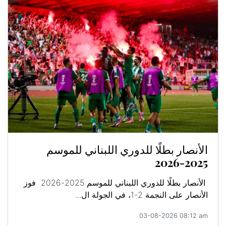
الأنصار بطلًا للدوري اللبناني للموسم
2025-2026
الأنصار بطلًا للدوري اللبناني للموسم 2025-2026 فوز
الأنصار على النجمة 2-1، في الجولة ال...
03-08-2026 08:12 am