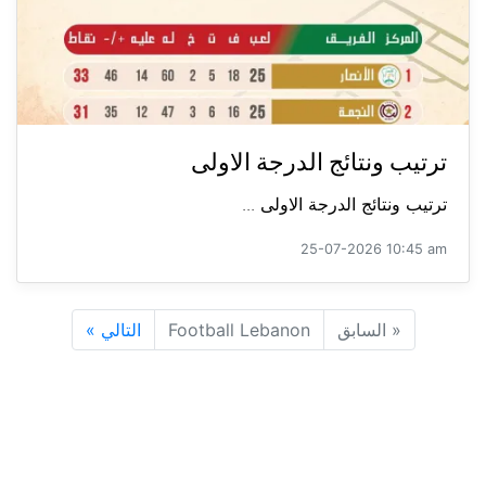
ترتيب ونتائج الدرجة الاولى
ترتيب ونتائج الدرجة الاولى ...
25-07-2026 10:45 am
«
السابق
Football Lebanon
التالي
»