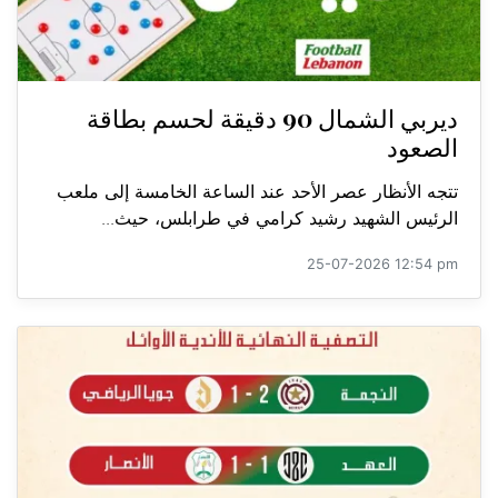
ديربي الشمال 90 دقيقة لحسم بطاقة
الصعود
تتجه الأنظار عصر الأحد عند الساعة الخامسة إلى ملعب
الرئيس الشهيد رشيد كرامي في طرابلس، حيث...
25-07-2026 12:54 pm