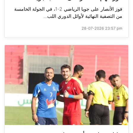
فوز الأنصار على جويا الرياضي 2-1، في الجولة الخامسة
من التصفية النهائية لأوائل الدوري اللب...
28-07-2026 23:57 pm