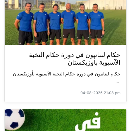
حكام لبنانيون في دورة حكام النخبة
الآسيوية بأوزبكستان
حكام لبنانيون في دورة حكام النخبة الآسيوية بأوزبكستان
...
04-08-2026 21:08 pm