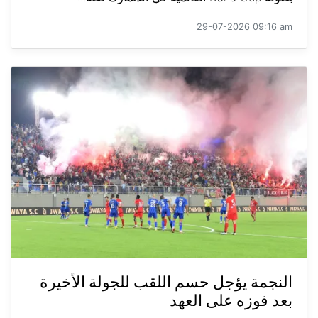
29-07-2026 09:16 am
النجمة يؤجل حسم اللقب للجولة الأخيرة
بعد فوزه على العهد