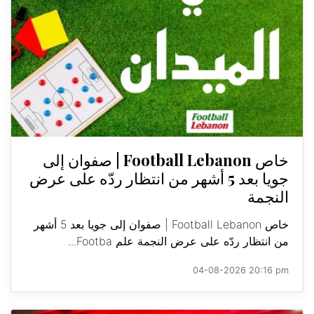
خاص Football Lebanon | صفوان إلى
جويا بعد 5 أشهر من انتظار ردّه على عرض
النجمة
خاص Football Lebanon | صفوان إلى جويا بعد 5 أشهر
من انتظار ردّه على عرض النجمة علم Footba...
04-08-2026 20:16 pm