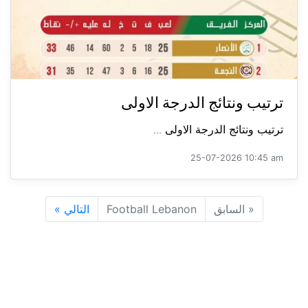
ترتيب ونتائج الدرجة الاولى
ترتيب ونتائج الدرجة الاولى ...
25-07-2026 10:45 am
«
السابق
Football Lebanon
التالي
»