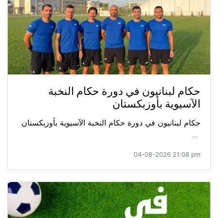
حكام لبنانيون في دورة حكام النخبة
الآسيوية بأوزبكستان
حكام لبنانيون في دورة حكام النخبة الآسيوية بأوزبكستان
...
04-08-2026 21:08 pm