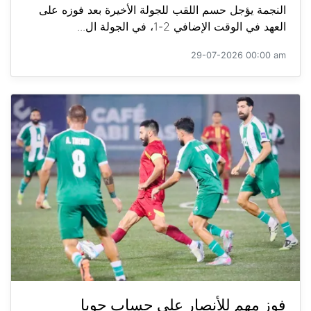
النجمة يؤجل حسم اللقب للجولة الأخيرة بعد فوزه على
العهد في الوقت الإضافي 2-1، في الجولة ال...
29-07-2026 00:00 am
فوز مهم للأنصار على حساب جويا