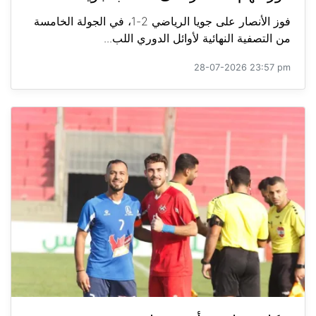
فوز الأنصار على جويا الرياضي 2-1، في الجولة الخامسة
من التصفية النهائية لأوائل الدوري اللب...
28-07-2026 23:57 pm