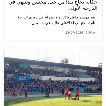
حكاية نجاح تبدأ من جبل محسن وتنتهي في
الدرجة الأولى
بعد موسم حافل بالإثارة والصراع في دوري الدرجة
الثانية، نجح الإخاء الأهلي عاليه في حسم ل...
28-07-2026 15:50 pm