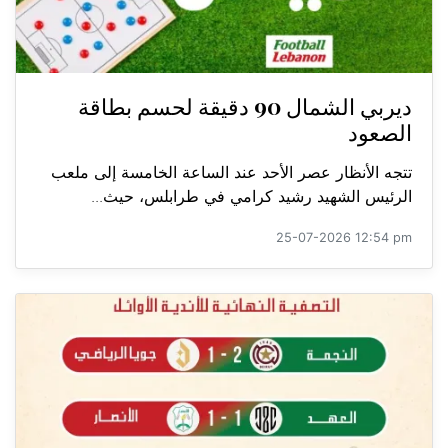
ديربي الشمال 90 دقيقة لحسم بطاقة
الصعود
تتجه الأنظار عصر الأحد عند الساعة الخامسة إلى ملعب
الرئيس الشهيد رشيد كرامي في طرابلس، حيث...
25-07-2026 12:54 pm