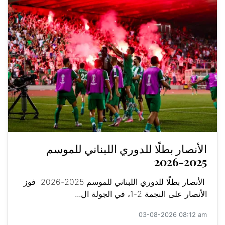
الأنصار بطلًا للدوري اللبناني للموسم
2025-2026
الأنصار بطلًا للدوري اللبناني للموسم 2025-2026 فوز
الأنصار على النجمة 2-1، في الجولة ال...
03-08-2026 08:12 am