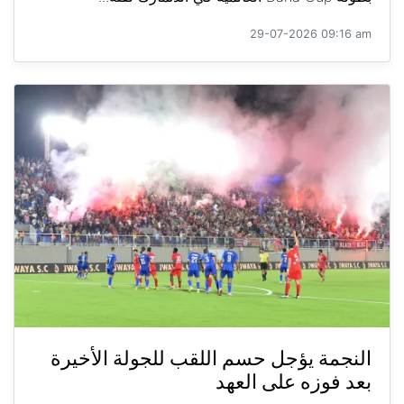
29-07-2026 09:16 am
النجمة يؤجل حسم اللقب للجولة الأخيرة
بعد فوزه على العهد