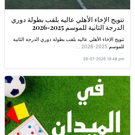
تتويج الإخاء الأهلي عاليه بلقب بطولة دوري
الدرجة الثانية للموسم 2025-2026
تتويج الإخاء الأهلي عاليه بلقب بطولة دوري الدرجة الثانية
للموسم 2025-2026 ...
26-07-2026 19:48 pm