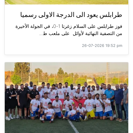
طرابلس يعود الى الدرجة الاولى رسميا
فوز طرابلس على السلام زغرتا 1-0، في الجولة الأخيرة
من التصفية النهائية لأوائل على ملعب ط...
26-07-2026 19:52 pm