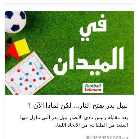
نبيل بدر يفتح النار… لكن لماذا الآن ؟
بعد مقابلة رئيس نادي الأنصار نبيل بدر التي تناول فيها
العديد من الملفات، من الاتحاد اللبنا...
30-07-2026 07:36 am