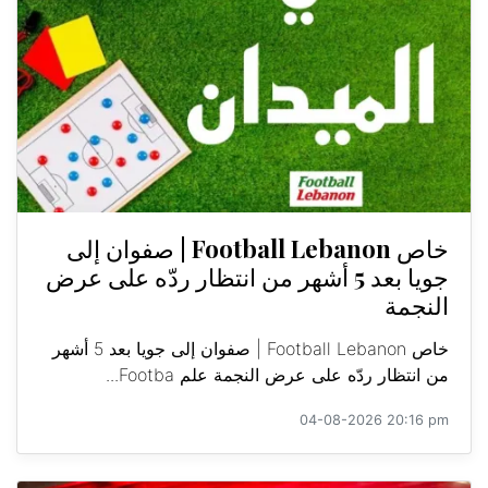
خاص Football Lebanon | صفوان إلى
جويا بعد 5 أشهر من انتظار ردّه على عرض
النجمة
خاص Football Lebanon | صفوان إلى جويا بعد 5 أشهر
من انتظار ردّه على عرض النجمة علم Footba...
04-08-2026 20:16 pm