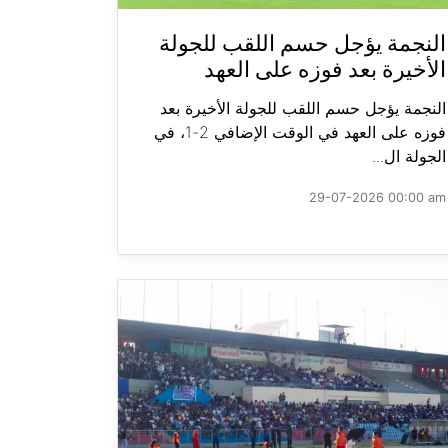
النجمة يؤجل حسم اللقب للجولة
الأخيرة بعد فوزه على العهد
النجمة يؤجل حسم اللقب للجولة الأخيرة بعد
فوزه على العهد في الوقت الإضافي 2-1، في
الجولة ال...
29-07-2026 00:00 am