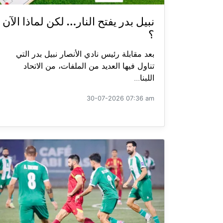
نبيل بدر يفتح النار… لكن لماذا الآن
؟
بعد مقابلة رئيس نادي الأنصار نبيل بدر التي
تناول فيها العديد من الملفات، من الاتحاد
اللبنا...
30-07-2026 07:36 am