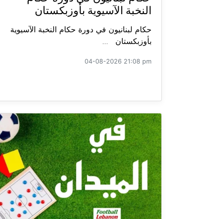
النخبة الآسيوية بأوزبكستان
حكام لبنانيون في دورة حكام النخبة الآسيوية
بأوزبكستان ...
04-08-2026 21:08 pm