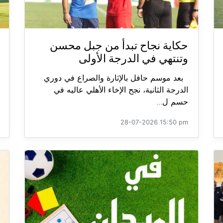
حكاية نجاح تبدأ من جبل محسن
وتنتهي في الدرجة الأولى
بعد موسم حافل بالإثارة والصراع في دوري
الدرجة الثانية، نجح الإخاء الأهلي عاليه في
حسم ل...
28-07-2026 15:50 pm