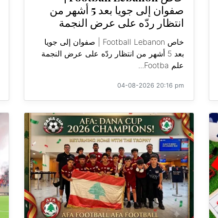
صفوان إلى جويا بعد 5 أشهر من
انتظار ردّه على عرض النجمة
خاص Football Lebanon | صفوان إلى جويا
بعد 5 أشهر من انتظار ردّه على عرض النجمة
علم Footba...
04-08-2026 20:16 pm