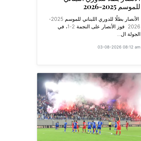
للموسم 2025-2026
الأنصار بطلًا للدوري اللبناني للموسم 2025-
2026 فوز الأنصار على النجمة 2-1، في
الجولة ال...
03-08-2026 08:12 am