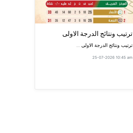
ترتيب ونتائج الدرجة الاولى
ترتيب ونتائج الدرجة الاولى ...
25-07-2026 10:45 am