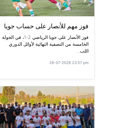
فوز مهم للأنصار على حساب جويا
فوز الأنصار على جويا الرياضي 2-1، في الجولة
الخامسة من التصفية النهائية لأوائل الدوري
اللب...
28-07-2026 23:57 pm