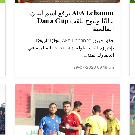
AFA Lebanon يرفع اسم لبنان
عاليًا ويتوج بلقب Dana Cup
العالمية
حقق فريق AFA Lebanon إنجازًا تاريخيًا
بإحرازه لقب بطولة Dana Cup العالمية في
الدنمارك لفئة...
29-07-2026 09:16 am