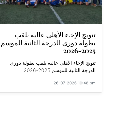
تتويج الإخاء الأهلي عاليه بلقب
بطولة دوري الدرجة الثانية للموسم
2025-2026
تتويج الإخاء الأهلي عاليه بلقب بطولة دوري
الدرجة الثانية للموسم 2025-2026 ...
26-07-2026 19:48 pm