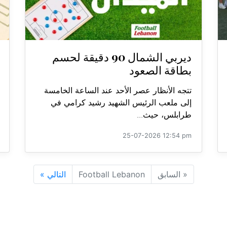
ديربي الشمال 90 دقيقة لحسم
بطاقة الصعود
تتجه الأنظار عصر الأحد عند الساعة الخامسة
إلى ملعب الرئيس الشهيد رشيد كرامي في
طرابلس، حيث...
25-07-2026 12:54 pm
«
السابق
Football Lebanon
التالي
»