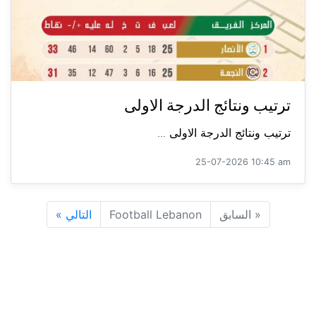
ترتيب ونتائج الدرجة الاولى
ترتيب ونتائج الدرجة الاولى ...
25-07-2026 10:45 am
«
السابق
Football Lebanon
التالي
»