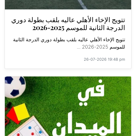
تتويج الإخاء الأهلي عاليه بلقب بطولة دوري
الدرجة الثانية للموسم 2025-2026
تتويج الإخاء الأهلي عاليه بلقب بطولة دوري الدرجة الثانية
للموسم 2025-2026 ...
26-07-2026 19:48 pm