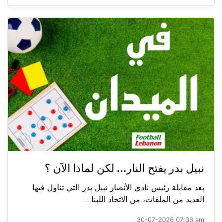
نبيل بدر يفتح النار… لكن لماذا الآن ؟
بعد مقابلة رئيس نادي الأنصار نبيل بدر التي تناول فيها
العديد من الملفات، من الاتحاد اللبنا...
30-07-2026 07:36 am