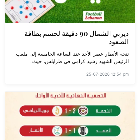
ديربي الشمال 90 دقيقة لحسم بطاقة
الصعود
تتجه الأنظار عصر الأحد عند الساعة الخامسة إلى ملعب
الرئيس الشهيد رشيد كرامي في طرابلس، حيث...
25-07-2026 12:54 pm