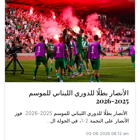
الأنصار بطلًا للدوري اللبناني للموسم
2025-2026
الأنصار بطلًا للدوري اللبناني للموسم 2025-2026 فوز
الأنصار على النجمة 2-1، في الجولة ال...
03-08-2026 08:12 am