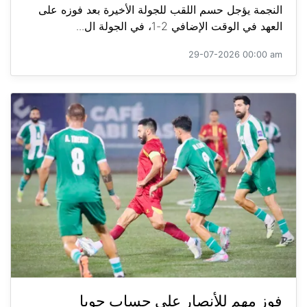
النجمة يؤجل حسم اللقب للجولة الأخيرة بعد فوزه على
العهد في الوقت الإضافي 2-1، في الجولة ال...
29-07-2026 00:00 am
فوز مهم للأنصار على حساب جويا