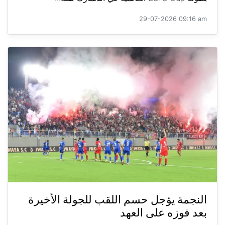
29-07-2026 09:16 am
النجمة يؤجل حسم اللقب للجولة الأخيرة
بعد فوزه على العهد