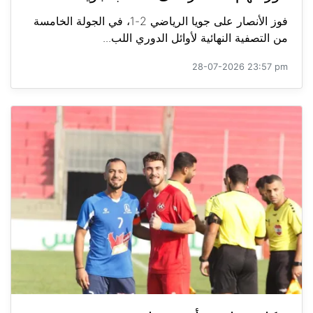
فوز الأنصار على جويا الرياضي 2-1، في الجولة الخامسة
من التصفية النهائية لأوائل الدوري اللب...
28-07-2026 23:57 pm