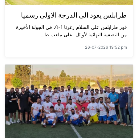
طرابلس يعود الى الدرجة الاولى رسميا
فوز طرابلس على السلام زغرتا 1-0، في الجولة الأخيرة
من التصفية النهائية لأوائل على ملعب ط...
26-07-2026 19:52 pm