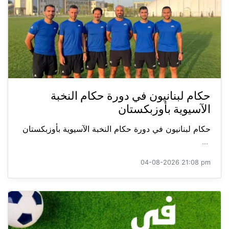
حكام لبنانيون في دورة حكام النخبة
الآسيوية بأوزبكستان
حكام لبنانيون في دورة حكام النخبة الآسيوية بأوزبكستان
...
04-08-2026 21:08 pm