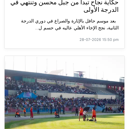
حكاية نجاح تبدأ من جبل محسن وتنتهي في
الدرجة الأولى
بعد موسم حافل بالإثارة والصراع في دوري الدرجة
الثانية، نجح الإخاء الأهلي عاليه في حسم ل...
28-07-2026 15:50 pm