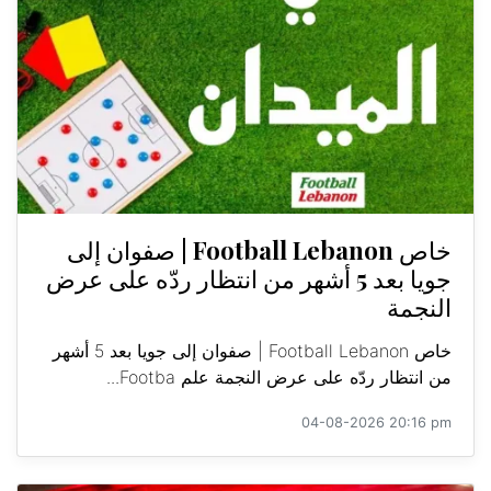
خاص Football Lebanon | صفوان إلى
جويا بعد 5 أشهر من انتظار ردّه على عرض
النجمة
خاص Football Lebanon | صفوان إلى جويا بعد 5 أشهر
من انتظار ردّه على عرض النجمة علم Footba...
04-08-2026 20:16 pm