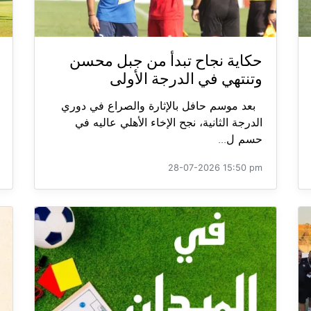
حكاية نجاح تبدأ من جبل محسن
وتنتهي في الدرجة الأولى
بعد موسم حافل بالإثارة والصراع في دوري
الدرجة الثانية، نجح الإخاء الأهلي عاليه في
حسم ل...
28-07-2026 15:50 pm