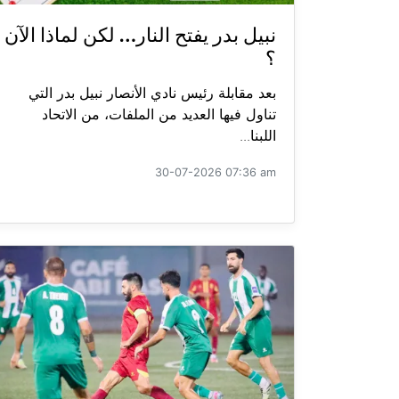
نبيل بدر يفتح النار… لكن لماذا الآن
؟
بعد مقابلة رئيس نادي الأنصار نبيل بدر التي
تناول فيها العديد من الملفات، من الاتحاد
اللبنا...
30-07-2026 07:36 am