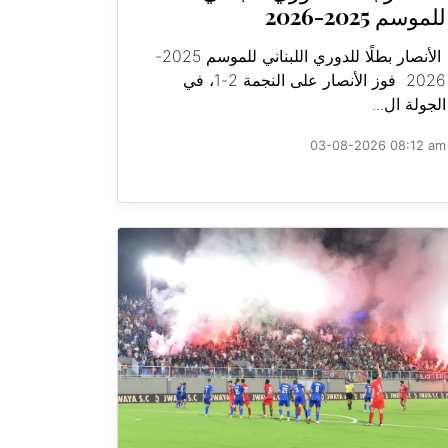
للموسم 2025-2026
الأنصار بطلًا للدوري اللبناني للموسم 2025-
2026 فوز الأنصار على النجمة 2-1، في
الجولة ال...
03-08-2026 08:12 am