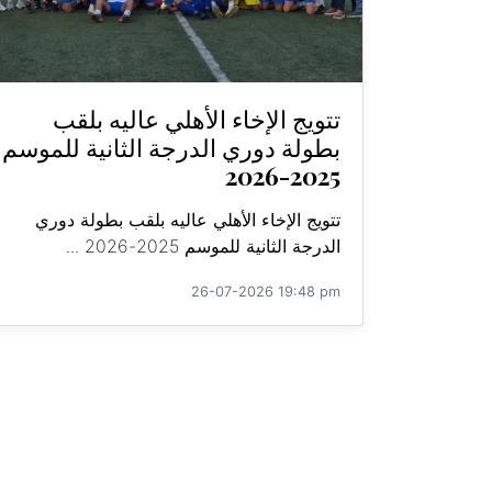
تتويج الإخاء الأهلي عاليه بلقب
بطولة دوري الدرجة الثانية للموسم
2025-2026
تتويج الإخاء الأهلي عاليه بلقب بطولة دوري
الدرجة الثانية للموسم 2025-2026 ...
26-07-2026 19:48 pm