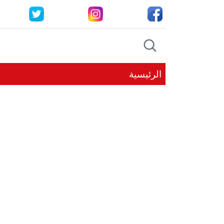
الرئيسية