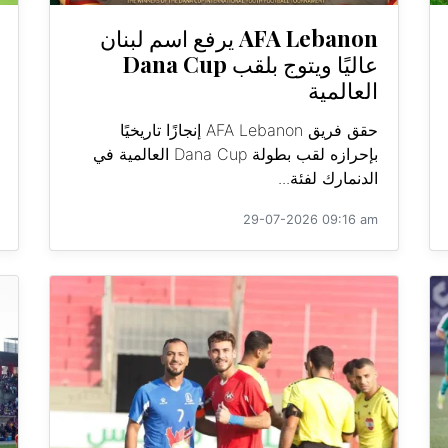
AFA Lebanon يرفع اسم لبنان
عاليًا ويتوج بلقب Dana Cup
العالمية
حقق فريق AFA Lebanon إنجازًا تاريخيًا
بإحرازه لقب بطولة Dana Cup العالمية في
الدنمارك لفئة...
29-07-2026 09:16 am