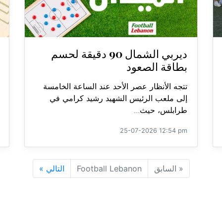
ديربي الشمال 90 دقيقة لحسم
بطاقة الصعود
تتجه الأنظار عصر الأحد عند الساعة الخامسة
إلى ملعب الرئيس الشهيد رشيد كرامي في
طرابلس، حيث...
25-07-2026 12:54 pm
«
السابق
Football Lebanon
التالي
»