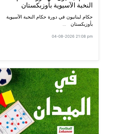
النخبة الآسيوية بأوزبكستان
حكام لبنانيون في دورة حكام النخبة الآسيوية
بأوزبكستان ...
04-08-2026 21:08 pm