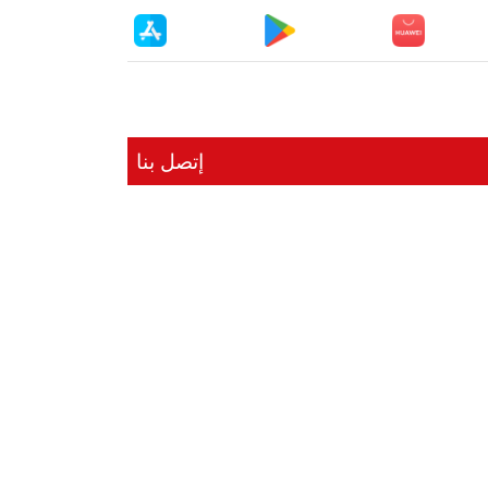
إتصل بنا