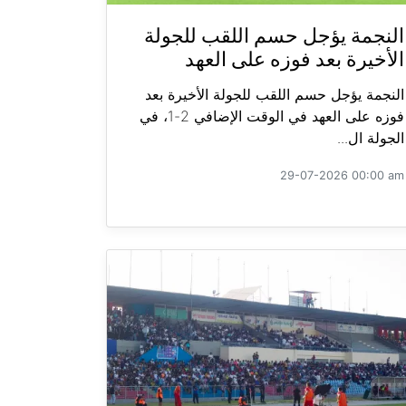
النجمة يؤجل حسم اللقب للجولة
الأخيرة بعد فوزه على العهد
النجمة يؤجل حسم اللقب للجولة الأخيرة بعد
فوزه على العهد في الوقت الإضافي 2-1، في
الجولة ال...
29-07-2026 00:00 am