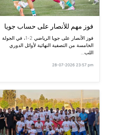
فوز مهم للأنصار على حساب جويا
فوز الأنصار على جويا الرياضي 2-1، في الجولة
الخامسة من التصفية النهائية لأوائل الدوري
اللب...
28-07-2026 23:57 pm