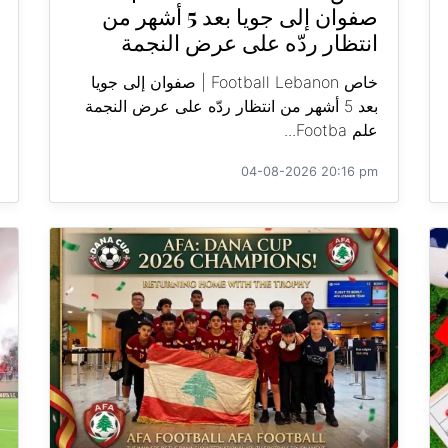
صفوان إلى جويا بعد 5 أشهر من
انتظار ردّه على عرض النجمة
خاص Football Lebanon | صفوان إلى جويا
بعد 5 أشهر من انتظار ردّه على عرض النجمة
علم Footba...
04-08-2026 20:16 pm