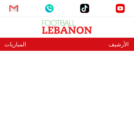
الأرشيف
المباريات