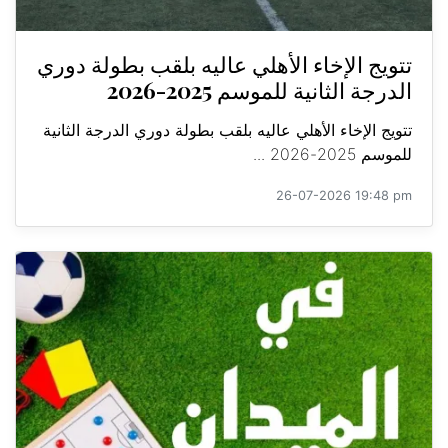
تتويج الإخاء الأهلي عاليه بلقب بطولة دوري
الدرجة الثانية للموسم 2025-2026
تتويج الإخاء الأهلي عاليه بلقب بطولة دوري الدرجة الثانية
للموسم 2025-2026 ...
26-07-2026 19:48 pm