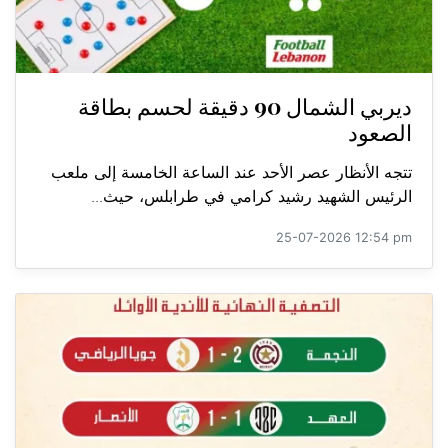
ديربي الشمال 90 دقيقة لحسم بطاقة
الصعود
تتجه الأنظار عصر الأحد عند الساعة الخامسة إلى ملعب
الرئيس الشهيد رشيد كرامي في طرابلس، حيث...
25-07-2026 12:54 pm