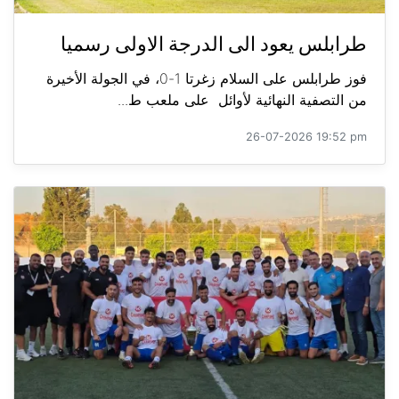
طرابلس يعود الى الدرجة الاولى رسميا
فوز طرابلس على السلام زغرتا 1-0، في الجولة الأخيرة
من التصفية النهائية لأوائل على ملعب ط...
26-07-2026 19:52 pm