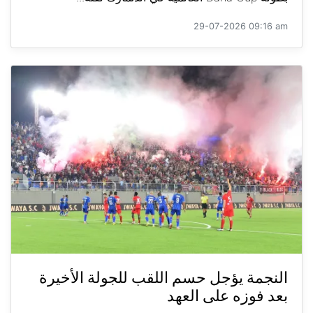
29-07-2026 09:16 am
النجمة يؤجل حسم اللقب للجولة الأخيرة
بعد فوزه على العهد