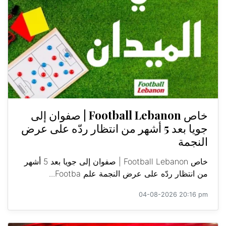
خاص Football Lebanon | صفوان إلى
جويا بعد 5 أشهر من انتظار ردّه على عرض
النجمة
خاص Football Lebanon | صفوان إلى جويا بعد 5 أشهر
من انتظار ردّه على عرض النجمة علم Footba...
04-08-2026 20:16 pm