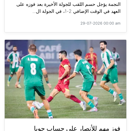
النجمة يؤجل حسم اللقب للجولة الأخيرة بعد فوزه على
العهد في الوقت الإضافي 2-1، في الجولة ال...
29-07-2026 00:00 am
فوز مهم للأنصار على حساب جويا