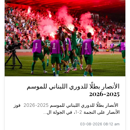
الأنصار بطلًا للدوري اللبناني للموسم
2025-2026
الأنصار بطلًا للدوري اللبناني للموسم 2025-2026 فوز
الأنصار على النجمة 2-1، في الجولة ال...
03-08-2026 08:12 am