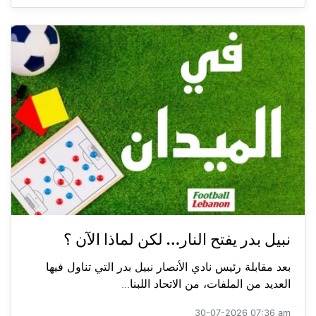
نبيل بدر يفتح النار… لكن لماذا الآن ؟
بعد مقابلة رئيس نادي الأنصار نبيل بدر التي تناول فيها
العديد من الملفات، من الاتحاد اللبنا...
30-07-2026 07:36 am