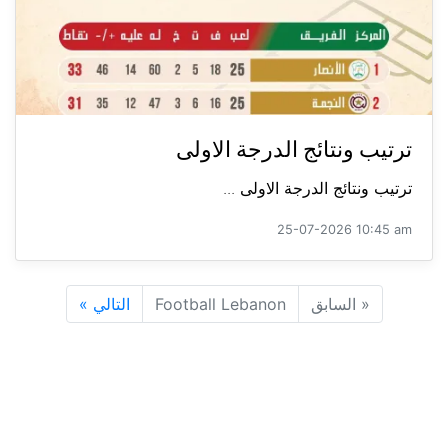
ترتيب ونتائج الدرجة الاولى
ترتيب ونتائج الدرجة الاولى ...
25-07-2026 10:45 am
«
السابق
Football Lebanon
التالي
»