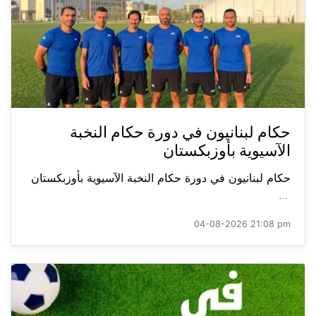
حكام لبنانيون في دورة حكام النخبة
الآسيوية بأوزبكستان
حكام لبنانيون في دورة حكام النخبة الآسيوية بأوزبكستان
...
04-08-2026 21:08 pm