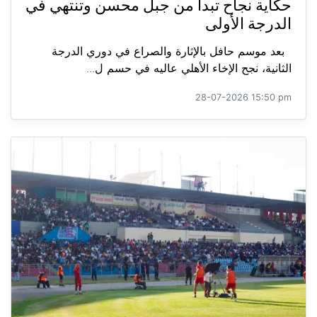
حكاية نجاح تبدأ من جبل محسن وتنتهي في
الدرجة الأولى
بعد موسم حافل بالإثارة والصراع في دوري الدرجة
الثانية، نجح الإخاء الأهلي عاليه في حسم ل...
28-07-2026 15:50 pm