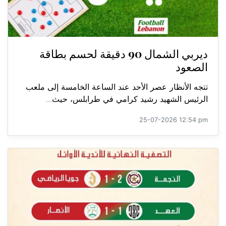
ديربي الشمال 90 دقيقة لحسم بطاقة
الصعود
تتجه الأنظار عصر الأحد عند الساعة الخامسة إلى ملعب
الرئيس الشهيد رشيد كرامي في طرابلس، حيث...
25-07-2026 12:54 pm