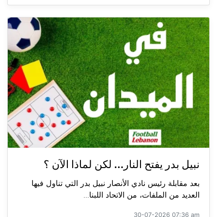
نبيل بدر يفتح النار… لكن لماذا الآن ؟
بعد مقابلة رئيس نادي الأنصار نبيل بدر التي تناول فيها
العديد من الملفات، من الاتحاد اللبنا...
30-07-2026 07:36 am