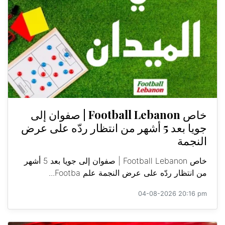
خاص Football Lebanon | صفوان إلى
جويا بعد 5 أشهر من انتظار ردّه على عرض
النجمة
خاص Football Lebanon | صفوان إلى جويا بعد 5 أشهر
من انتظار ردّه على عرض النجمة علم Footba...
04-08-2026 20:16 pm