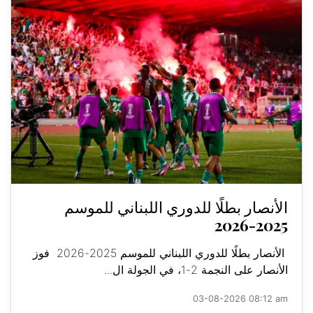
الأنصار بطلًا للدوري اللبناني للموسم
2025-2026
الأنصار بطلًا للدوري اللبناني للموسم 2025-2026 فوز
الأنصار على النجمة 2-1، في الجولة ال...
03-08-2026 08:12 am