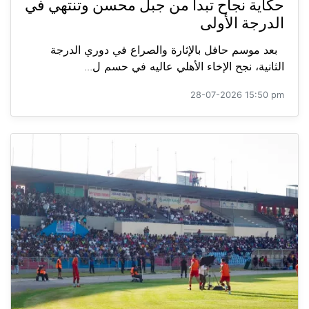
حكاية نجاح تبدأ من جبل محسن وتنتهي في
الدرجة الأولى
بعد موسم حافل بالإثارة والصراع في دوري الدرجة
الثانية، نجح الإخاء الأهلي عاليه في حسم ل...
28-07-2026 15:50 pm