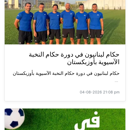
حكام لبنانيون في دورة حكام النخبة
الآسيوية بأوزبكستان
حكام لبنانيون في دورة حكام النخبة الآسيوية بأوزبكستان
...
04-08-2026 21:08 pm