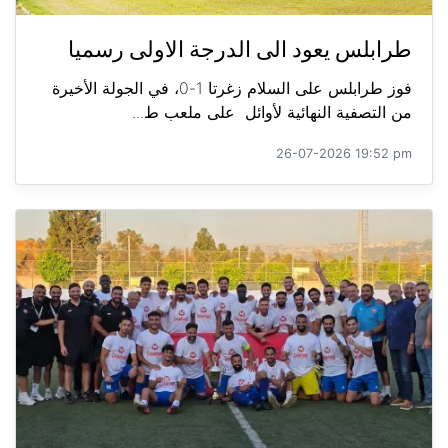
طرابلس يعود الى الدرجة الاولى رسميا
فوز طرابلس على السلام زغرتا 1-0، في الجولة الأخيرة
من التصفية النهائية لأوائل على ملعب ط...
26-07-2026 19:52 pm