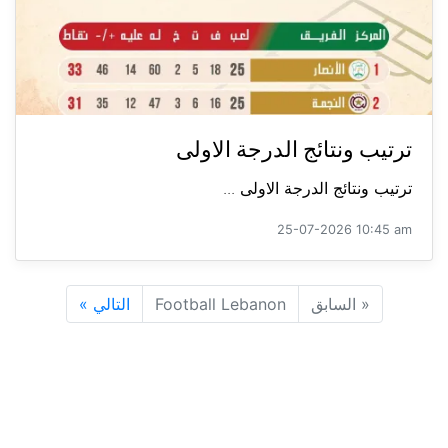
ترتيب ونتائج الدرجة الاولى
ترتيب ونتائج الدرجة الاولى ...
25-07-2026 10:45 am
«
السابق
Football Lebanon
التالي
»