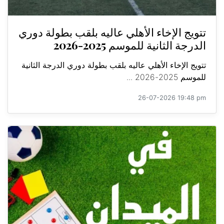
تتويج الإخاء الأهلي عاليه بلقب بطولة دوري
الدرجة الثانية للموسم 2025-2026
تتويج الإخاء الأهلي عاليه بلقب بطولة دوري الدرجة الثانية
للموسم 2025-2026 ...
26-07-2026 19:48 pm