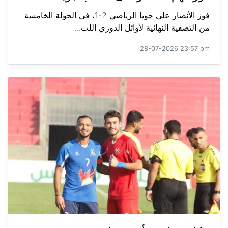
فوز الأنصار على جويا الرياضي 2-1، في الجولة الخامسة
من التصفية النهائية لأوائل الدوري اللب...
28-07-2026 23:57 pm