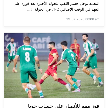
النجمة يؤجل حسم اللقب للجولة الأخيرة بعد فوزه على
العهد في الوقت الإضافي 2-1، في الجولة ال...
29-07-2026 00:00 am
فوز مهم للأنصار على حساب جويا