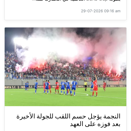
29-07-2026 09:16 am
النجمة يؤجل حسم اللقب للجولة الأخيرة
بعد فوزه على العهد