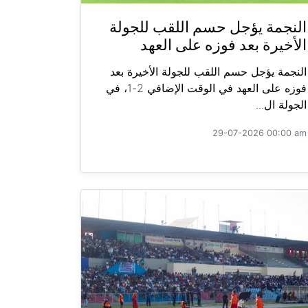
النجمة يؤجل حسم اللقب للجولة
الأخيرة بعد فوزه على العهد
النجمة يؤجل حسم اللقب للجولة الأخيرة بعد
فوزه على العهد في الوقت الإضافي 2-1، في
الجولة ال...
29-07-2026 00:00 am