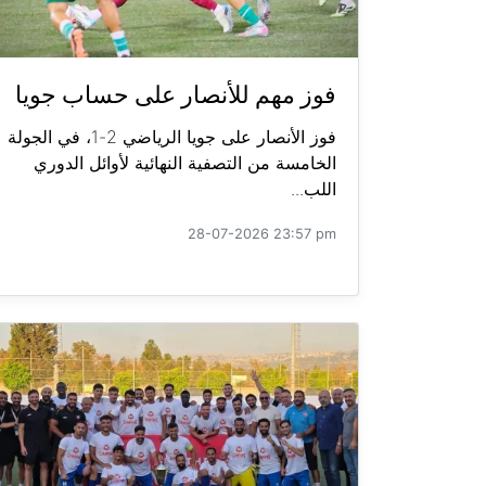
فوز مهم للأنصار على حساب جويا
فوز الأنصار على جويا الرياضي 2-1، في الجولة
الخامسة من التصفية النهائية لأوائل الدوري
اللب...
28-07-2026 23:57 pm