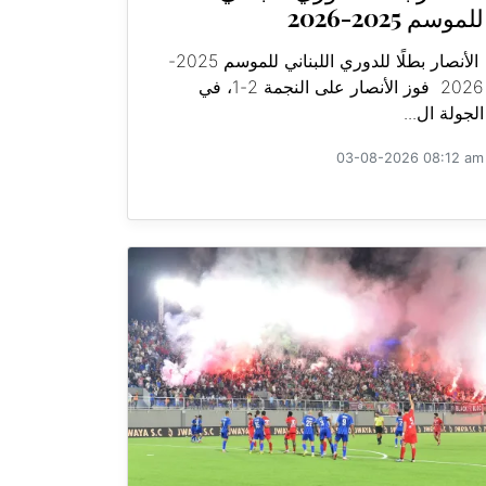
للموسم 2025-2026
الأنصار بطلًا للدوري اللبناني للموسم 2025-
2026 فوز الأنصار على النجمة 2-1، في
الجولة ال...
03-08-2026 08:12 am