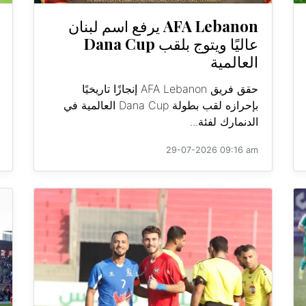
AFA Lebanon يرفع اسم لبنان
عاليًا ويتوج بلقب Dana Cup
العالمية
حقق فريق AFA Lebanon إنجازًا تاريخيًا
بإحرازه لقب بطولة Dana Cup العالمية في
الدنمارك لفئة...
29-07-2026 09:16 am