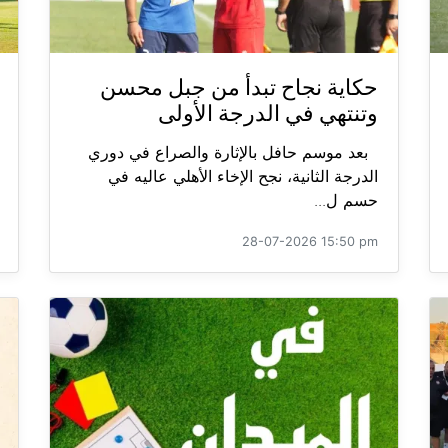
حكاية نجاح تبدأ من جبل محسن
وتنتهي في الدرجة الأولى
بعد موسم حافل بالإثارة والصراع في دوري
الدرجة الثانية، نجح الإخاء الأهلي عاليه في
حسم ل...
28-07-2026 15:50 pm