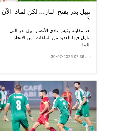
نبيل بدر يفتح النار… لكن لماذا الآن
؟
بعد مقابلة رئيس نادي الأنصار نبيل بدر التي
تناول فيها العديد من الملفات، من الاتحاد
اللبنا...
30-07-2026 07:36 am