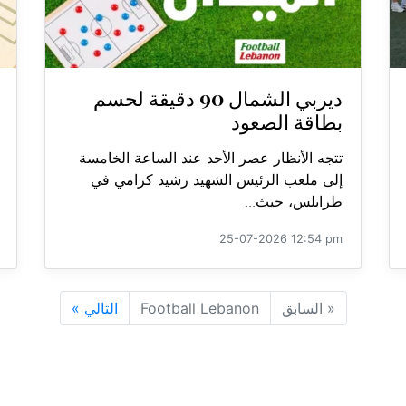
ديربي الشمال 90 دقيقة لحسم
بطاقة الصعود
تتجه الأنظار عصر الأحد عند الساعة الخامسة
إلى ملعب الرئيس الشهيد رشيد كرامي في
طرابلس، حيث...
25-07-2026 12:54 pm
«
السابق
Football Lebanon
التالي
»