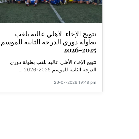
تتويج الإخاء الأهلي عاليه بلقب
بطولة دوري الدرجة الثانية للموسم
2025-2026
تتويج الإخاء الأهلي عاليه بلقب بطولة دوري
الدرجة الثانية للموسم 2025-2026 ...
26-07-2026 19:48 pm