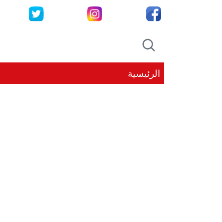
الرئيسية