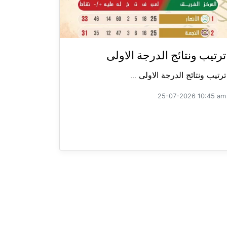
ترتيب ونتائج الدرجة الاولى
ترتيب ونتائج الدرجة الاولى ...
25-07-2026 10:45 am