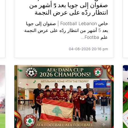
صفوان إلى جويا بعد 5 أشهر من
انتظار ردّه على عرض النجمة
خاص Football Lebanon | صفوان إلى جويا
بعد 5 أشهر من انتظار ردّه على عرض النجمة
علم Footba...
04-08-2026 20:16 pm