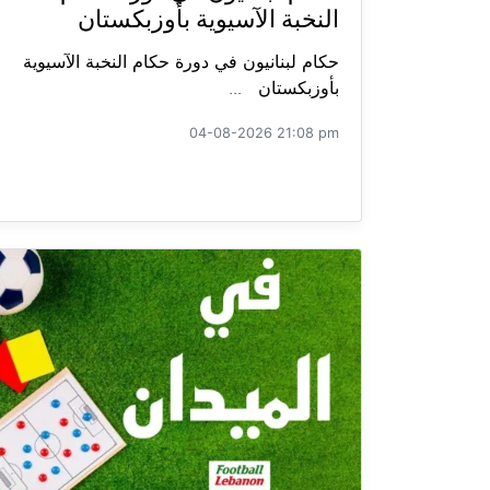
النخبة الآسيوية بأوزبكستان
حكام لبنانيون في دورة حكام النخبة الآسيوية
بأوزبكستان ...
04-08-2026 21:08 pm