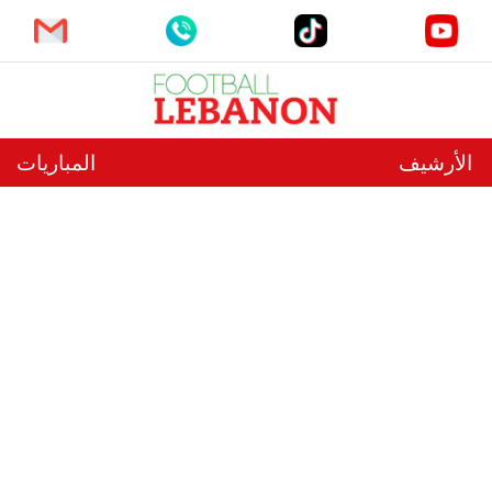
الأرشيف
المباريات