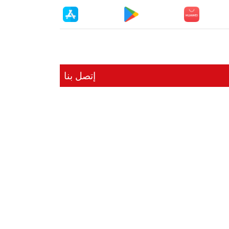
إتصل بنا