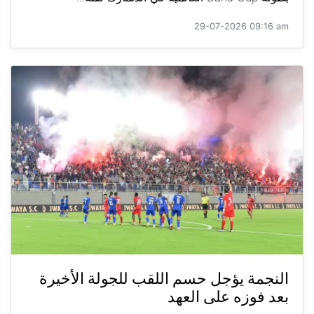
29-07-2026 09:16 am
النجمة يؤجل حسم اللقب للجولة الأخيرة
بعد فوزه على العهد