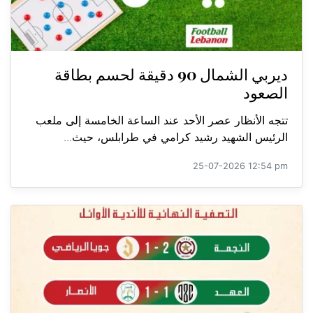
ديربي الشمال 90 دقيقة لحسم بطاقة
الصعود
تتجه الأنظار عصر الأحد عند الساعة الخامسة إلى ملعب
الرئيس الشهيد رشيد كرامي في طرابلس، حيث...
25-07-2026 12:54 pm