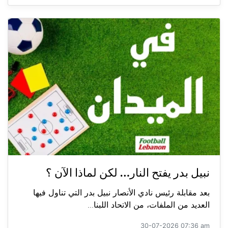
نبيل بدر يفتح النار… لكن لماذا الآن ؟
بعد مقابلة رئيس نادي الأنصار نبيل بدر التي تناول فيها
العديد من الملفات، من الاتحاد اللبنا...
30-07-2026 07:36 am