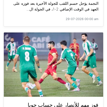
النجمة يؤجل حسم اللقب للجولة الأخيرة بعد فوزه على
العهد في الوقت الإضافي 2-1، في الجولة ال...
29-07-2026 00:00 am
فوز مهم للأنصار على حساب جويا