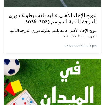
تتويج الإخاء الأهلي عاليه بلقب بطولة دوري
الدرجة الثانية للموسم 2025-2026
تتويج الإخاء الأهلي عاليه بلقب بطولة دوري الدرجة الثانية
للموسم 2025-2026 ...
26-07-2026 19:48 pm