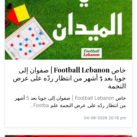
خاص Football Lebanon | صفوان إلى
جويا بعد 5 أشهر من انتظار ردّه على عرض
النجمة
خاص Football Lebanon | صفوان إلى جويا بعد 5 أشهر
من انتظار ردّه على عرض النجمة علم Footba...
04-08-2026 20:16 pm