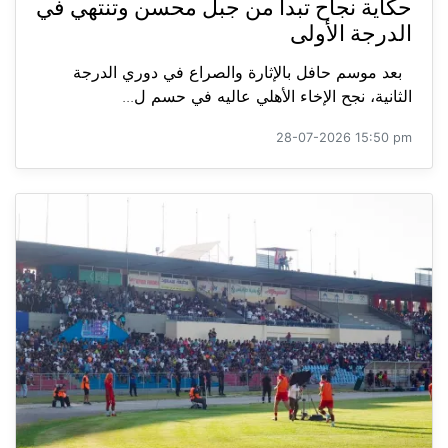
حكاية نجاح تبدأ من جبل محسن وتنتهي في
الدرجة الأولى
بعد موسم حافل بالإثارة والصراع في دوري الدرجة
الثانية، نجح الإخاء الأهلي عاليه في حسم ل...
28-07-2026 15:50 pm