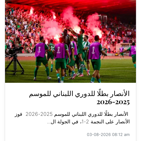
الأنصار بطلًا للدوري اللبناني للموسم
2025-2026
الأنصار بطلًا للدوري اللبناني للموسم 2025-2026 فوز
الأنصار على النجمة 2-1، في الجولة ال...
03-08-2026 08:12 am