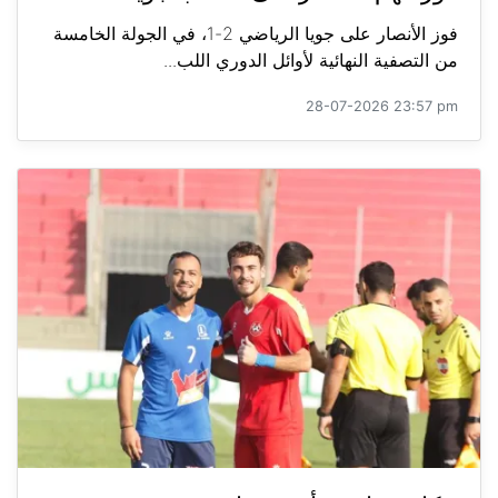
فوز الأنصار على جويا الرياضي 2-1، في الجولة الخامسة
من التصفية النهائية لأوائل الدوري اللب...
28-07-2026 23:57 pm