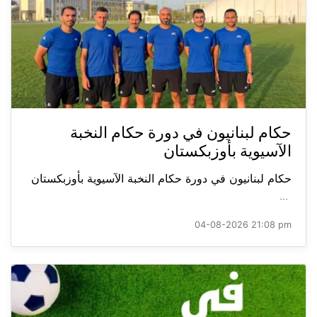
حكام لبنانيون في دورة حكام النخبة
الآسيوية بأوزبكستان
حكام لبنانيون في دورة حكام النخبة الآسيوية بأوزبكستان
...
04-08-2026 21:08 pm