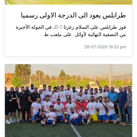
طرابلس يعود الى الدرجة الاولى رسميا
فوز طرابلس على السلام زغرتا 1-0، في الجولة الأخيرة
من التصفية النهائية لأوائل على ملعب ط...
26-07-2026 19:52 pm