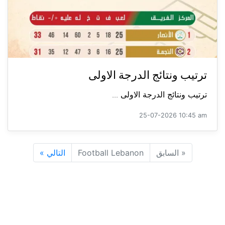
ترتيب ونتائج الدرجة الاولى
ترتيب ونتائج الدرجة الاولى ...
25-07-2026 10:45 am
«
السابق
Football Lebanon
التالي
»