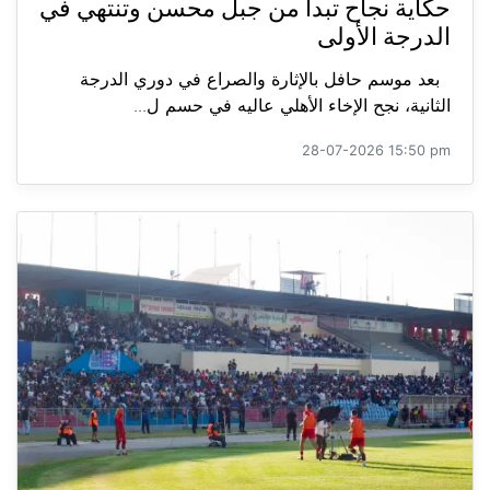
حكاية نجاح تبدأ من جبل محسن وتنتهي في
الدرجة الأولى
بعد موسم حافل بالإثارة والصراع في دوري الدرجة
الثانية، نجح الإخاء الأهلي عاليه في حسم ل...
28-07-2026 15:50 pm