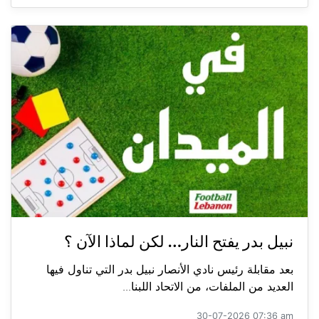
نبيل بدر يفتح النار… لكن لماذا الآن ؟
بعد مقابلة رئيس نادي الأنصار نبيل بدر التي تناول فيها
العديد من الملفات، من الاتحاد اللبنا...
30-07-2026 07:36 am