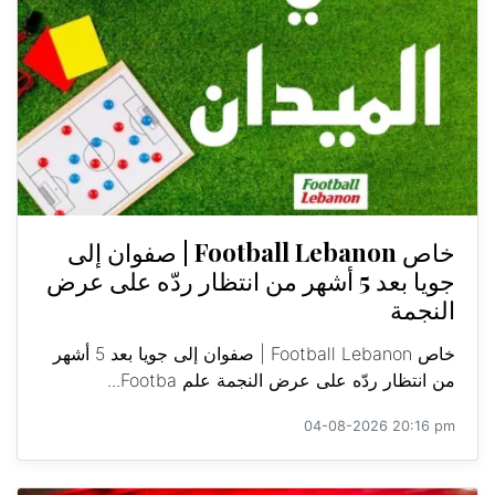
خاص Football Lebanon | صفوان إلى
جويا بعد 5 أشهر من انتظار ردّه على عرض
النجمة
خاص Football Lebanon | صفوان إلى جويا بعد 5 أشهر
من انتظار ردّه على عرض النجمة علم Footba...
04-08-2026 20:16 pm