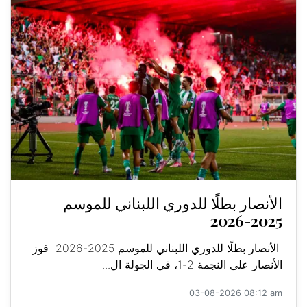
الأنصار بطلًا للدوري اللبناني للموسم
2025-2026
الأنصار بطلًا للدوري اللبناني للموسم 2025-2026 فوز
الأنصار على النجمة 2-1، في الجولة ال...
03-08-2026 08:12 am