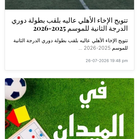
تتويج الإخاء الأهلي عاليه بلقب بطولة دوري
الدرجة الثانية للموسم 2025-2026
تتويج الإخاء الأهلي عاليه بلقب بطولة دوري الدرجة الثانية
للموسم 2025-2026 ...
26-07-2026 19:48 pm