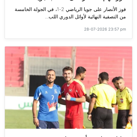
فوز الأنصار على جويا الرياضي 2-1، في الجولة الخامسة
من التصفية النهائية لأوائل الدوري اللب...
28-07-2026 23:57 pm