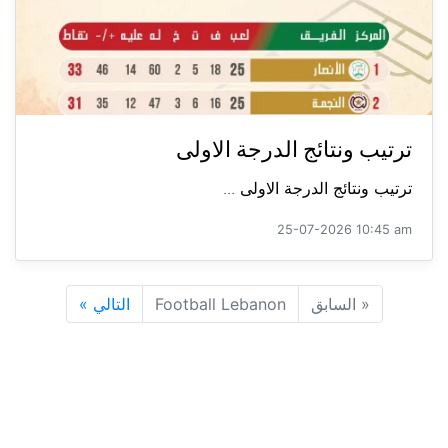
ترتيب ونتائج الدرجة الاولى
ترتيب ونتائج الدرجة الاولى ...
25-07-2026 10:45 am
«
السابق
Football Lebanon
التالي
»