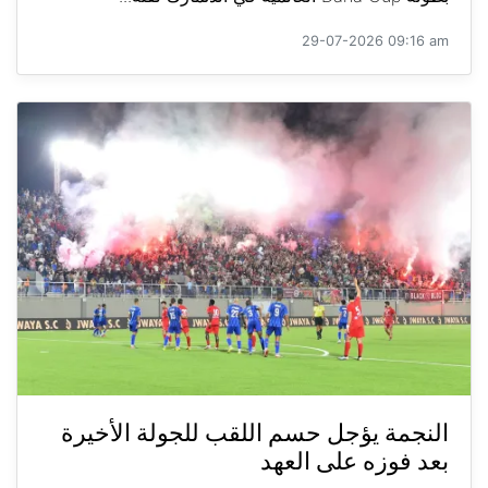
29-07-2026 09:16 am
النجمة يؤجل حسم اللقب للجولة الأخيرة
بعد فوزه على العهد