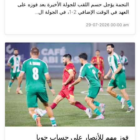
النجمة يؤجل حسم اللقب للجولة الأخيرة بعد فوزه على
العهد في الوقت الإضافي 2-1، في الجولة ال...
29-07-2026 00:00 am
فوز مهم للأنصار على حساب جويا