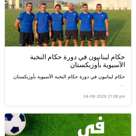
حكام لبنانيون في دورة حكام النخبة
الآسيوية بأوزبكستان
حكام لبنانيون في دورة حكام النخبة الآسيوية بأوزبكستان
...
04-08-2026 21:08 pm