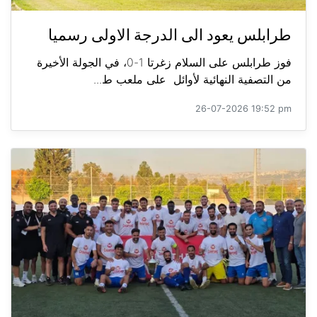
طرابلس يعود الى الدرجة الاولى رسميا
فوز طرابلس على السلام زغرتا 1-0، في الجولة الأخيرة
من التصفية النهائية لأوائل على ملعب ط...
26-07-2026 19:52 pm