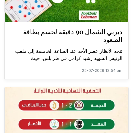
ديربي الشمال 90 دقيقة لحسم بطاقة
الصعود
تتجه الأنظار عصر الأحد عند الساعة الخامسة إلى ملعب
الرئيس الشهيد رشيد كرامي في طرابلس، حيث...
25-07-2026 12:54 pm