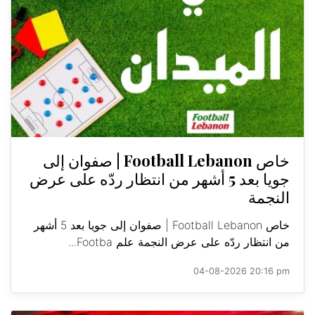
خاص Football Lebanon | صفوان إلى
جويا بعد 5 أشهر من انتظار ردّه على عرض
النجمة
خاص Football Lebanon | صفوان إلى جويا بعد 5 أشهر
من انتظار ردّه على عرض النجمة علم Footba...
04-08-2026 20:16 pm