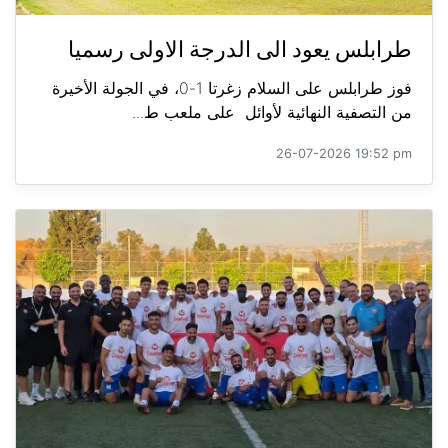
طرابلس يعود الى الدرجة الاولى رسميا
فوز طرابلس على السلام زغرتا 1-0، في الجولة الأخيرة
من التصفية النهائية لأوائل على ملعب ط...
26-07-2026 19:52 pm