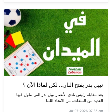
نبيل بدر يفتح النار… لكن لماذا الآن ؟
بعد مقابلة رئيس نادي الأنصار نبيل بدر التي تناول فيها
العديد من الملفات، من الاتحاد اللبنا...
30-07-2026 07:36 am