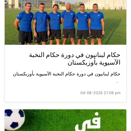
حكام لبنانيون في دورة حكام النخبة
الآسيوية بأوزبكستان
حكام لبنانيون في دورة حكام النخبة الآسيوية بأوزبكستان
...
04-08-2026 21:08 pm