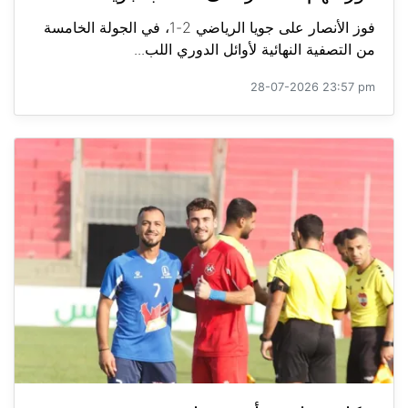
فوز الأنصار على جويا الرياضي 2-1، في الجولة الخامسة
من التصفية النهائية لأوائل الدوري اللب...
28-07-2026 23:57 pm