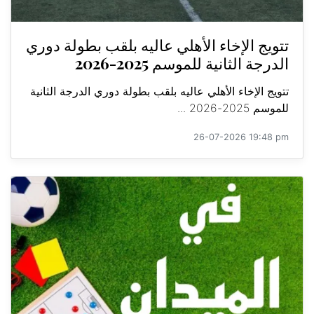
تتويج الإخاء الأهلي عاليه بلقب بطولة دوري
الدرجة الثانية للموسم 2025-2026
تتويج الإخاء الأهلي عاليه بلقب بطولة دوري الدرجة الثانية
للموسم 2025-2026 ...
26-07-2026 19:48 pm