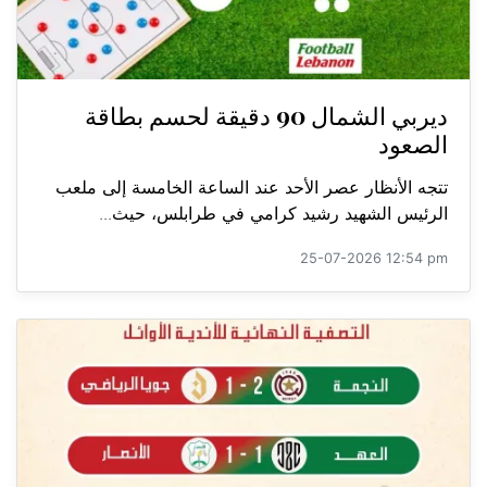
ديربي الشمال 90 دقيقة لحسم بطاقة
الصعود
تتجه الأنظار عصر الأحد عند الساعة الخامسة إلى ملعب
الرئيس الشهيد رشيد كرامي في طرابلس، حيث...
25-07-2026 12:54 pm