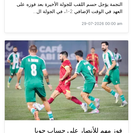
النجمة يؤجل حسم اللقب للجولة الأخيرة بعد فوزه على
العهد في الوقت الإضافي 2-1، في الجولة ال...
29-07-2026 00:00 am
فوز مهم للأنصار على حساب جويا