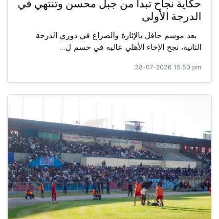
حكاية نجاح تبدأ من جبل محسن وتنتهي في
الدرجة الأولى
بعد موسم حافل بالإثارة والصراع في دوري الدرجة
الثانية، نجح الإخاء الأهلي عاليه في حسم ل...
28-07-2026 15:50 pm