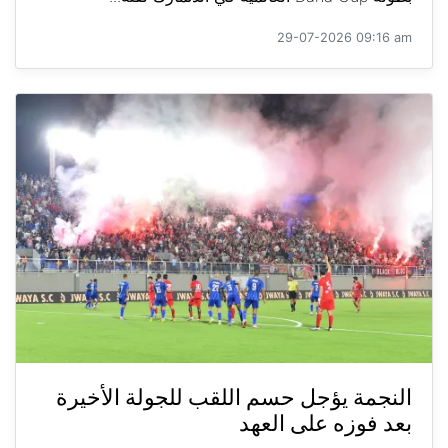
29-07-2026 09:16 am
النجمة يؤجل حسم اللقب للجولة الأخيرة
بعد فوزه على العهد