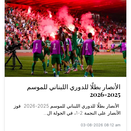
الأنصار بطلًا للدوري اللبناني للموسم
2025-2026
الأنصار بطلًا للدوري اللبناني للموسم 2025-2026 فوز
الأنصار على النجمة 2-1، في الجولة ال...
03-08-2026 08:12 am