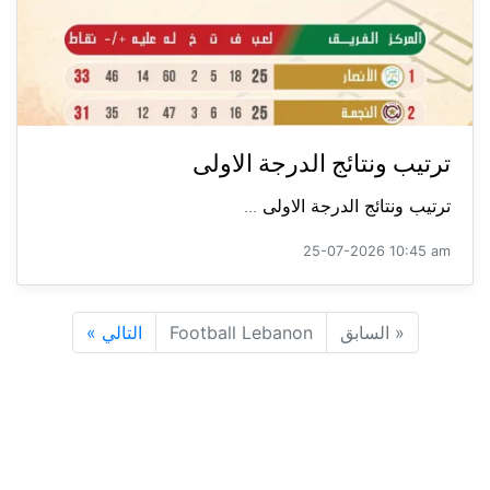
ترتيب ونتائج الدرجة الاولى
ترتيب ونتائج الدرجة الاولى ...
25-07-2026 10:45 am
«
السابق
Football Lebanon
التالي
»