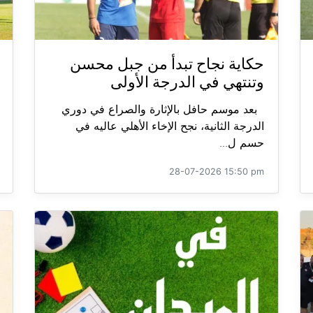
حكاية نجاح تبدأ من جبل محسن
وتنتهي في الدرجة الأولى
بعد موسم حافل بالإثارة والصراع في دوري
الدرجة الثانية، نجح الإخاء الأهلي عاليه في
حسم ل...
28-07-2026 15:50 pm