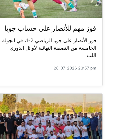
فوز مهم للأنصار على حساب جويا
فوز الأنصار على جويا الرياضي 2-1، في الجولة
الخامسة من التصفية النهائية لأوائل الدوري
اللب...
28-07-2026 23:57 pm