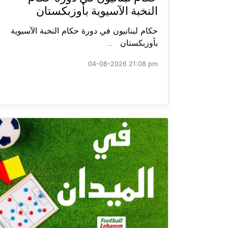
النخبة الآسيوية بأوزبكستان
حكام لبنانيون في دورة حكام النخبة الآسيوية
بأوزبكستان ...
04-08-2026 21:08 pm