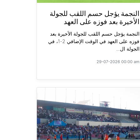
النجمة يؤجل حسم اللقب للجولة
الأخيرة بعد فوزه على العهد
النجمة يؤجل حسم اللقب للجولة الأخيرة بعد
فوزه على العهد في الوقت الإضافي 2-1، في
الجولة ال...
29-07-2026 00:00 am