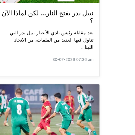
نبيل بدر يفتح النار… لكن لماذا الآن
؟
بعد مقابلة رئيس نادي الأنصار نبيل بدر التي
تناول فيها العديد من الملفات، من الاتحاد
اللبنا...
30-07-2026 07:36 am