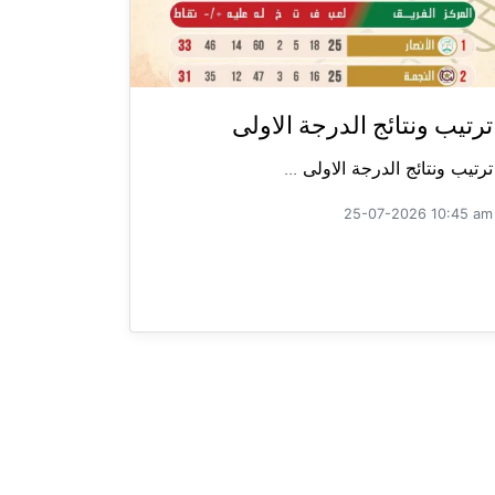
ترتيب ونتائج الدرجة الاولى
ترتيب ونتائج الدرجة الاولى ...
25-07-2026 10:45 am