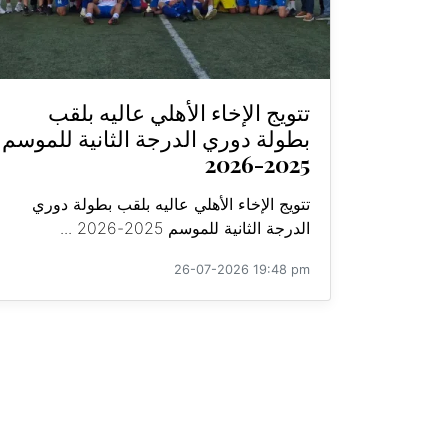
تتويج الإخاء الأهلي عاليه بلقب
بطولة دوري الدرجة الثانية للموسم
2025-2026
تتويج الإخاء الأهلي عاليه بلقب بطولة دوري
الدرجة الثانية للموسم 2025-2026 ...
26-07-2026 19:48 pm