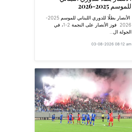
للموسم 2025-2026
الأنصار بطلًا للدوري اللبناني للموسم 2025-
2026 فوز الأنصار على النجمة 2-1، في
الجولة ال...
03-08-2026 08:12 am