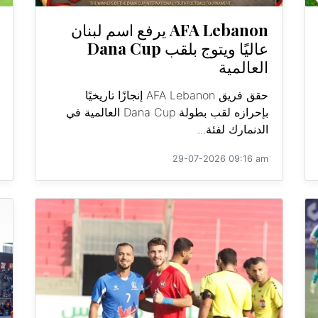
AFA Lebanon يرفع اسم لبنان
عاليًا ويتوج بلقب Dana Cup
العالمية
حقق فريق AFA Lebanon إنجازًا تاريخيًا
بإحرازه لقب بطولة Dana Cup العالمية في
الدنمارك لفئة...
29-07-2026 09:16 am