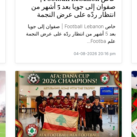
صفوان إلى جويا بعد 5 أشهر من
انتظار ردّه على عرض النجمة
خاص Football Lebanon | صفوان إلى جويا
بعد 5 أشهر من انتظار ردّه على عرض النجمة
علم Footba...
04-08-2026 20:16 pm