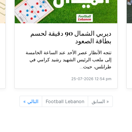
ديربي الشمال 90 دقيقة لحسم
بطاقة الصعود
تتجه الأنظار عصر الأحد عند الساعة الخامسة
إلى ملعب الرئيس الشهيد رشيد كرامي في
طرابلس، حيث...
25-07-2026 12:54 pm
«
السابق
Football Lebanon
التالي
»