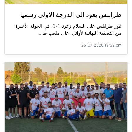
طرابلس يعود الى الدرجة الاولى رسميا
فوز طرابلس على السلام زغرتا 1-0، في الجولة الأخيرة
من التصفية النهائية لأوائل على ملعب ط...
26-07-2026 19:52 pm