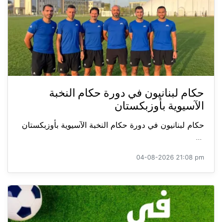
حكام لبنانيون في دورة حكام النخبة
الآسيوية بأوزبكستان
حكام لبنانيون في دورة حكام النخبة الآسيوية بأوزبكستان
...
04-08-2026 21:08 pm