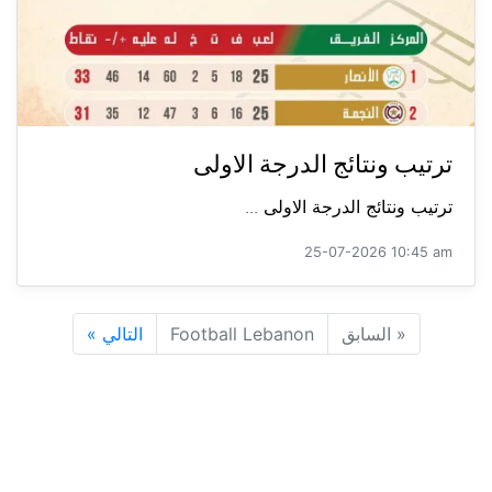
ترتيب ونتائج الدرجة الاولى
ترتيب ونتائج الدرجة الاولى ...
25-07-2026 10:45 am
«
السابق
Football Lebanon
التالي
»