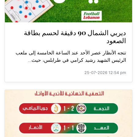
ديربي الشمال 90 دقيقة لحسم بطاقة
الصعود
تتجه الأنظار عصر الأحد عند الساعة الخامسة إلى ملعب
الرئيس الشهيد رشيد كرامي في طرابلس، حيث...
25-07-2026 12:54 pm