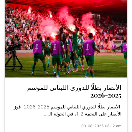
الأنصار بطلًا للدوري اللبناني للموسم
2025-2026
الأنصار بطلًا للدوري اللبناني للموسم 2025-2026 فوز
الأنصار على النجمة 2-1، في الجولة ال...
03-08-2026 08:12 am