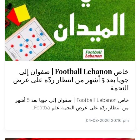
خاص Football Lebanon | صفوان إلى
جويا بعد 5 أشهر من انتظار ردّه على عرض
النجمة
خاص Football Lebanon | صفوان إلى جويا بعد 5 أشهر
من انتظار ردّه على عرض النجمة علم Footba...
04-08-2026 20:16 pm