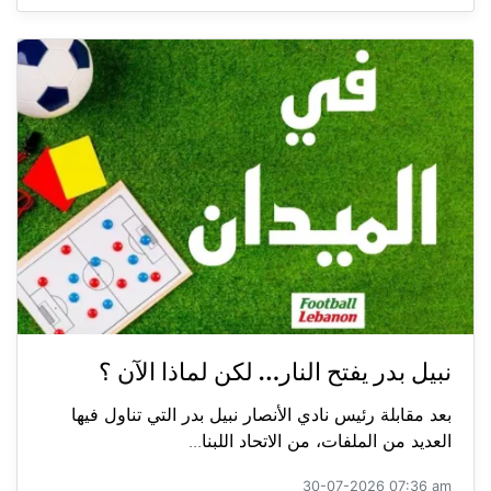
نبيل بدر يفتح النار… لكن لماذا الآن ؟
بعد مقابلة رئيس نادي الأنصار نبيل بدر التي تناول فيها
العديد من الملفات، من الاتحاد اللبنا...
30-07-2026 07:36 am