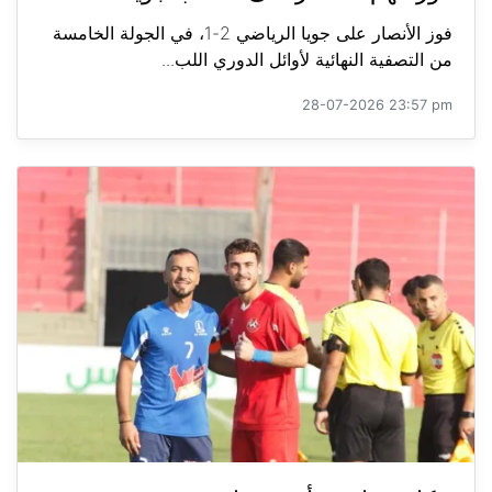
فوز الأنصار على جويا الرياضي 2-1، في الجولة الخامسة
من التصفية النهائية لأوائل الدوري اللب...
28-07-2026 23:57 pm