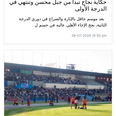
حكاية نجاح تبدأ من جبل محسن وتنتهي في
الدرجة الأولى
بعد موسم حافل بالإثارة والصراع في دوري الدرجة
الثانية، نجح الإخاء الأهلي عاليه في حسم ل...
28-07-2026 15:50 pm