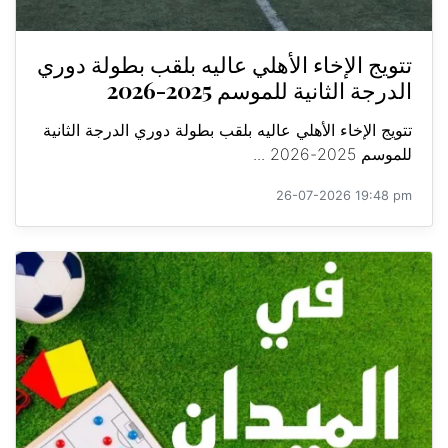
تتويج الإخاء الأهلي عاليه بلقب بطولة دوري
الدرجة الثانية للموسم 2025-2026
تتويج الإخاء الأهلي عاليه بلقب بطولة دوري الدرجة الثانية
للموسم 2025-2026 ...
26-07-2026 19:48 pm