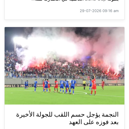
29-07-2026 09:16 am
النجمة يؤجل حسم اللقب للجولة الأخيرة
بعد فوزه على العهد