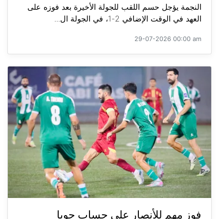
النجمة يؤجل حسم اللقب للجولة الأخيرة بعد فوزه على
العهد في الوقت الإضافي 2-1، في الجولة ال...
29-07-2026 00:00 am
فوز مهم للأنصار على حساب جويا