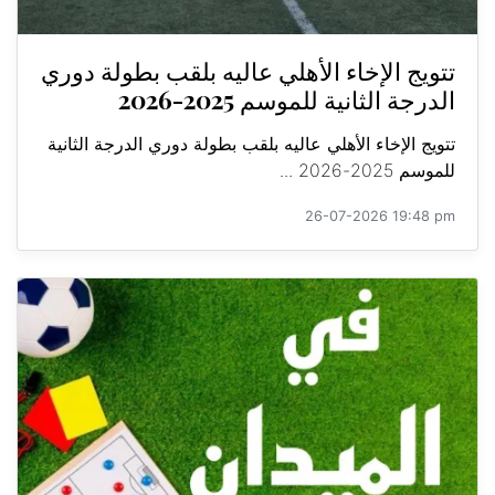
تتويج الإخاء الأهلي عاليه بلقب بطولة دوري
الدرجة الثانية للموسم 2025-2026
تتويج الإخاء الأهلي عاليه بلقب بطولة دوري الدرجة الثانية
للموسم 2025-2026 ...
26-07-2026 19:48 pm