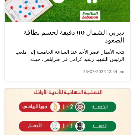
ديربي الشمال 90 دقيقة لحسم بطاقة
الصعود
تتجه الأنظار عصر الأحد عند الساعة الخامسة إلى ملعب
الرئيس الشهيد رشيد كرامي في طرابلس، حيث...
25-07-2026 12:54 pm