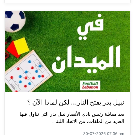
نبيل بدر يفتح النار… لكن لماذا الآن ؟
بعد مقابلة رئيس نادي الأنصار نبيل بدر التي تناول فيها
العديد من الملفات، من الاتحاد اللبنا...
30-07-2026 07:36 am