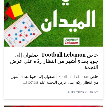
خاص Football Lebanon | صفوان إلى
جويا بعد 5 أشهر من انتظار ردّه على عرض
النجمة
خاص Football Lebanon | صفوان إلى جويا بعد 5 أشهر
من انتظار ردّه على عرض النجمة علم Footba...
04-08-2026 20:16 pm