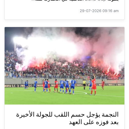
29-07-2026 09:16 am
النجمة يؤجل حسم اللقب للجولة الأخيرة
بعد فوزه على العهد