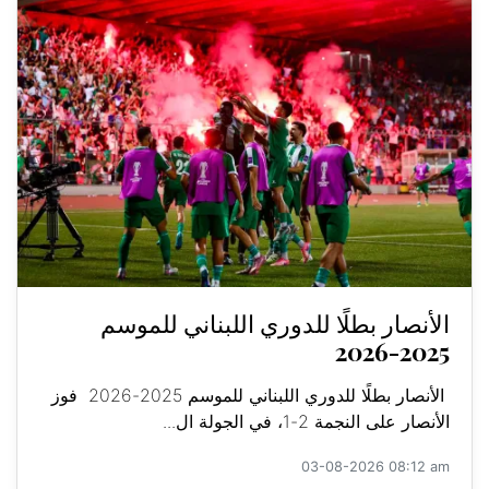
الأنصار بطلًا للدوري اللبناني للموسم
2025-2026
الأنصار بطلًا للدوري اللبناني للموسم 2025-2026 فوز
الأنصار على النجمة 2-1، في الجولة ال...
03-08-2026 08:12 am