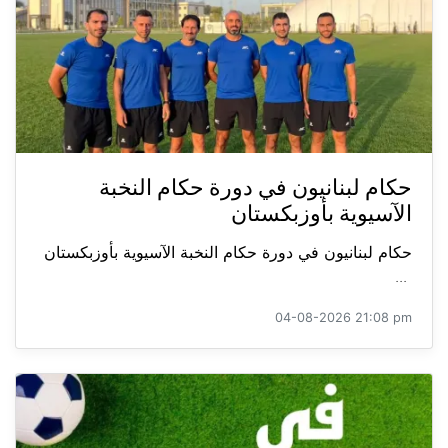
حكام لبنانيون في دورة حكام النخبة
الآسيوية بأوزبكستان
حكام لبنانيون في دورة حكام النخبة الآسيوية بأوزبكستان
...
04-08-2026 21:08 pm