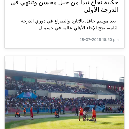
حكاية نجاح تبدأ من جبل محسن وتنتهي في
الدرجة الأولى
بعد موسم حافل بالإثارة والصراع في دوري الدرجة
الثانية، نجح الإخاء الأهلي عاليه في حسم ل...
28-07-2026 15:50 pm