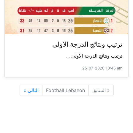
ترتيب ونتائج الدرجة الاولى
ترتيب ونتائج الدرجة الاولى ...
25-07-2026 10:45 am
«
السابق
Football Lebanon
التالي
»