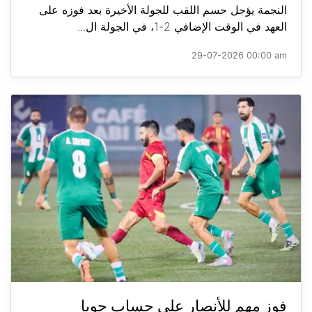
النجمة يؤجل حسم اللقب للجولة الأخيرة بعد فوزه على
العهد في الوقت الإضافي 2-1، في الجولة ال...
29-07-2026 00:00 am
فوز مهم للأنصار على حساب جويا