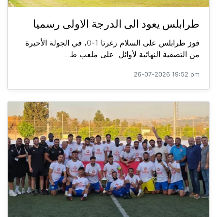
طرابلس يعود الى الدرجة الاولى رسميا
فوز طرابلس على السلام زغرتا 1-0، في الجولة الأخيرة
من التصفية النهائية لأوائل على ملعب ط...
26-07-2026 19:52 pm