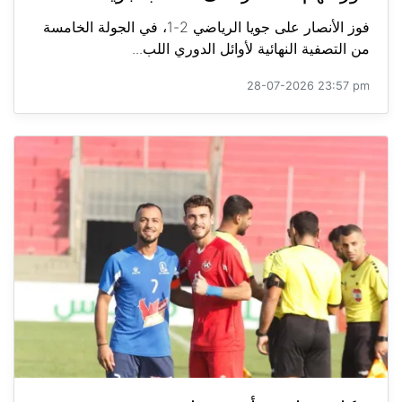
فوز الأنصار على جويا الرياضي 2-1، في الجولة الخامسة
من التصفية النهائية لأوائل الدوري اللب...
28-07-2026 23:57 pm