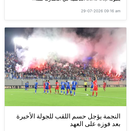
29-07-2026 09:16 am
النجمة يؤجل حسم اللقب للجولة الأخيرة
بعد فوزه على العهد