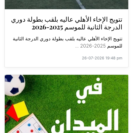
تتويج الإخاء الأهلي عاليه بلقب بطولة دوري
الدرجة الثانية للموسم 2025-2026
تتويج الإخاء الأهلي عاليه بلقب بطولة دوري الدرجة الثانية
للموسم 2025-2026 ...
26-07-2026 19:48 pm