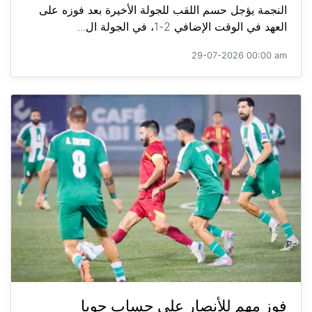
النجمة يؤجل حسم اللقب للجولة الأخيرة بعد فوزه على
العهد في الوقت الإضافي 2-1، في الجولة ال...
29-07-2026 00:00 am
فوز مهم للأنصار على حساب جويا