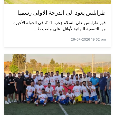
طرابلس يعود الى الدرجة الاولى رسميا
فوز طرابلس على السلام زغرتا 1-0، في الجولة الأخيرة
من التصفية النهائية لأوائل على ملعب ط...
26-07-2026 19:52 pm