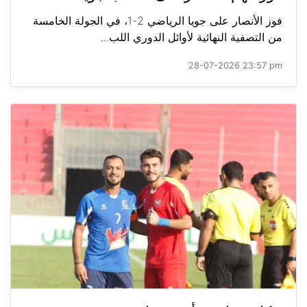
فوز الأنصار على جويا الرياضي 2-1، في الجولة الخامسة
من التصفية النهائية لأوائل الدوري اللب...
28-07-2026 23:57 pm