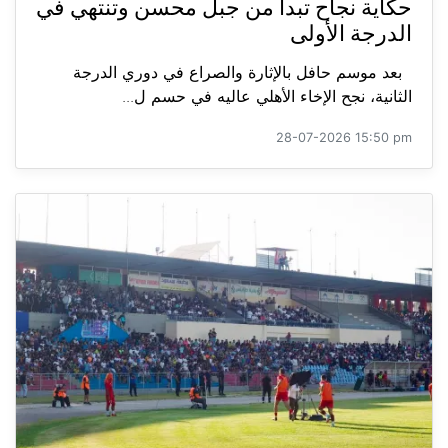
حكاية نجاح تبدأ من جبل محسن وتنتهي في
الدرجة الأولى
بعد موسم حافل بالإثارة والصراع في دوري الدرجة
الثانية، نجح الإخاء الأهلي عاليه في حسم ل...
28-07-2026 15:50 pm