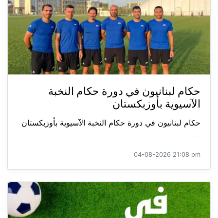
حكام لبنانيون في دورة حكام النخبة
الآسيوية بأوزبكستان
حكام لبنانيون في دورة حكام النخبة الآسيوية بأوزبكستان
...
04-08-2026 21:08 pm