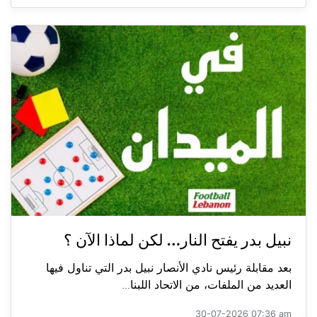
نبيل بدر يفتح النار… لكن لماذا الآن ؟
بعد مقابلة رئيس نادي الأنصار نبيل بدر التي تناول فيها
العديد من الملفات، من الاتحاد اللبنا...
30-07-2026 07:36 am