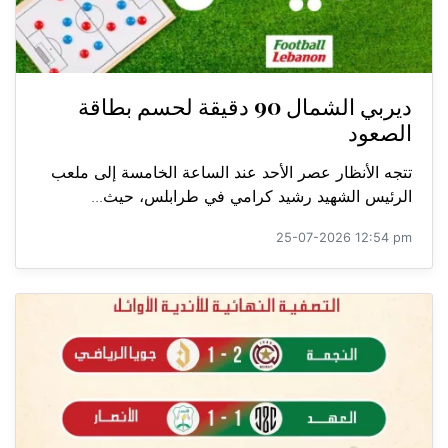
ديربي الشمال 90 دقيقة لحسم بطاقة
الصعود
تتجه الأنظار عصر الأحد عند الساعة الخامسة إلى ملعب
الرئيس الشهيد رشيد كرامي في طرابلس، حيث...
25-07-2026 12:54 pm