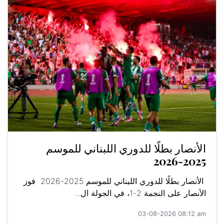
الأنصار بطلًا للدوري اللبناني للموسم
2025-2026
الأنصار بطلًا للدوري اللبناني للموسم 2025-2026 فوز
الأنصار على النجمة 2-1، في الجولة ال...
03-08-2026 08:12 am