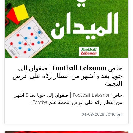
خاص Football Lebanon | صفوان إلى
جويا بعد 5 أشهر من انتظار ردّه على عرض
النجمة
خاص Football Lebanon | صفوان إلى جويا بعد 5 أشهر
من انتظار ردّه على عرض النجمة علم Footba...
04-08-2026 20:16 pm