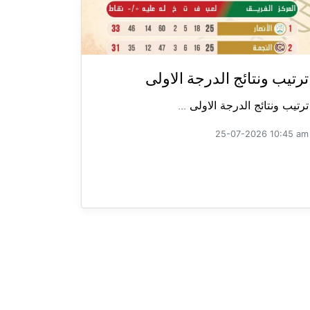
ترتيب ونتائج الدرجة الاولى
ترتيب ونتائج الدرجة الاولى ...
25-07-2026 10:45 am