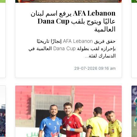
AFA Lebanon يرفع اسم لبنان
عاليًا ويتوج بلقب Dana Cup
العالمية
حقق فريق AFA Lebanon إنجازًا تاريخيًا
بإحرازه لقب بطولة Dana Cup العالمية في
الدنمارك لفئة...
29-07-2026 09:16 am