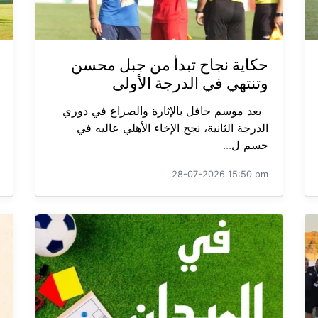
حكاية نجاح تبدأ من جبل محسن
وتنتهي في الدرجة الأولى
بعد موسم حافل بالإثارة والصراع في دوري
الدرجة الثانية، نجح الإخاء الأهلي عاليه في
حسم ل...
28-07-2026 15:50 pm