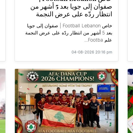
صفوان إلى جويا بعد 5 أشهر من
انتظار ردّه على عرض النجمة
خاص Football Lebanon | صفوان إلى جويا
بعد 5 أشهر من انتظار ردّه على عرض النجمة
علم Footba...
04-08-2026 20:16 pm