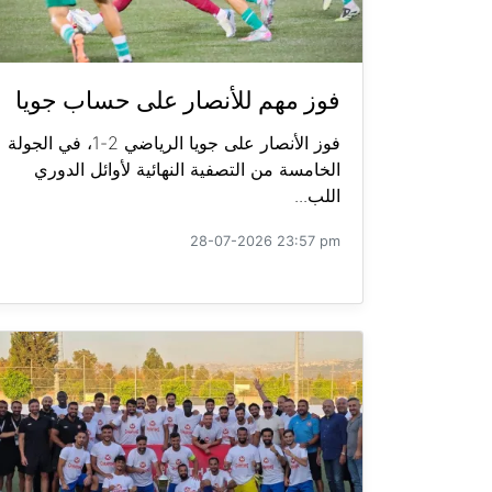
فوز مهم للأنصار على حساب جويا
فوز الأنصار على جويا الرياضي 2-1، في الجولة
الخامسة من التصفية النهائية لأوائل الدوري
اللب...
28-07-2026 23:57 pm