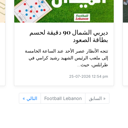
ديربي الشمال 90 دقيقة لحسم
بطاقة الصعود
تتجه الأنظار عصر الأحد عند الساعة الخامسة
إلى ملعب الرئيس الشهيد رشيد كرامي في
طرابلس، حيث...
25-07-2026 12:54 pm
«
السابق
Football Lebanon
التالي
»