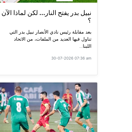
نبيل بدر يفتح النار… لكن لماذا الآن
؟
بعد مقابلة رئيس نادي الأنصار نبيل بدر التي
تناول فيها العديد من الملفات، من الاتحاد
اللبنا...
30-07-2026 07:36 am