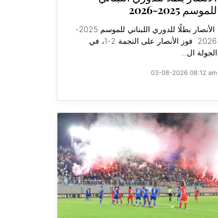
للموسم 2025-2026
الأنصار بطلًا للدوري اللبناني للموسم 2025-
2026 فوز الأنصار على النجمة 2-1، في
الجولة ال...
03-08-2026 08:12 am