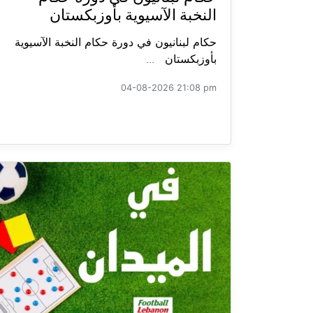
النخبة الآسيوية بأوزبكستان
حكام لبنانيون في دورة حكام النخبة الآسيوية
بأوزبكستان ...
04-08-2026 21:08 pm