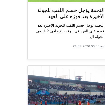
النجمة يؤجل حسم اللقب للجولة
الأخيرة بعد فوزه على العهد
النجمة يؤجل حسم اللقب للجولة الأخيرة بعد
فوزه على العهد في الوقت الإضافي 2-1، في
الجولة ال...
29-07-2026 00:00 am