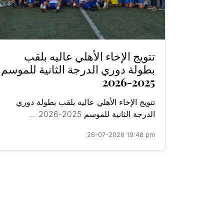
تتويج الإخاء الأهلي عاليه بلقب
بطولة دوري الدرجة الثانية للموسم
2025-2026
تتويج الإخاء الأهلي عاليه بلقب بطولة دوري
الدرجة الثانية للموسم 2025-2026 ...
26-07-2026 19:48 pm