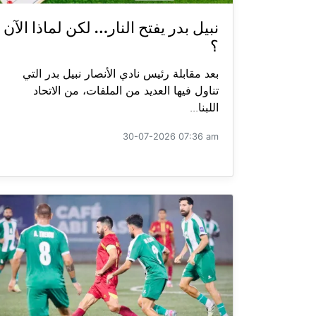
نبيل بدر يفتح النار… لكن لماذا الآن
؟
بعد مقابلة رئيس نادي الأنصار نبيل بدر التي
تناول فيها العديد من الملفات، من الاتحاد
اللبنا...
30-07-2026 07:36 am