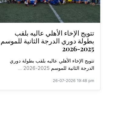
تتويج الإخاء الأهلي عاليه بلقب
بطولة دوري الدرجة الثانية للموسم
2025-2026
تتويج الإخاء الأهلي عاليه بلقب بطولة دوري
الدرجة الثانية للموسم 2025-2026 ...
26-07-2026 19:48 pm