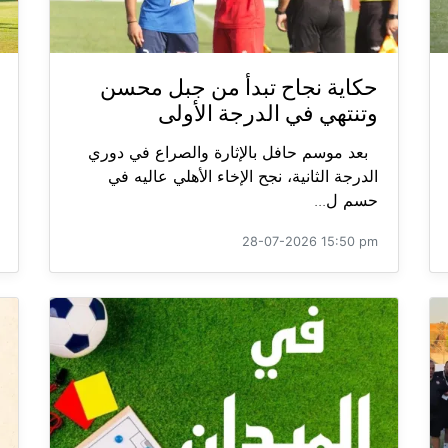
حكاية نجاح تبدأ من جبل محسن
وتنتهي في الدرجة الأولى
بعد موسم حافل بالإثارة والصراع في دوري
الدرجة الثانية، نجح الإخاء الأهلي عاليه في
حسم ل...
28-07-2026 15:50 pm