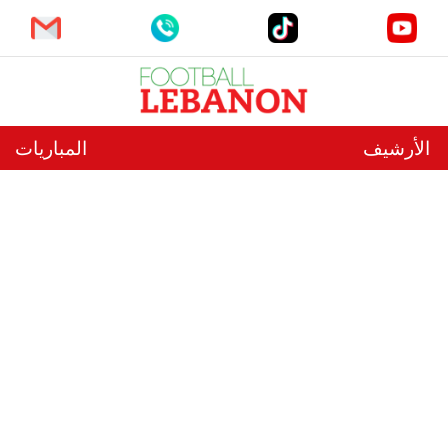
الأرشيف
المباريات