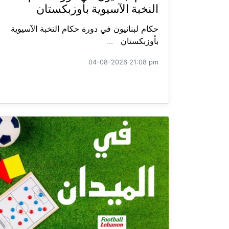
النخبة الآسيوية بأوزبكستان
حكام لبنانيون في دورة حكام النخبة الآسيوية
بأوزبكستان ...
04-08-2026 21:08 pm