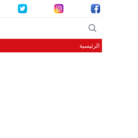
الرئيسية