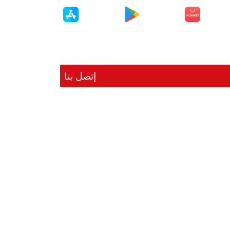
إتصل بنا