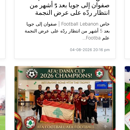
صفوان إلى جويا بعد 5 أشهر من
انتظار ردّه على عرض النجمة
خاص Football Lebanon | صفوان إلى جويا
بعد 5 أشهر من انتظار ردّه على عرض النجمة
علم Footba...
04-08-2026 20:16 pm