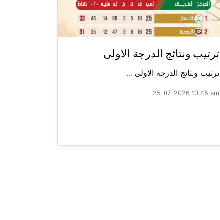
ترتيب ونتائج الدرجة الاولى
ترتيب ونتائج الدرجة الاولى ...
25-07-2026 10:45 am