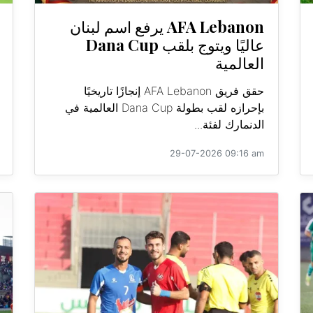
AFA Lebanon يرفع اسم لبنان
عاليًا ويتوج بلقب Dana Cup
العالمية
حقق فريق AFA Lebanon إنجازًا تاريخيًا
بإحرازه لقب بطولة Dana Cup العالمية في
الدنمارك لفئة...
29-07-2026 09:16 am