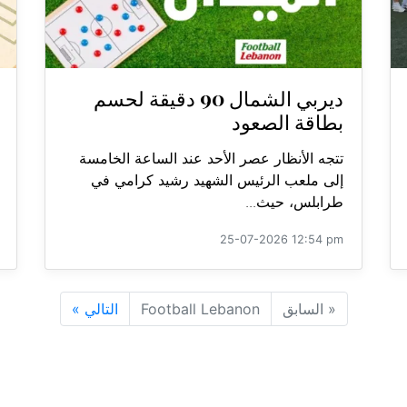
ديربي الشمال 90 دقيقة لحسم
بطاقة الصعود
تتجه الأنظار عصر الأحد عند الساعة الخامسة
إلى ملعب الرئيس الشهيد رشيد كرامي في
طرابلس، حيث...
25-07-2026 12:54 pm
«
السابق
Football Lebanon
التالي
»