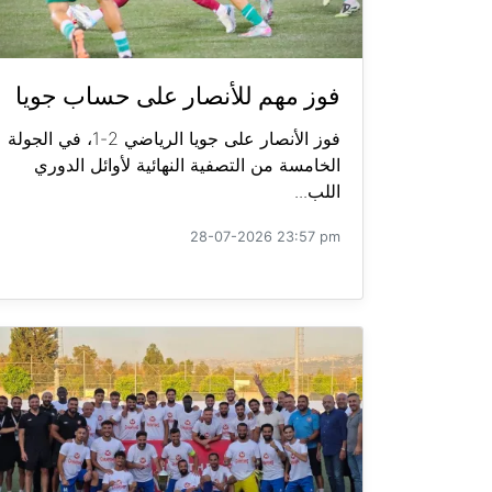
فوز مهم للأنصار على حساب جويا
فوز الأنصار على جويا الرياضي 2-1، في الجولة
الخامسة من التصفية النهائية لأوائل الدوري
اللب...
28-07-2026 23:57 pm