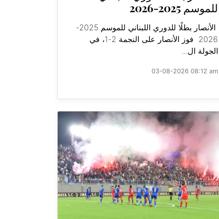
للموسم 2025-2026
الأنصار بطلًا للدوري اللبناني للموسم 2025-
2026 فوز الأنصار على النجمة 2-1، في
الجولة ال...
03-08-2026 08:12 am