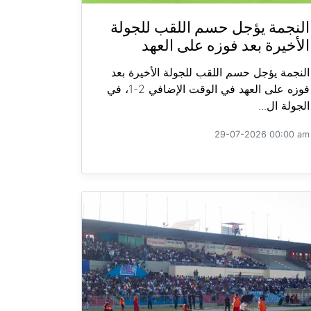
النجمة يؤجل حسم اللقب للجولة
الأخيرة بعد فوزه على العهد
النجمة يؤجل حسم اللقب للجولة الأخيرة بعد
فوزه على العهد في الوقت الإضافي 2-1، في
الجولة ال...
29-07-2026 00:00 am