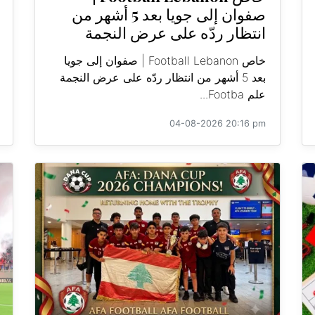
صفوان إلى جويا بعد 5 أشهر من
انتظار ردّه على عرض النجمة
خاص Football Lebanon | صفوان إلى جويا
بعد 5 أشهر من انتظار ردّه على عرض النجمة
علم Footba...
04-08-2026 20:16 pm