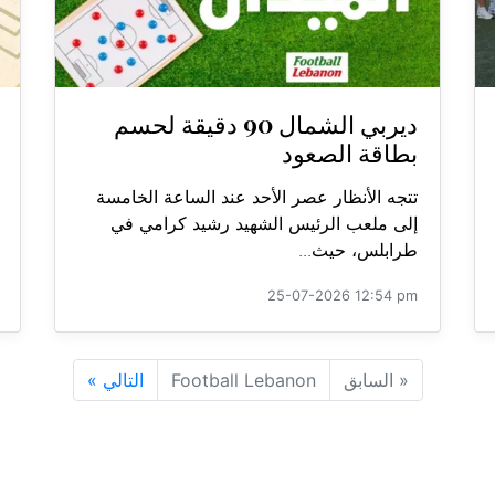
ديربي الشمال 90 دقيقة لحسم
بطاقة الصعود
تتجه الأنظار عصر الأحد عند الساعة الخامسة
إلى ملعب الرئيس الشهيد رشيد كرامي في
طرابلس، حيث...
25-07-2026 12:54 pm
«
السابق
Football Lebanon
التالي
»