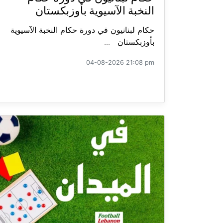
النخبة الآسيوية بأوزبكستان
حكام لبنانيون في دورة حكام النخبة الآسيوية
بأوزبكستان ...
04-08-2026 21:08 pm