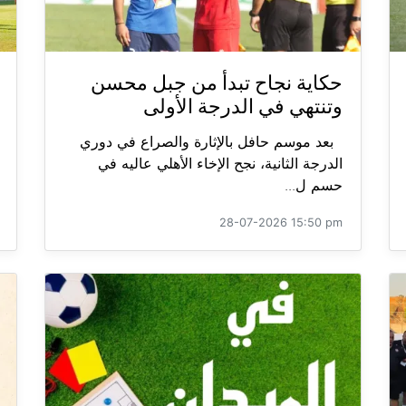
حكاية نجاح تبدأ من جبل محسن
وتنتهي في الدرجة الأولى
بعد موسم حافل بالإثارة والصراع في دوري
الدرجة الثانية، نجح الإخاء الأهلي عاليه في
حسم ل...
28-07-2026 15:50 pm