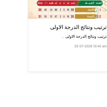
ترتيب ونتائج الدرجة الاولى
ترتيب ونتائج الدرجة الاولى ...
25-07-2026 10:45 am