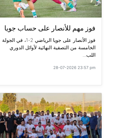
فوز مهم للأنصار على حساب جويا
فوز الأنصار على جويا الرياضي 2-1، في الجولة
الخامسة من التصفية النهائية لأوائل الدوري
اللب...
28-07-2026 23:57 pm