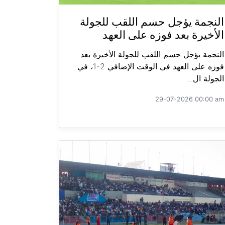
النجمة يؤجل حسم اللقب للجولة
الأخيرة بعد فوزه على العهد
النجمة يؤجل حسم اللقب للجولة الأخيرة بعد
فوزه على العهد في الوقت الإضافي 2-1، في
الجولة ال...
29-07-2026 00:00 am