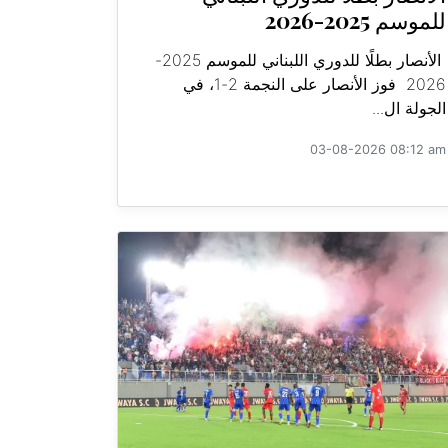
للموسم 2025-2026
الأنصار بطلًا للدوري اللبناني للموسم 2025-
2026 فوز الأنصار على النجمة 2-1، في
الجولة ال...
03-08-2026 08:12 am