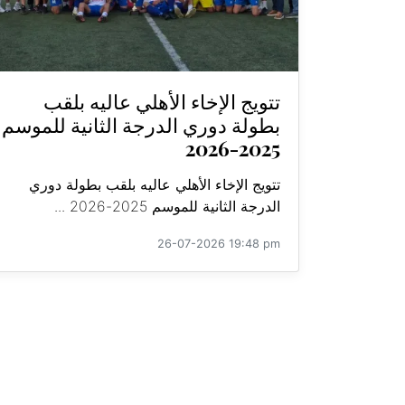
تتويج الإخاء الأهلي عاليه بلقب
بطولة دوري الدرجة الثانية للموسم
2025-2026
تتويج الإخاء الأهلي عاليه بلقب بطولة دوري
الدرجة الثانية للموسم 2025-2026 ...
26-07-2026 19:48 pm