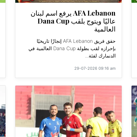
AFA Lebanon يرفع اسم لبنان
عاليًا ويتوج بلقب Dana Cup
العالمية
حقق فريق AFA Lebanon إنجازًا تاريخيًا
بإحرازه لقب بطولة Dana Cup العالمية في
الدنمارك لفئة...
29-07-2026 09:16 am