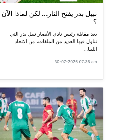
نبيل بدر يفتح النار… لكن لماذا الآن
؟
بعد مقابلة رئيس نادي الأنصار نبيل بدر التي
تناول فيها العديد من الملفات، من الاتحاد
اللبنا...
30-07-2026 07:36 am