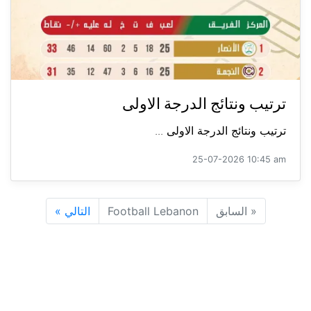
ترتيب ونتائج الدرجة الاولى
ترتيب ونتائج الدرجة الاولى ...
25-07-2026 10:45 am
«
السابق
Football Lebanon
التالي
»