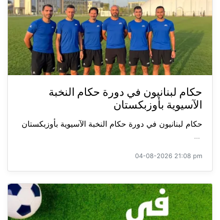
حكام لبنانيون في دورة حكام النخبة
الآسيوية بأوزبكستان
حكام لبنانيون في دورة حكام النخبة الآسيوية بأوزبكستان
...
04-08-2026 21:08 pm