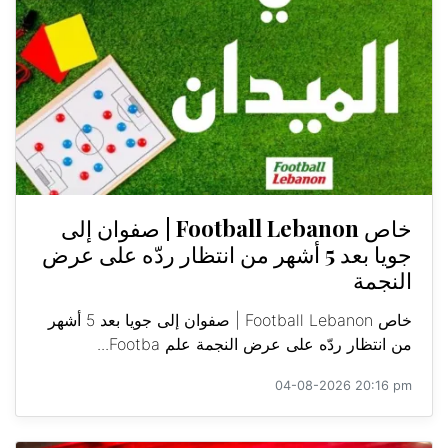
خاص Football Lebanon | صفوان إلى
جويا بعد 5 أشهر من انتظار ردّه على عرض
النجمة
خاص Football Lebanon | صفوان إلى جويا بعد 5 أشهر
من انتظار ردّه على عرض النجمة علم Footba...
04-08-2026 20:16 pm