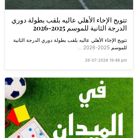
تتويج الإخاء الأهلي عاليه بلقب بطولة دوري
الدرجة الثانية للموسم 2025-2026
تتويج الإخاء الأهلي عاليه بلقب بطولة دوري الدرجة الثانية
للموسم 2025-2026 ...
26-07-2026 19:48 pm