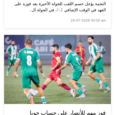
النجمة يؤجل حسم اللقب للجولة الأخيرة بعد فوزه على
العهد في الوقت الإضافي 2-1، في الجولة ال...
29-07-2026 00:00 am
فوز مهم للأنصار على حساب جويا