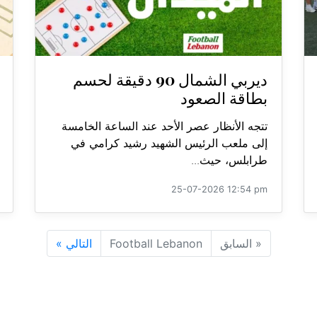
ديربي الشمال 90 دقيقة لحسم
بطاقة الصعود
تتجه الأنظار عصر الأحد عند الساعة الخامسة
إلى ملعب الرئيس الشهيد رشيد كرامي في
طرابلس، حيث...
25-07-2026 12:54 pm
«
السابق
Football Lebanon
التالي
»