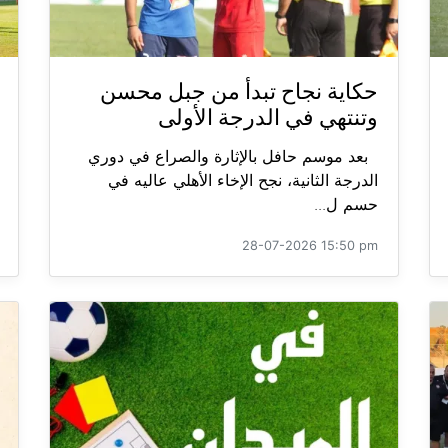
حكاية نجاح تبدأ من جبل محسن
وتنتهي في الدرجة الأولى
بعد موسم حافل بالإثارة والصراع في دوري
الدرجة الثانية، نجح الإخاء الأهلي عاليه في
حسم ل...
28-07-2026 15:50 pm