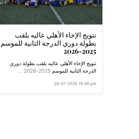
تتويج الإخاء الأهلي عاليه بلقب
بطولة دوري الدرجة الثانية للموسم
2025-2026
تتويج الإخاء الأهلي عاليه بلقب بطولة دوري
الدرجة الثانية للموسم 2025-2026 ...
26-07-2026 19:48 pm