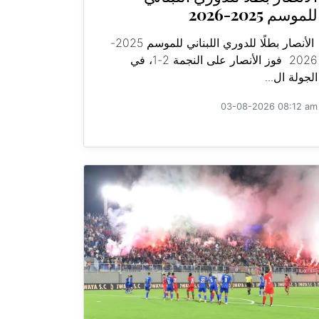
للموسم 2025-2026
الأنصار بطلًا للدوري اللبناني للموسم 2025-
2026 فوز الأنصار على النجمة 2-1، في
الجولة ال...
03-08-2026 08:12 am