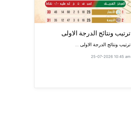
ترتيب ونتائج الدرجة الاولى
ترتيب ونتائج الدرجة الاولى ...
25-07-2026 10:45 am