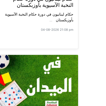
النخبة الآسيوية بأوزبكستان
حكام لبنانيون في دورة حكام النخبة الآسيوية
بأوزبكستان ...
04-08-2026 21:08 pm