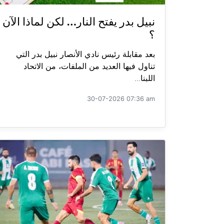
نبيل بدر يفتح النار… لكن لماذا الآن
؟
بعد مقابلة رئيس نادي الأنصار نبيل بدر التي
تناول فيها العديد من الملفات، من الاتحاد
اللبنا...
30-07-2026 07:36 am