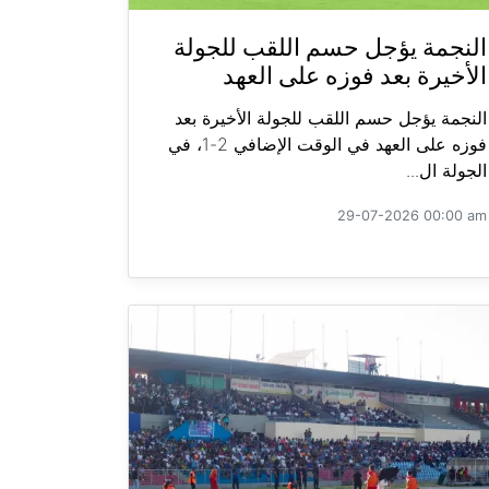
النجمة يؤجل حسم اللقب للجولة
الأخيرة بعد فوزه على العهد
النجمة يؤجل حسم اللقب للجولة الأخيرة بعد
فوزه على العهد في الوقت الإضافي 2-1، في
الجولة ال...
29-07-2026 00:00 am