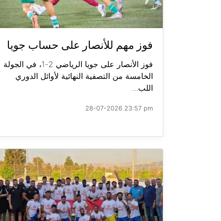
فوز مهم للأنصار على حساب جويا
فوز الأنصار على جويا الرياضي 2-1، في الجولة
الخامسة من التصفية النهائية لأوائل الدوري
اللب...
28-07-2026 23:57 pm