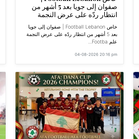
صفوان إلى جويا بعد 5 أشهر من
انتظار ردّه على عرض النجمة
خاص Football Lebanon | صفوان إلى جويا
بعد 5 أشهر من انتظار ردّه على عرض النجمة
علم Footba...
04-08-2026 20:16 pm