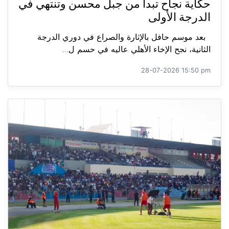
حكاية نجاح تبدأ من جبل محسن وتنتهي في
الدرجة الأولى
بعد موسم حافل بالإثارة والصراع في دوري الدرجة
الثانية، نجح الإخاء الأهلي عاليه في حسم ل...
28-07-2026 15:50 pm