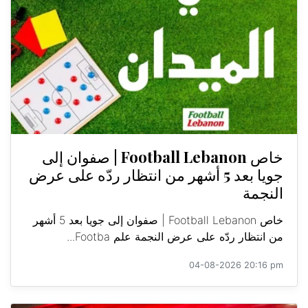
خاص Football Lebanon | صفوان إلى
جويا بعد 5 أشهر من انتظار ردّه على عرض
النجمة
خاص Football Lebanon | صفوان إلى جويا بعد 5 أشهر
من انتظار ردّه على عرض النجمة علم Footba...
04-08-2026 20:16 pm