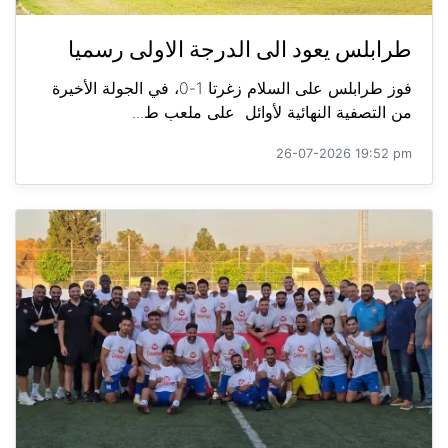
طرابلس يعود الى الدرجة الاولى رسميا
فوز طرابلس على السلام زغرتا 1-0، في الجولة الأخيرة
من التصفية النهائية لأوائل على ملعب ط...
26-07-2026 19:52 pm