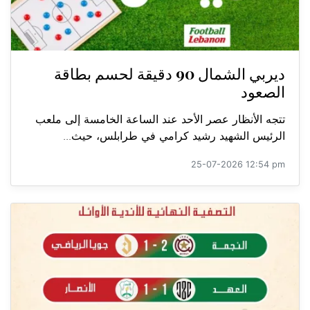
ديربي الشمال 90 دقيقة لحسم بطاقة
الصعود
تتجه الأنظار عصر الأحد عند الساعة الخامسة إلى ملعب
الرئيس الشهيد رشيد كرامي في طرابلس، حيث...
25-07-2026 12:54 pm