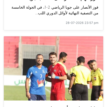
فوز الأنصار على جويا الرياضي 2-1، في الجولة الخامسة
من التصفية النهائية لأوائل الدوري اللب...
28-07-2026 23:57 pm