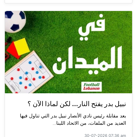
نبيل بدر يفتح النار… لكن لماذا الآن ؟
بعد مقابلة رئيس نادي الأنصار نبيل بدر التي تناول فيها
العديد من الملفات، من الاتحاد اللبنا...
30-07-2026 07:36 am