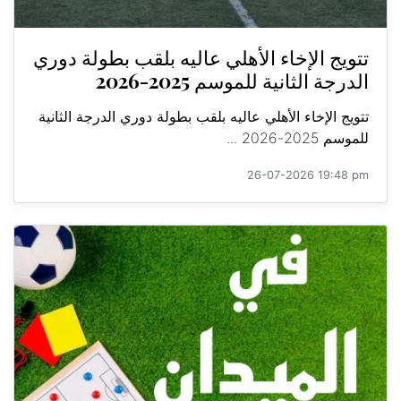
تتويج الإخاء الأهلي عاليه بلقب بطولة دوري
الدرجة الثانية للموسم 2025-2026
تتويج الإخاء الأهلي عاليه بلقب بطولة دوري الدرجة الثانية
للموسم 2025-2026 ...
26-07-2026 19:48 pm