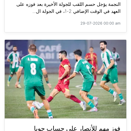
النجمة يؤجل حسم اللقب للجولة الأخيرة بعد فوزه على
العهد في الوقت الإضافي 2-1، في الجولة ال...
29-07-2026 00:00 am
فوز مهم للأنصار على حساب جويا