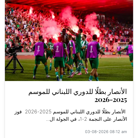
الأنصار بطلًا للدوري اللبناني للموسم
2025-2026
الأنصار بطلًا للدوري اللبناني للموسم 2025-2026 فوز
الأنصار على النجمة 2-1، في الجولة ال...
03-08-2026 08:12 am