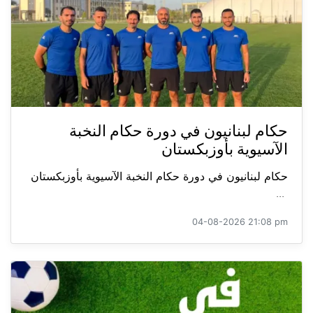
حكام لبنانيون في دورة حكام النخبة
الآسيوية بأوزبكستان
حكام لبنانيون في دورة حكام النخبة الآسيوية بأوزبكستان
...
04-08-2026 21:08 pm