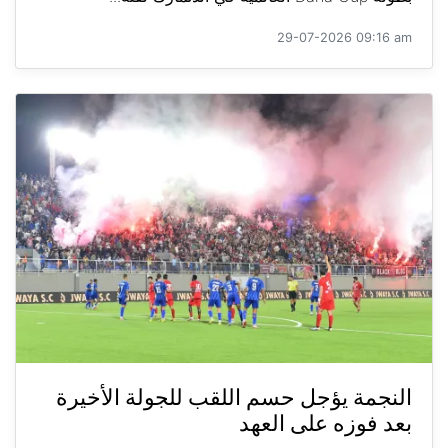
29-07-2026 09:16 am
النجمة يؤجل حسم اللقب للجولة الأخيرة
بعد فوزه على العهد