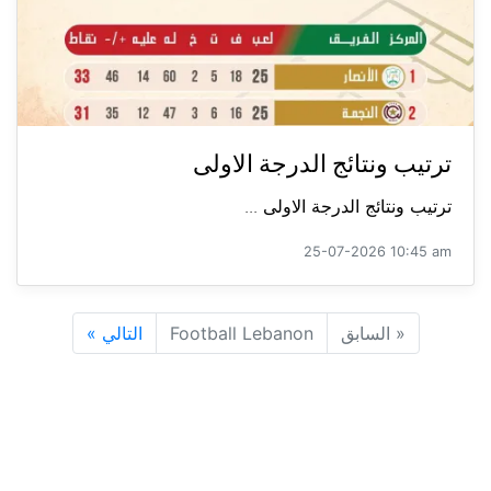
ترتيب ونتائج الدرجة الاولى
ترتيب ونتائج الدرجة الاولى ...
25-07-2026 10:45 am
«
السابق
Football Lebanon
التالي
»