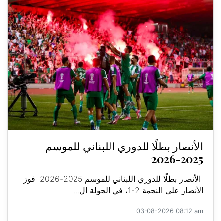
الأنصار بطلًا للدوري اللبناني للموسم
2025-2026
الأنصار بطلًا للدوري اللبناني للموسم 2025-2026 فوز
الأنصار على النجمة 2-1، في الجولة ال...
03-08-2026 08:12 am