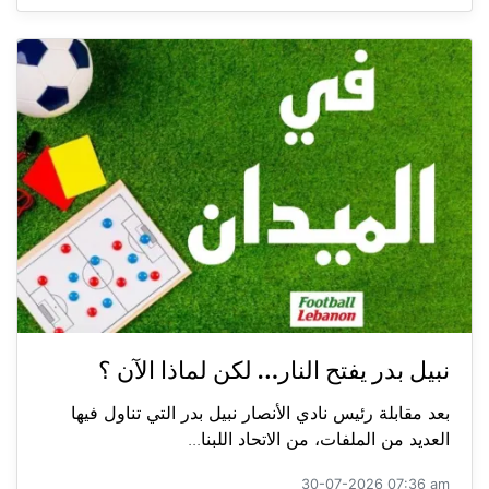
نبيل بدر يفتح النار… لكن لماذا الآن ؟
بعد مقابلة رئيس نادي الأنصار نبيل بدر التي تناول فيها
العديد من الملفات، من الاتحاد اللبنا...
30-07-2026 07:36 am