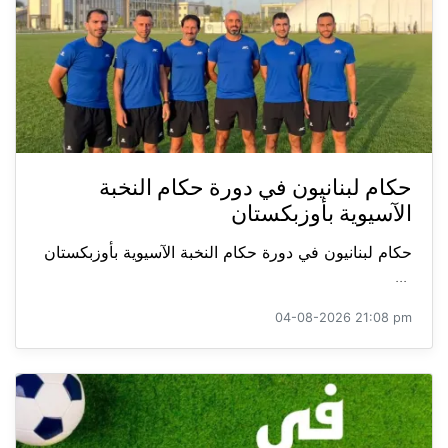
حكام لبنانيون في دورة حكام النخبة
الآسيوية بأوزبكستان
حكام لبنانيون في دورة حكام النخبة الآسيوية بأوزبكستان
...
04-08-2026 21:08 pm