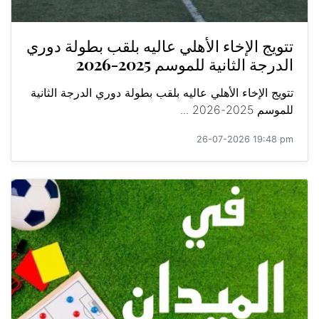
تتويج الإخاء الأهلي عاليه بلقب بطولة دوري
الدرجة الثانية للموسم 2025-2026
تتويج الإخاء الأهلي عاليه بلقب بطولة دوري الدرجة الثانية
للموسم 2025-2026 ...
26-07-2026 19:48 pm