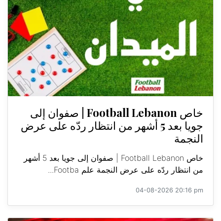
خاص Football Lebanon | صفوان إلى
جويا بعد 5 أشهر من انتظار ردّه على عرض
النجمة
خاص Football Lebanon | صفوان إلى جويا بعد 5 أشهر
من انتظار ردّه على عرض النجمة علم Footba...
04-08-2026 20:16 pm