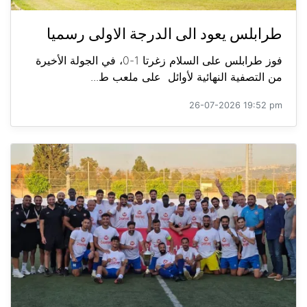
طرابلس يعود الى الدرجة الاولى رسميا
فوز طرابلس على السلام زغرتا 1-0، في الجولة الأخيرة
من التصفية النهائية لأوائل على ملعب ط...
26-07-2026 19:52 pm