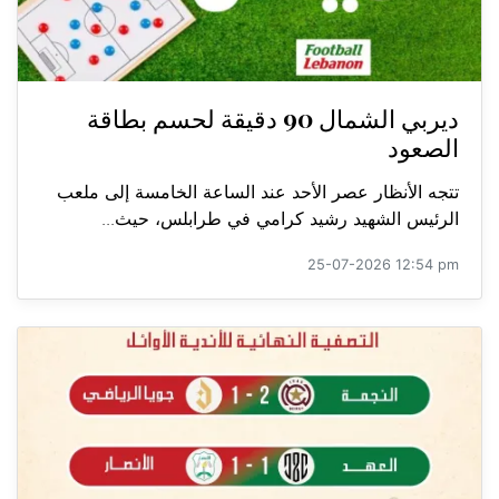
ديربي الشمال 90 دقيقة لحسم بطاقة
الصعود
تتجه الأنظار عصر الأحد عند الساعة الخامسة إلى ملعب
الرئيس الشهيد رشيد كرامي في طرابلس، حيث...
25-07-2026 12:54 pm