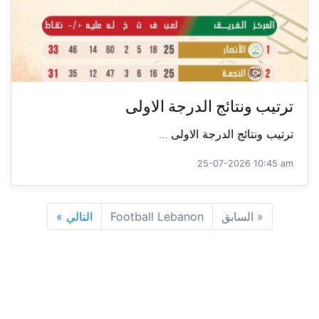
ترتيب ونتائج الدرجة الاولى
ترتيب ونتائج الدرجة الاولى ...
25-07-2026 10:45 am
«
السابق
Football Lebanon
التالي
»