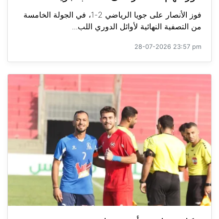
فوز الأنصار على جويا الرياضي 2-1، في الجولة الخامسة
من التصفية النهائية لأوائل الدوري اللب...
28-07-2026 23:57 pm