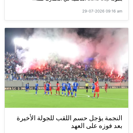
29-07-2026 09:16 am
النجمة يؤجل حسم اللقب للجولة الأخيرة
بعد فوزه على العهد