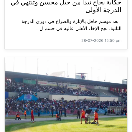
حكاية نجاح تبدأ من جبل محسن وتنتهي في
الدرجة الأولى
بعد موسم حافل بالإثارة والصراع في دوري الدرجة
الثانية، نجح الإخاء الأهلي عاليه في حسم ل...
28-07-2026 15:50 pm