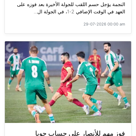
النجمة يؤجل حسم اللقب للجولة الأخيرة بعد فوزه على
العهد في الوقت الإضافي 2-1، في الجولة ال...
29-07-2026 00:00 am
فوز مهم للأنصار على حساب جويا