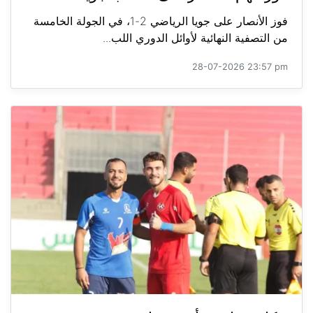
فوز الأنصار على جويا الرياضي 2-1، في الجولة الخامسة
من التصفية النهائية لأوائل الدوري اللب...
28-07-2026 23:57 pm