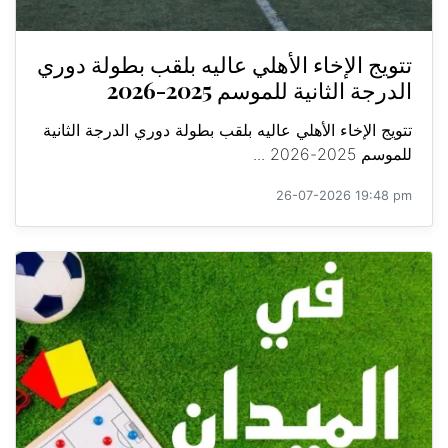
تتويج الإخاء الأهلي عاليه بلقب بطولة دوري
الدرجة الثانية للموسم 2025-2026
تتويج الإخاء الأهلي عاليه بلقب بطولة دوري الدرجة الثانية
للموسم 2025-2026 ...
26-07-2026 19:48 pm