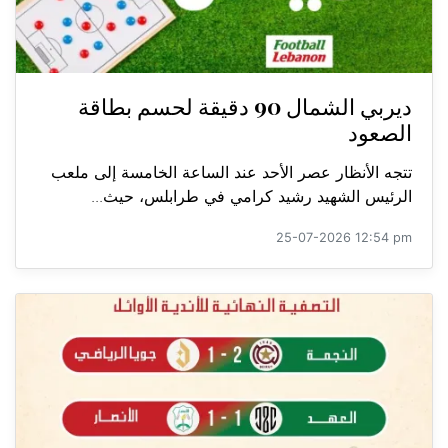
ديربي الشمال 90 دقيقة لحسم بطاقة
الصعود
تتجه الأنظار عصر الأحد عند الساعة الخامسة إلى ملعب
الرئيس الشهيد رشيد كرامي في طرابلس، حيث...
25-07-2026 12:54 pm