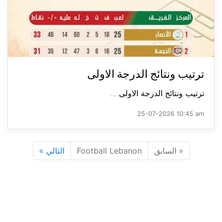
ترتيب ونتائج الدرجة الاولى
ترتيب ونتائج الدرجة الاولى ...
25-07-2026 10:45 am
«
السابق
Football Lebanon
التالي
»