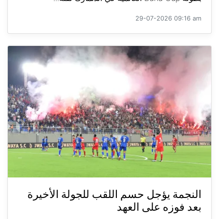
29-07-2026 09:16 am
النجمة يؤجل حسم اللقب للجولة الأخيرة
بعد فوزه على العهد