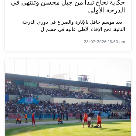
حكاية نجاح تبدأ من جبل محسن وتنتهي في
الدرجة الأولى
بعد موسم حافل بالإثارة والصراع في دوري الدرجة
الثانية، نجح الإخاء الأهلي عاليه في حسم ل...
28-07-2026 15:50 pm