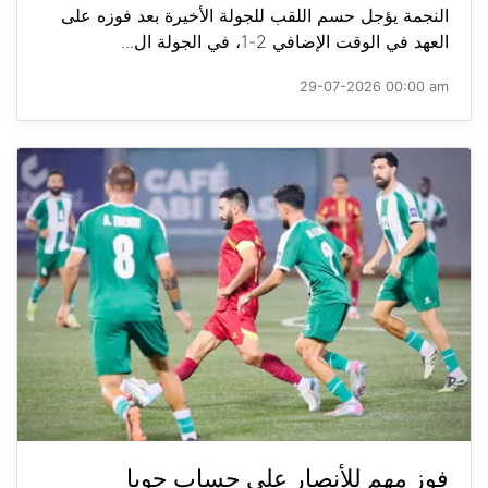
النجمة يؤجل حسم اللقب للجولة الأخيرة بعد فوزه على
العهد في الوقت الإضافي 2-1، في الجولة ال...
29-07-2026 00:00 am
فوز مهم للأنصار على حساب جويا