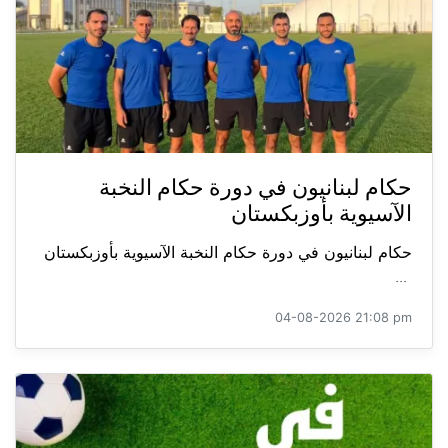
حكام لبنانيون في دورة حكام النخبة
الآسيوية بأوزبكستان
حكام لبنانيون في دورة حكام النخبة الآسيوية بأوزبكستان
...
04-08-2026 21:08 pm