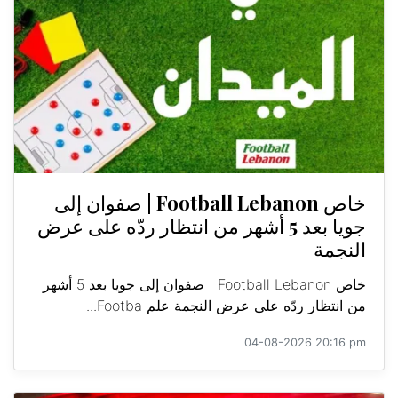
خاص Football Lebanon | صفوان إلى
جويا بعد 5 أشهر من انتظار ردّه على عرض
النجمة
خاص Football Lebanon | صفوان إلى جويا بعد 5 أشهر
من انتظار ردّه على عرض النجمة علم Footba...
04-08-2026 20:16 pm