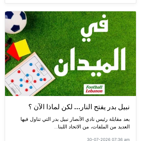
نبيل بدر يفتح النار… لكن لماذا الآن ؟
بعد مقابلة رئيس نادي الأنصار نبيل بدر التي تناول فيها
العديد من الملفات، من الاتحاد اللبنا...
30-07-2026 07:36 am