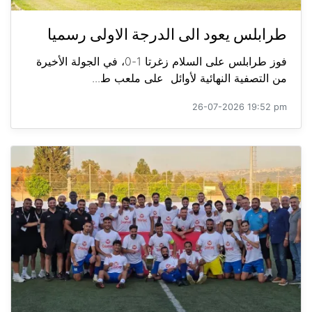
طرابلس يعود الى الدرجة الاولى رسميا
فوز طرابلس على السلام زغرتا 1-0، في الجولة الأخيرة
من التصفية النهائية لأوائل على ملعب ط...
26-07-2026 19:52 pm