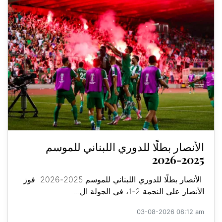
الأنصار بطلًا للدوري اللبناني للموسم
2025-2026
الأنصار بطلًا للدوري اللبناني للموسم 2025-2026 فوز
الأنصار على النجمة 2-1، في الجولة ال...
03-08-2026 08:12 am