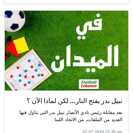
نبيل بدر يفتح النار… لكن لماذا الآن ؟
بعد مقابلة رئيس نادي الأنصار نبيل بدر التي تناول فيها
العديد من الملفات، من الاتحاد اللبنا...
30-07-2026 07:36 am