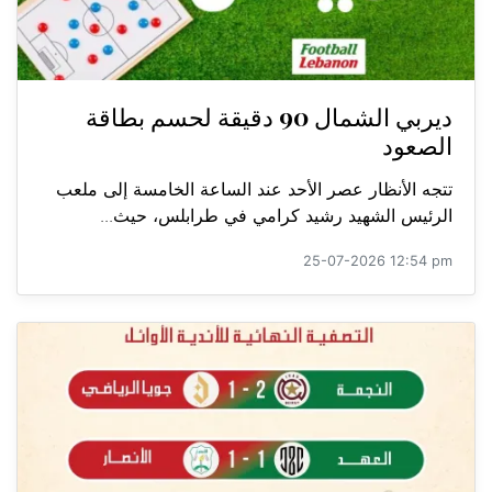
ديربي الشمال 90 دقيقة لحسم بطاقة
الصعود
تتجه الأنظار عصر الأحد عند الساعة الخامسة إلى ملعب
الرئيس الشهيد رشيد كرامي في طرابلس، حيث...
25-07-2026 12:54 pm