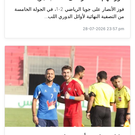
فوز الأنصار على جويا الرياضي 2-1، في الجولة الخامسة
من التصفية النهائية لأوائل الدوري اللب...
28-07-2026 23:57 pm