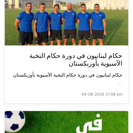
حكام لبنانيون في دورة حكام النخبة
الآسيوية بأوزبكستان
حكام لبنانيون في دورة حكام النخبة الآسيوية بأوزبكستان
...
04-08-2026 21:08 pm