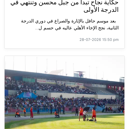
حكاية نجاح تبدأ من جبل محسن وتنتهي في
الدرجة الأولى
بعد موسم حافل بالإثارة والصراع في دوري الدرجة
الثانية، نجح الإخاء الأهلي عاليه في حسم ل...
28-07-2026 15:50 pm