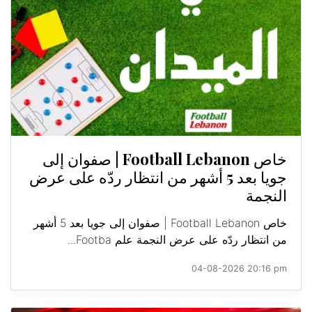
خاص Football Lebanon | صفوان إلى
جويا بعد 5 أشهر من انتظار ردّه على عرض
النجمة
خاص Football Lebanon | صفوان إلى جويا بعد 5 أشهر
من انتظار ردّه على عرض النجمة علم Footba...
04-08-2026 20:16 pm