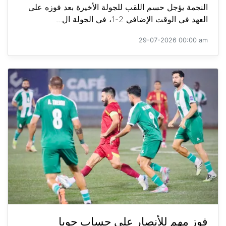
النجمة يؤجل حسم اللقب للجولة الأخيرة بعد فوزه على
العهد في الوقت الإضافي 2-1، في الجولة ال...
29-07-2026 00:00 am
فوز مهم للأنصار على حساب جويا