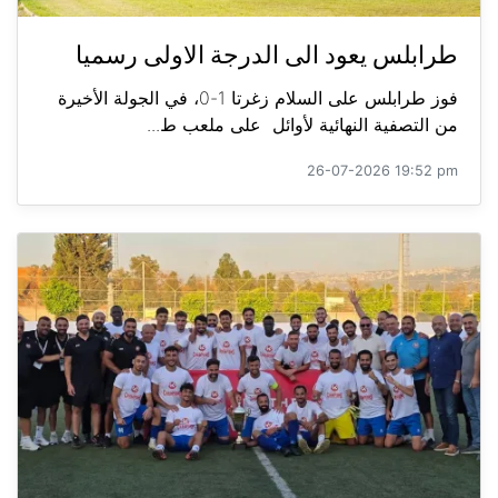
طرابلس يعود الى الدرجة الاولى رسميا
فوز طرابلس على السلام زغرتا 1-0، في الجولة الأخيرة
من التصفية النهائية لأوائل على ملعب ط...
26-07-2026 19:52 pm