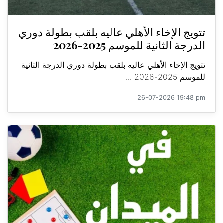
تتويج الإخاء الأهلي عاليه بلقب بطولة دوري
الدرجة الثانية للموسم 2025-2026
تتويج الإخاء الأهلي عاليه بلقب بطولة دوري الدرجة الثانية
للموسم 2025-2026 ...
26-07-2026 19:48 pm