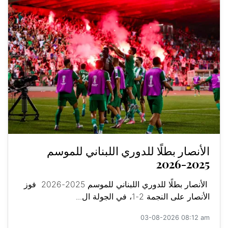
الأنصار بطلًا للدوري اللبناني للموسم
2025-2026
الأنصار بطلًا للدوري اللبناني للموسم 2025-2026 فوز
الأنصار على النجمة 2-1، في الجولة ال...
03-08-2026 08:12 am