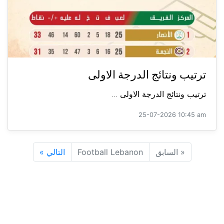
ترتيب ونتائج الدرجة الاولى
ترتيب ونتائج الدرجة الاولى ...
25-07-2026 10:45 am
«
السابق
Football Lebanon
التالي
»