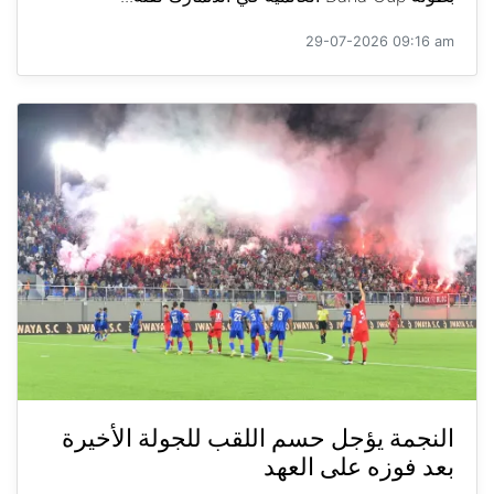
29-07-2026 09:16 am
النجمة يؤجل حسم اللقب للجولة الأخيرة
بعد فوزه على العهد