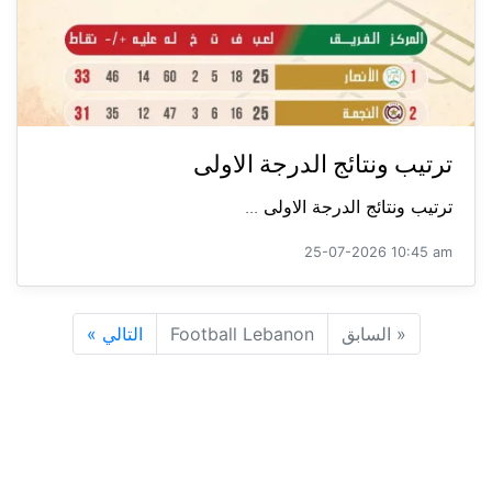
ترتيب ونتائج الدرجة الاولى
ترتيب ونتائج الدرجة الاولى ...
25-07-2026 10:45 am
«
السابق
Football Lebanon
التالي
»