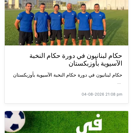
حكام لبنانيون في دورة حكام النخبة
الآسيوية بأوزبكستان
حكام لبنانيون في دورة حكام النخبة الآسيوية بأوزبكستان
...
04-08-2026 21:08 pm