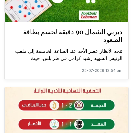
ديربي الشمال 90 دقيقة لحسم بطاقة
الصعود
تتجه الأنظار عصر الأحد عند الساعة الخامسة إلى ملعب
الرئيس الشهيد رشيد كرامي في طرابلس، حيث...
25-07-2026 12:54 pm