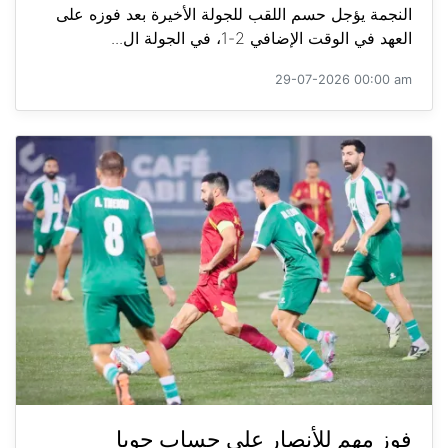
النجمة يؤجل حسم اللقب للجولة الأخيرة بعد فوزه على
العهد في الوقت الإضافي 2-1، في الجولة ال...
29-07-2026 00:00 am
فوز مهم للأنصار على حساب جويا