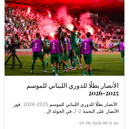
الأنصار بطلًا للدوري اللبناني للموسم
2025-2026
الأنصار بطلًا للدوري اللبناني للموسم 2025-2026 فوز
الأنصار على النجمة 2-1، في الجولة ال...
03-08-2026 08:12 am