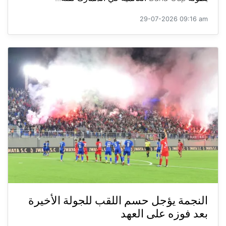
29-07-2026 09:16 am
النجمة يؤجل حسم اللقب للجولة الأخيرة
بعد فوزه على العهد