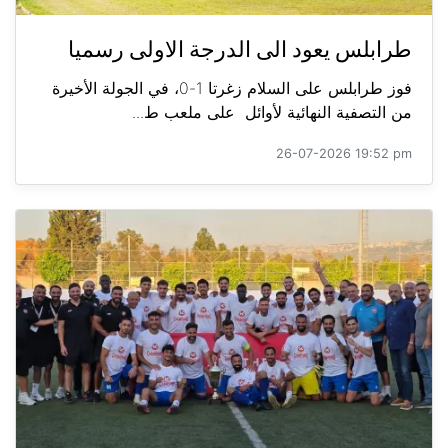
طرابلس يعود الى الدرجة الاولى رسميا
فوز طرابلس على السلام زغرتا 1-0، في الجولة الأخيرة
من التصفية النهائية لأوائل على ملعب ط...
26-07-2026 19:52 pm