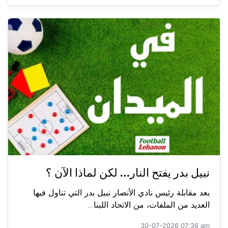
نبيل بدر يفتح النار… لكن لماذا الآن ؟
بعد مقابلة رئيس نادي الأنصار نبيل بدر التي تناول فيها
العديد من الملفات، من الاتحاد اللبنا...
30-07-2026 07:36 am