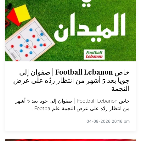
خاص Football Lebanon | صفوان إلى
جويا بعد 5 أشهر من انتظار ردّه على عرض
النجمة
خاص Football Lebanon | صفوان إلى جويا بعد 5 أشهر
من انتظار ردّه على عرض النجمة علم Footba...
04-08-2026 20:16 pm