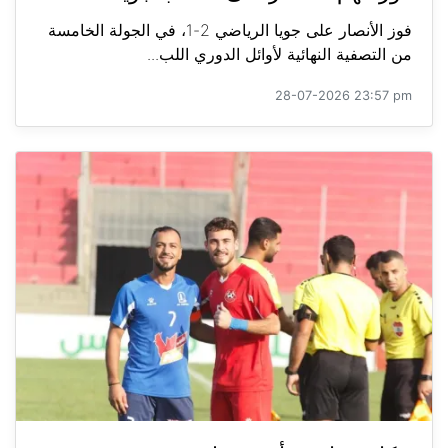
فوز الأنصار على جويا الرياضي 2-1، في الجولة الخامسة
من التصفية النهائية لأوائل الدوري اللب...
28-07-2026 23:57 pm