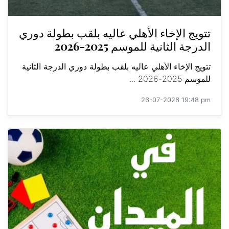
تتويج الإخاء الأهلي عاليه بلقب بطولة دوري
الدرجة الثانية للموسم 2025-2026
تتويج الإخاء الأهلي عاليه بلقب بطولة دوري الدرجة الثانية
للموسم 2025-2026 ...
26-07-2026 19:48 pm