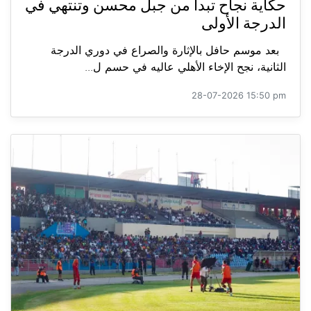
حكاية نجاح تبدأ من جبل محسن وتنتهي في
الدرجة الأولى
بعد موسم حافل بالإثارة والصراع في دوري الدرجة
الثانية، نجح الإخاء الأهلي عاليه في حسم ل...
28-07-2026 15:50 pm