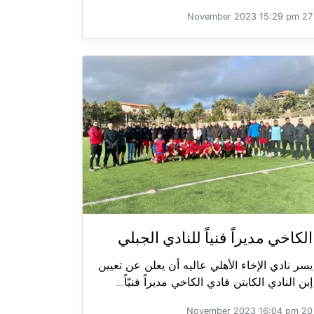
27 November 2023 15:29 pm
الكاخي مديراً فنياً للنادي الجبلي
يسر نادي الإخاء الأهلي عاليه أن يعلن عن تعيين
إبن النادي الكابتن فادي الكاخي مديراً فنيّاً...
20 November 2023 16:04 pm