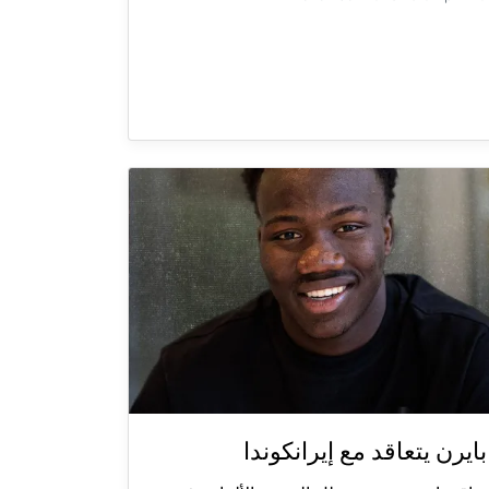
بايرن يتعاقد مع إيرانكوندا