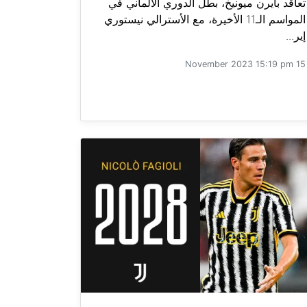
تعاقد بايرن ميونيخ، بطل الدوري الألماني في
المواسم الـ11 الأخيرة، مع الأسترالي نيستوري
إير...
15 November 2023 15:19 pm