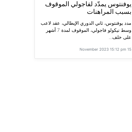
يوفنتوس يمدّد لفاجولي الموقوف
بسبب المراهنات
مدد يوفنتوس، ثاني الدوري الإيطالي، عقد لاعب
وسط نيكولو فاجولي، الموقوف لمدة 7 أشهر
على خلف...
15 November 2023 15:12 pm