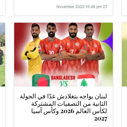
27 November 2023 15:48 pm
لبنان يواجه بتغلادش غدًا في الجولة
الثانية من التصفيات المشتركة
لكأس العالم 2026 وكأس آسيا
2027