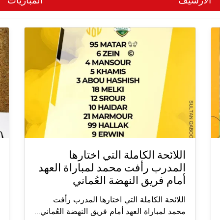
الأرشيف
المباريات
اللائحة الكاملة التي اختارها
المدرب رأفت محمد لمباراة العهد
أمام فريق النهضة العُماني
اللائحة الكاملة التي اختارها المدرب رأفت
محمد لمباراة العهد أمام فريق النهضة العُماني...