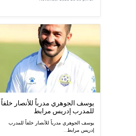
يوسف الجوهري مدرباً للأنصار خلفاً
للمدرب إدريس مرابط
يوسف الجوهري مدرباً للأنصار خلفاً للمدرب
إدريس مرابط...