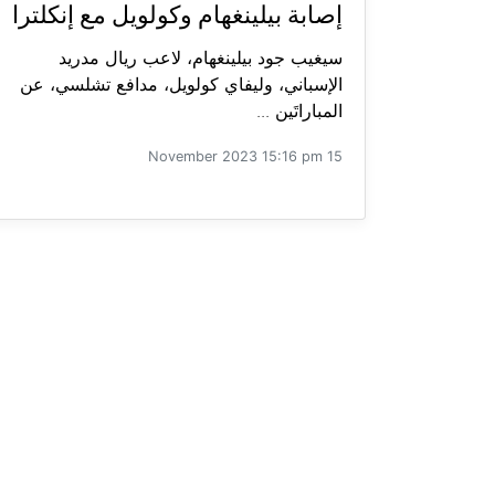
إصابة بيلينغهام وكولويل مع إنكلترا
سيغيب جود بيلينغهام، لاعب ريال مدريد
الإسباني، وليفاي كولويل، مدافع تشلسي، عن
المباراتَين ...
15 November 2023 15:16 pm