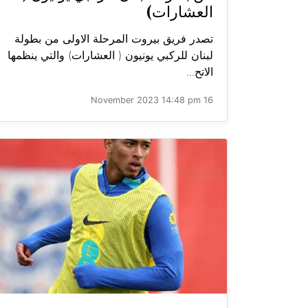
العشارات)
تصدر فريق بيروت المرحلة الاولى من بطولة
لبنان للركبي يونيون ( العشارات) والتي ينظمها
الاتح...
16 November 2023 14:48 pm