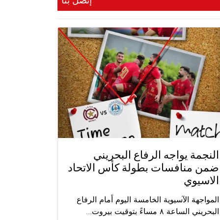
إتصل بنا
النجمة يواجه الرفاع البحريني
ضمن منافسات بطولة كأس الاتحاد
الاسيوي
المواجهة الآسيوية الخامسة اليوم أمام الرفاع
البحريني الساعة ٨ مساءً بتوقيت بيروت...