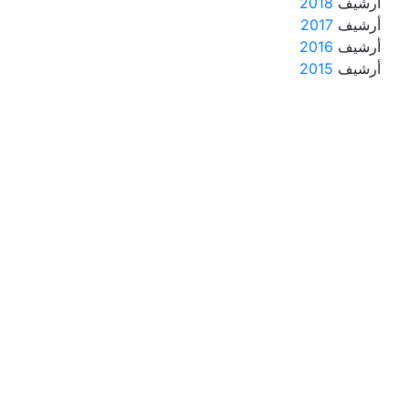
أرشيف
2018
أرشيف
2017
أرشيف
2016
أرشيف
2015