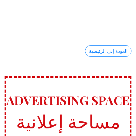
العودة إلى الرئيسية
ADVERTISING SPACE
مساحة إعلانية