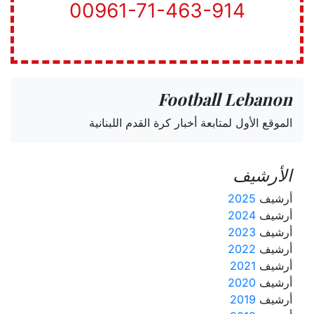
00961-71-463-914
Football Lebanon
الموقع الأول لمتابعة أخبار كرة القدم اللبنانية
الأرشيف
أرشيف
2025
أرشيف
2024
أرشيف
2023
أرشيف
2022
أرشيف
2021
أرشيف
2020
أرشيف
2019