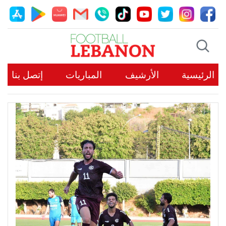
الرئيسية
الأرشيف
المباريات
إتصل بنا