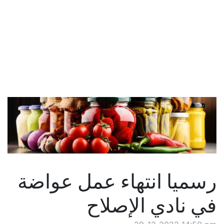
رسميا انتهاء عمل عواضة
في نادي الإصلاح