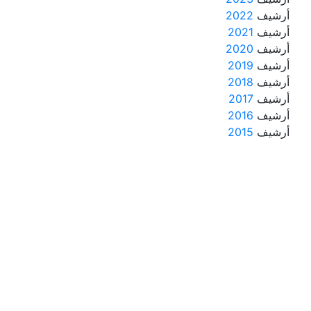
أرشيف
2022
أرشيف
2021
أرشيف
2020
أرشيف
2019
أرشيف
2018
أرشيف
2017
أرشيف
2016
أرشيف
2015