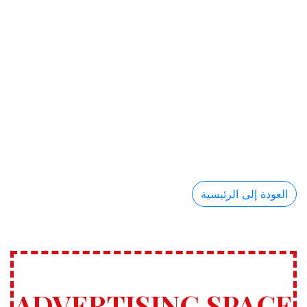
العودة إلى الرئيسية
ADVERTISING SPACE