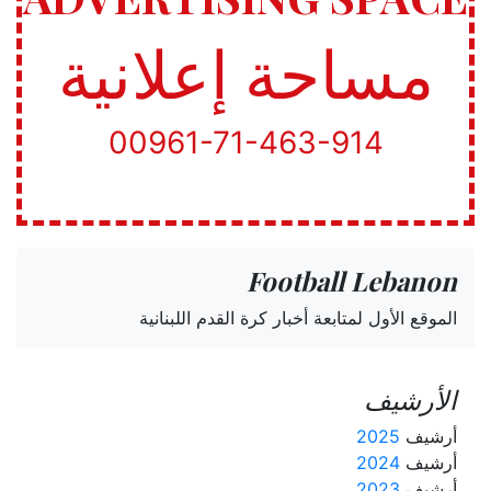
مساحة إعلانية
00961-71-463-914
Football Lebanon
الموقع الأول لمتابعة أخبار كرة القدم اللبنانية
الأرشيف
أرشيف
2025
أرشيف
2024
أرشيف
2023