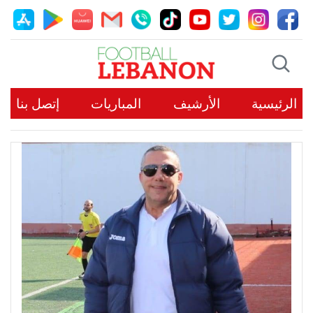
الرئيسية
الأرشيف
المباريات
إتصل بنا