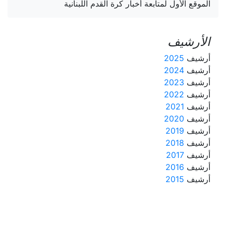
الموقع الأول لمتابعة أخبار كرة القدم اللبنانية
الأرشيف
أرشيف
2025
أرشيف
2024
أرشيف
2023
أرشيف
2022
أرشيف
2021
أرشيف
2020
أرشيف
2019
أرشيف
2018
أرشيف
2017
أرشيف
2016
أرشيف
2015