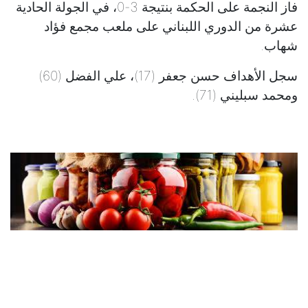
فاز النجمة على الحكمة بنتيجة 3-0، في الجولة الحادية
عشرة من الدوري اللبناني على ملعب مجمع فؤاد
شهاب.
سجل الأهداف حسن جعفر (17)، علي الفضل (60)
ومحمد سبليني (71).