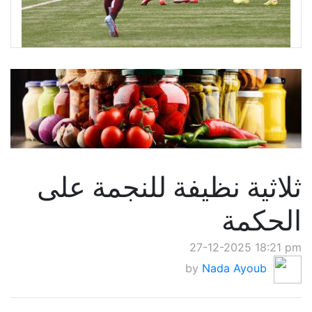
ثلاثية نظيفة للنجمة على
الحكمة
27-12-2025 18:21 pm
by
Nada Ayoub