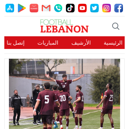
الرئيسية
الأرشيف
المباريات
إتصل بنا