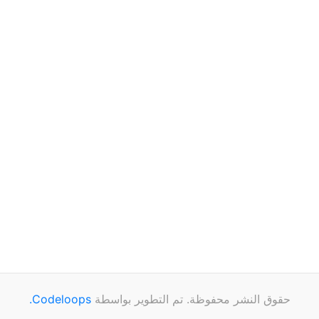
حقوق النشر محفوظة. تم التطوير بواسطة
Codeloops.