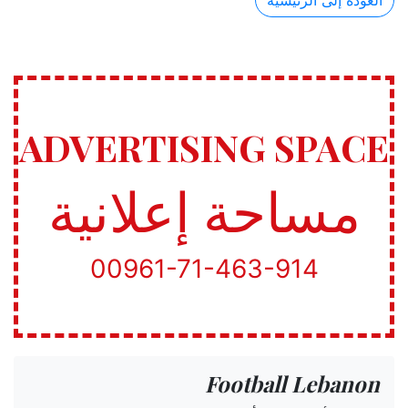
العودة إلى الرئيسية
ADVERTISING SPACE
مساحة إعلانية
00961-71-463-914
Football Lebanon