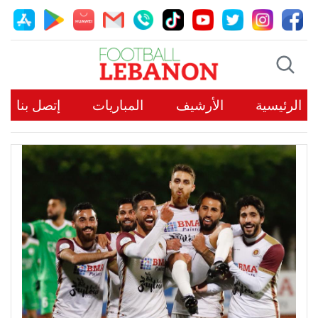
الرئيسية
الأرشيف
المباريات
إتصل بنا