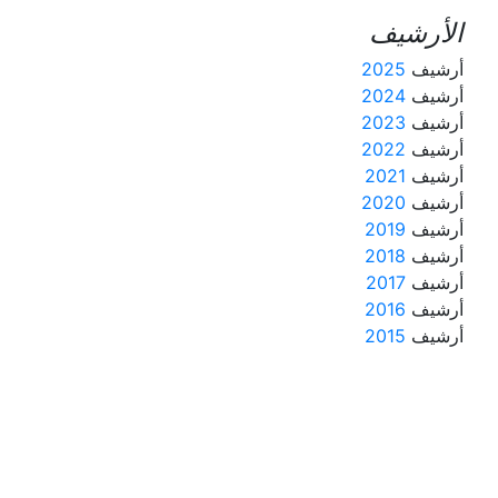
الأرشيف
أرشيف
2025
أرشيف
2024
أرشيف
2023
أرشيف
2022
أرشيف
2021
أرشيف
2020
أرشيف
2019
أرشيف
2018
أرشيف
2017
أرشيف
2016
أرشيف
2015