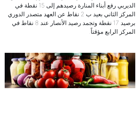
الديربي رفع أبناء المنارة رصيدهم إلى 15 نقطة في
المركز الثاني بعيد ب 2 نقاط عن العهد متصدر الدوري
برصيد 17 نقطة وتجمد رصيد الأنصار عند 8 نقاط في
المركز الرابع مؤقتاً.