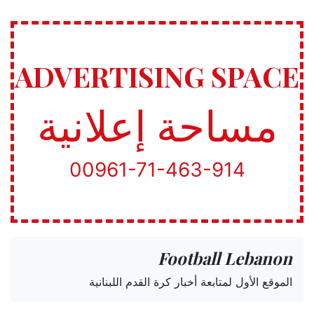
ADVERTISING SPACE
مساحة إعلانية
00961-71-463-914
Football Lebanon
الموقع الأول لمتابعة أخبار كرة القدم اللبنانية