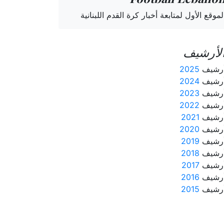
لموقع الأول لمتابعة أخبار كرة القدم اللبنانية
لأرشيف
رشيف
2025
رشيف
2024
رشيف
2023
رشيف
2022
رشيف
2021
رشيف
2020
رشيف
2019
رشيف
2018
رشيف
2017
رشيف
2016
رشيف
2015