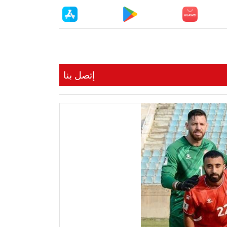
إتصل بنا