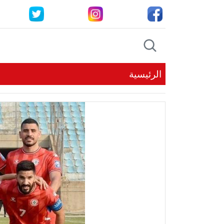
الرئيسية