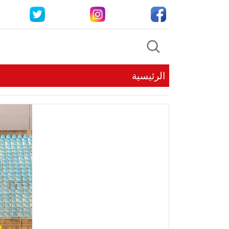
الرئيسية