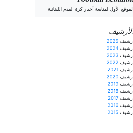
لموقع الأول لمتابعة أخبار كرة القدم اللبنانية
لأرشيف
رشيف
2025
رشيف
2024
رشيف
2023
رشيف
2022
رشيف
2021
رشيف
2020
رشيف
2019
رشيف
2018
رشيف
2017
رشيف
2016
رشيف
2015