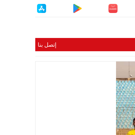
إتصل بنا