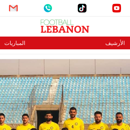
الأرشيف
المباريات