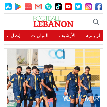
الرئيسية
الأرشيف
المباريات
إتصل بنا