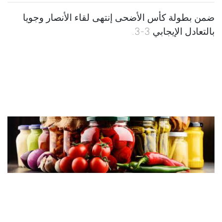
ضمن بطولة كأس الأضحى إنتهى لقاء الأنصار وجويا
بالتعادل الإيجابي 3-3.