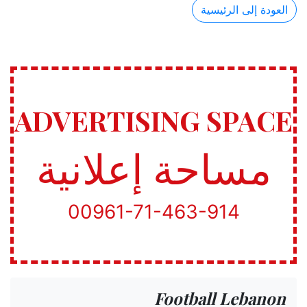
العودة إلى الرئيسية
ADVERTISING SPACE
مساحة إعلانية
00961-71-463-914
Football Lebanon