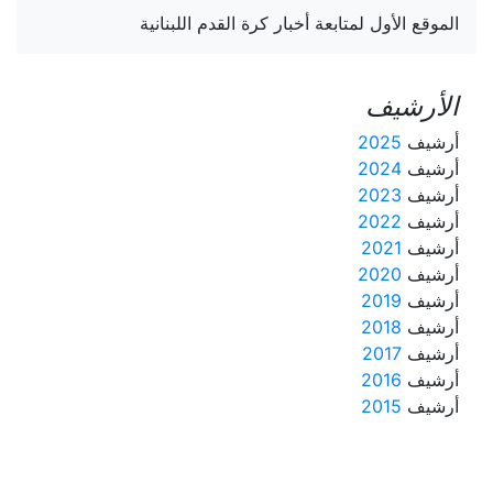
الموقع الأول لمتابعة أخبار كرة القدم اللبنانية
الأرشيف
أرشيف
2025
أرشيف
2024
أرشيف
2023
أرشيف
2022
أرشيف
2021
أرشيف
2020
أرشيف
2019
أرشيف
2018
أرشيف
2017
أرشيف
2016
أرشيف
2015