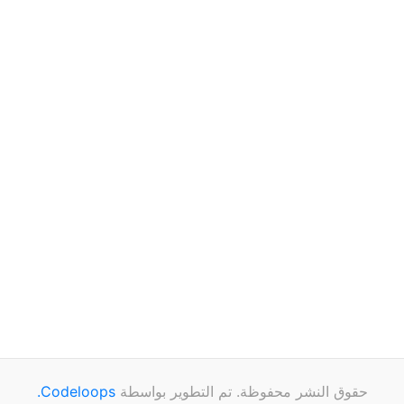
حقوق النشر محفوظة. تم التطوير بواسطة
Codeloops.