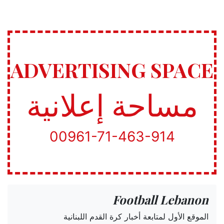
ADVERTISING SPACE
مساحة إعلانية
00961-71-463-914
Football Lebanon
الموقع الأول لمتابعة أخبار كرة القدم اللبنانية