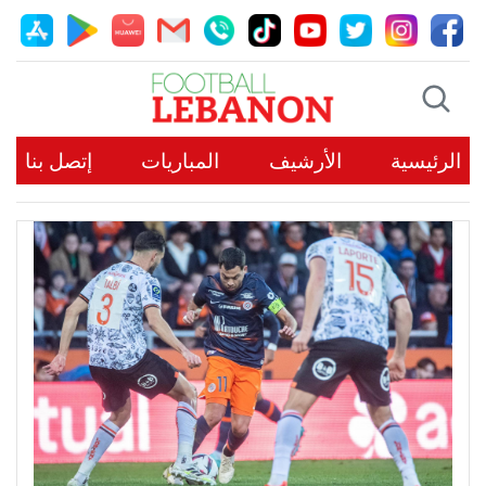
الرئيسية
الأرشيف
المباريات
إتصل بنا