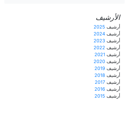
الأرشيف
أرشيف
2025
أرشيف
2024
أرشيف
2023
أرشيف
2022
أرشيف
2021
أرشيف
2020
أرشيف
2019
أرشيف
2018
أرشيف
2017
أرشيف
2016
أرشيف
2015